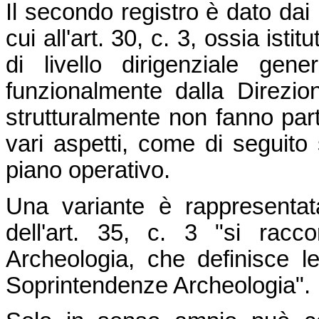
Il secondo registro è dato dai M
cui all'art. 30, c. 3, ossia isti
di livello dirigenziale gen
funzionalmente dalla Direzio
strutturalmente non fanno part
vari aspetti, come di seguito 
piano operativo.
Una variante è rappresentat
dell'art. 35, c. 3 "si rac
Archeologia, che definisce l
Soprintendenze Archeologia".