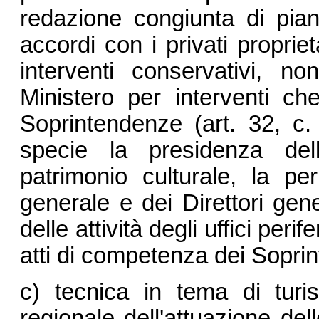
redazione congiunta di pian
accordi con i privati propriet
interventi conservativi, n
Ministero per interventi c
Soprintendenze (art. 32, c.
specie la presidenza del
patrimonio culturale, la pe
generale e dei Direttori gene
delle attività degli uffici peri
atti di competenza dei Soprint
c) tecnica in tema di turi
regionale dell'attuazione dell