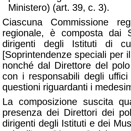
Ministero) (art. 39, c. 3).
Ciascuna Commissione regio
regionale, è composta dai So
dirigenti degli Istituti di 
[Soprintendenze speciali per i
nonché dal Direttore del polo
con i responsabili degli uffici
questioni riguardanti i medesimi 
La composizione suscita qua
presenza dei Direttori dei po
dirigenti degli Istituti e dei M