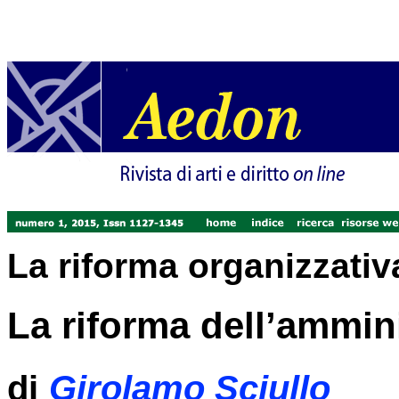
La riforma organizzativ
La riforma dell’ammini
di
Girolamo Sciullo