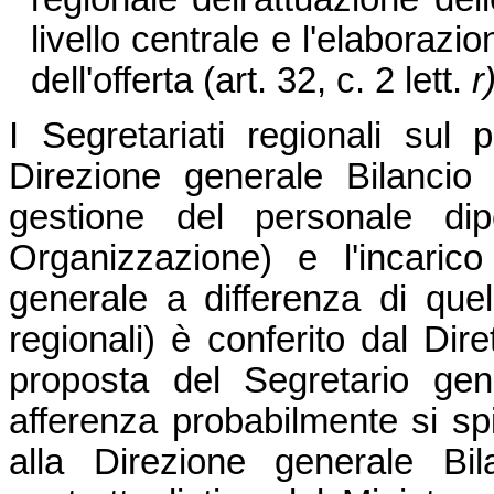
livello centrale e l'elaborazio
dell'offerta (art. 32, c. 2 lett.
r
I Segretariati regionali sul 
Direzione generale Bilancio 
gestione del personale dip
Organizzazione) e l'incarico d
generale a differenza di quell
regionali) è conferito dal Dir
proposta del Segretario gene
afferenza probabilmente si sp
alla Direzione generale Bil