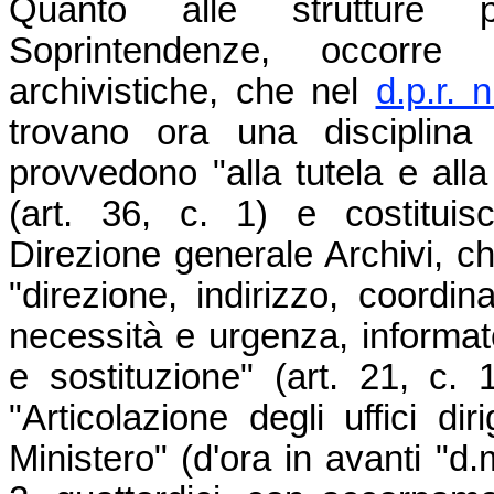
Quanto alle strutture p
Soprintendenze, occorre 
archivistiche, che nel
d.p.r. 
trovano ora una disciplina
provvedono "alla tutela e alla 
(art. 36, c. 1) e costituisc
Direzione generale Archivi, ch
"direzione, indirizzo, coordin
necessità e urgenza, informat
e sostituzione" (art. 21, c. 
"Articolazione degli uffici dir
Ministero" (d'ora in avanti "d.