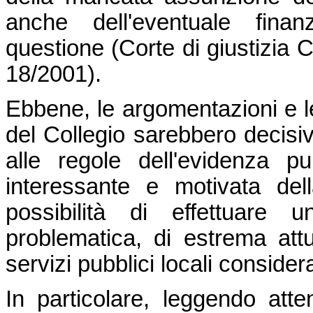
anche dell'eventuale finanz
questione (Corte di giustizia
18/2001).
Ebbene, le argomentazioni e le
del Collegio sarebbero decisive
alle regole dell'evidenza pu
interessante e motivata del
possibilità di effettuare 
problematica, di estrema attu
servizi pubblici locali consider
In particolare, leggendo att