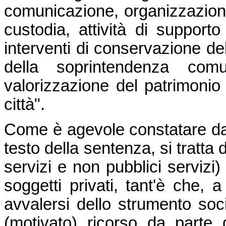
comunicazione, organizzazione 
custodia, attività di supporto
interventi di conservazione de
della soprintendenza comu
valorizzazione del patrimonio a
città".
Come è agevole constatare dal
testo della sentenza, si tratta d
servizi e non pubblici serviz
soggetti privati, tant'è che, 
avvalersi dello strumento soci
(motivato) ricorso da parte