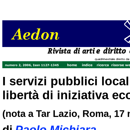
I servizi pubblici local
libertà di iniziativa 
(nota a Tar Lazio, Roma, 17 
di
Paolo Michiara