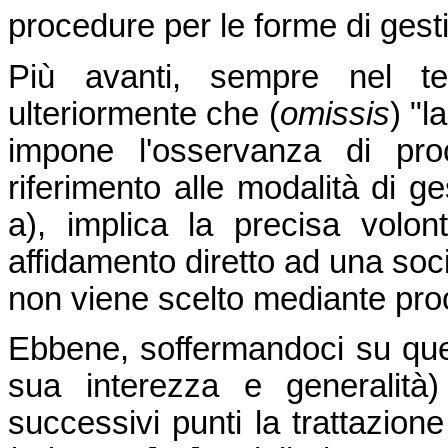
procedure per le forme di gestio
Più avanti, sempre nel tes
ulteriormente che (
omissis
) "l
impone l'osservanza di pro
riferimento alle modalità di ge
a), implica la precisa volon
affidamento diretto ad una soci
non viene scelto mediante pro
Ebbene, soffermandoci su que
sua interezza e generalit
successivi punti la trattazione