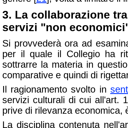
3. La collaborazione tra
servizi "non economici"
Si provvederà ora ad esaminar
per il quale il Collegio ha ri
sottrarre la materia in questi
comparative e quindi di rigettar
Il ragionamento svolto in
sen
servizi culturali di cui all'art
prive di rilevanza economica, 
La disciplina contenuta nell'a