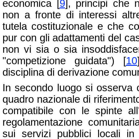
economica [
9
], principi che
non a fronte di interessi altre
tutela costituzionale e che 
pur con gli adattamenti del cas
non vi sia o sia insoddisface
"competizione guidata") [
10
disciplina di derivazione comun
In secondo luogo si osserva co
quadro nazionale di riferiment
compatibile con le spinte all'
regolamentazione comunitaria,
sui servizi pubblici locali in