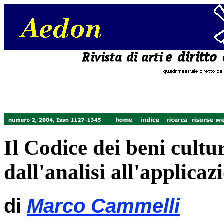
Il Codice dei beni cultu
dall'analisi all'applicaz
di
Marco Cammelli