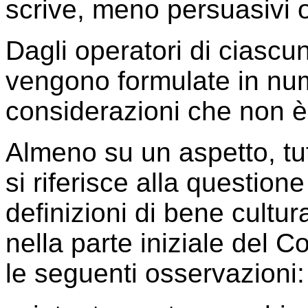
scrive, meno persuasivi 
Dagli operatori di ciascu
vengono formulate in nu
considerazioni che non è 
Almeno su un aspetto, tut
si riferisce alla questione
definizioni di bene cultur
nella parte iniziale del 
le seguenti osservazioni: