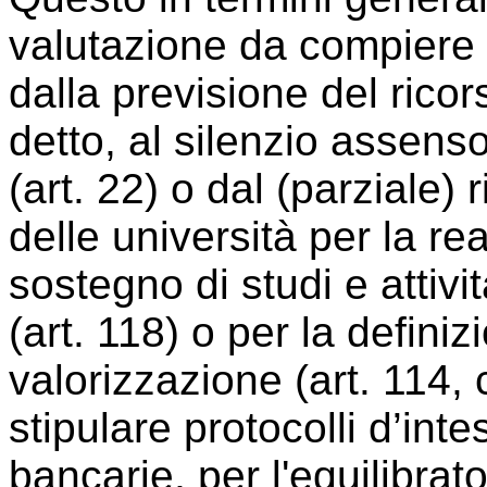
valutazione da compiere p
dalla previsione del ricor
detto, al silenzio assenso 
(art. 22) o dal (parziale
delle università per la r
sostegno di studi e attivit
(art. 118) o per la definizi
valorizzazione (art. 114, 
stipulare protocolli d’int
bancarie, per l'equilibrat