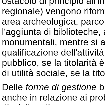
ostacolo di principio all'
regionale) vengono riform
area archeologica, parco
l'aggiunta di biblioteche,
monumentali, mentre si 
qualificazione dell'attività
pubblico, se la titolarità 
di utilità sociale, se la tit
Delle
forme di gestione
b
anche in relazione ai pro