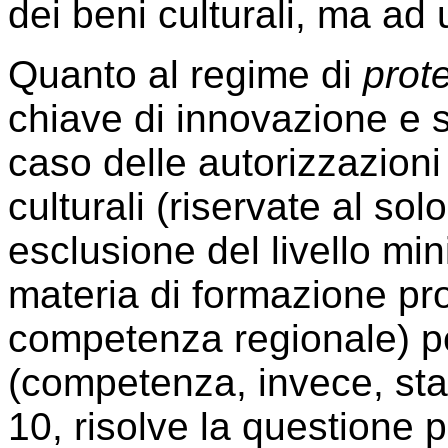
dei beni culturali, ma ad
Quanto al regime di
prot
chiave di innovazione e 
caso delle autorizzazioni 
culturali (riservate al so
esclusione del livello mini
materia di formazione pr
competenza regionale) p
(competenza, invece, stat
10, risolve la questione 