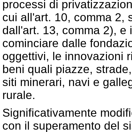
processi di privatizzazio
cui all'art. 10, comma 2,
dall'art. 13, comma 2), e i
cominciare dalle fondazio
oggettivi, le innovazioni 
beni quali piazze, strade,
siti minerari, navi e galle
rurale.
Significativamente modifi
con il superamento del si