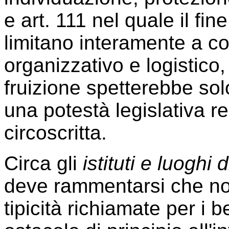
e art. 111 nel quale il fine
limitano interamente a co
organizzativo e logistico
fruizione spetterebbe solo 
una potestà legislativa 
circoscritta.
Circa gli
istituti e luoghi 
deve rammentarsi che no
tipicità richiamate per i 