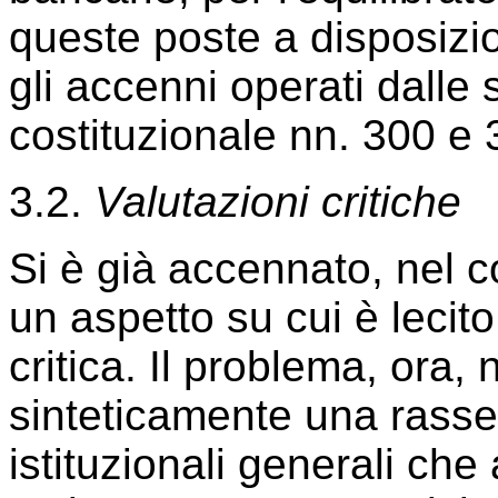
queste poste a disposizi
gli accenni operati dalle
costituzionale nn. 300 e 
3.2.
Valutazioni critiche
Si è già accennato, nel c
un aspetto su cui è lecit
critica. Il problema, ora,
sinteticamente una rasseg
istituzionali generali che