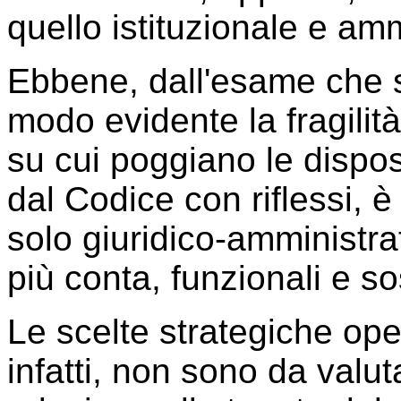
quello istituzionale e amm
Ebbene, dall'esame che 
modo evidente la fragilità 
su cui poggiano le dispos
dal Codice con riflessi, 
solo giuridico-amministra
più conta, funzionali e so
Le scelte strategiche ope
infatti, non sono da valu