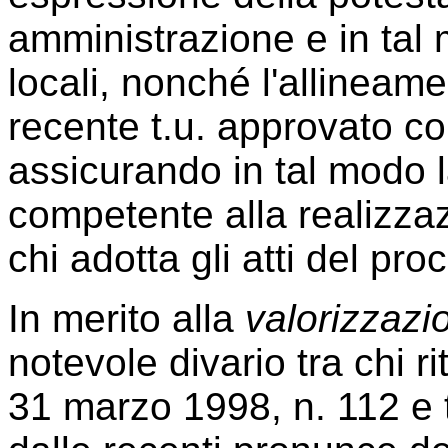
amministrazione e in tal 
locali, nonché l'allineame
recente t.u. approvato co
assicurando in tal modo 
competente alla realizza
chi adotta gli atti del pr
In merito alla
valorizzazi
notevole divario tra chi rit
31 marzo 1998, n. 112 e t