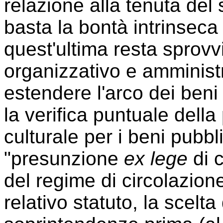
relazione alla tenuta del
basta la bontà intrinseca
quest'ultima resta sprov
organizzativo e amministr
estendere l'arco dei beni 
la verifica puntuale della
culturale per i beni pubbl
"presunzione
ex lege
di c
del regime di circolazion
relativo statuto, la scelta