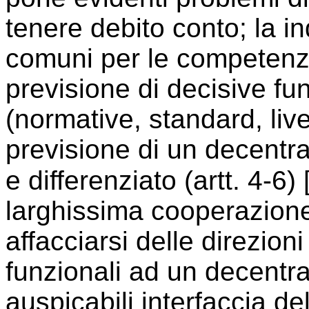
tenere debito conto; la in
comuni per le competenze 
previsione di decisive fun
(normative, standard, livel
previsione di un decent
e differenziato (artt. 4-6) 
larghissima cooperazione;
affacciarsi delle direzioni
funzionali ad un decentra
auspicabili interfaccia del