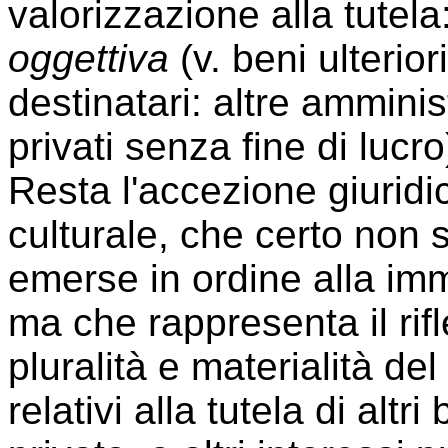
valorizzazione alla tutela:
oggettiva
(v. beni ulterior
destinatari: altre ammini
privati senza fine di lucro
Resta l'accezione giurid
culturale, che certo non s
emerse in ordine alla imm
ma che rappresenta il rifle
pluralità e materialità del
relativi alla tutela di altr