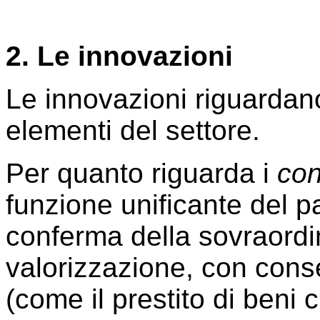
2. Le innovazioni
Le innovazioni riguardan
elementi del settore.
Per quanto riguarda i
con
funzione unificante del pa
conferma della sovraordin
valorizzazione, con con
(come il prestito di beni cu