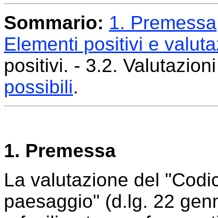
Sommario:
1. Premessa
Elementi positivi e valuta
positivi. - 3.2. Valutazioni
possibili
.
1. Premessa
La valutazione del "Codice
paesaggio" (d.lg. 22 genn