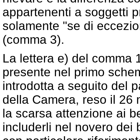
appartenenti a soggetti p
solamente "se di eccezion
(comma 3).
La lettera e) del comma 1 d
presente nel primo schem
introdotta a seguito del 
della Camera, reso il 26
la scarsa attenzione ai be
includerli nel novero dei 