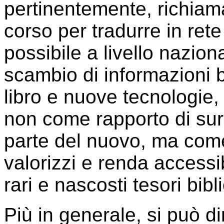
pertinentemente, richiama
corso per tradurre in rete
possibile a livello nazion
scambio di informazioni bi
libro e nuove tecnologie,
non come rapporto di sur
parte del nuovo, ma com
valorizzi e renda accessibi
rari e nascosti tesori bibli
Più in generale, si può di