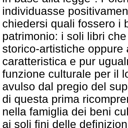
individuasse positivamen
chiedersi quali fossero i 
patrimonio: i soli libri c
storico-artistiche oppure 
caratteristica e pur ugua
funzione culturale per il 
avulso dal pregio del supp
di questa prima ricompren
nella famiglia dei beni cu
ai soli fini delle definizi