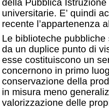
della Pubblica Istruzione 
universitarie. E’ quindi 
recente l’appartenenza al
Le biblioteche pubbliche 
da un duplice punto di vis
esse costituiscono un ser
concernono in primo luogo
conservazione della produ
in misura meno generalizz
valorizzazione delle propr