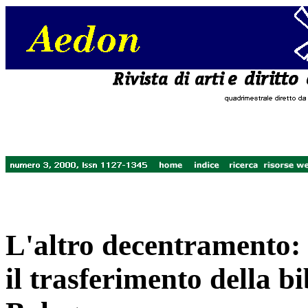
L'altro decentramento:
il trasferimento della bi