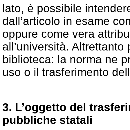
lato, è possibile intender
dall’articolo in esame c
oppure come vera attribuz
all’università. Altrettanto
biblioteca: la norma ne p
uso o il trasferimento del
3. L’oggetto del trasfer
pubbliche statali