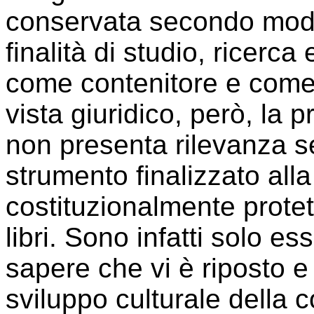
conservata secondo moda
finalità di studio, ricerca 
come contenitore e come
vista giuridico, però, la 
non presenta rilevanza se
strumento finalizzato alla
costituzionalmente protett
libri. Sono infatti solo es
sapere che vi è riposto e 
sviluppo culturale della co