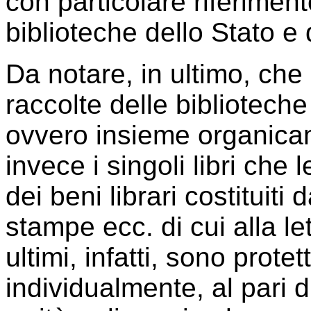
con particolare riferiment
biblioteche dello Stato e d
Da notare, in ultimo, che 
raccolte delle biblioteche
ovvero insieme organicame
invece i singoli libri ch
dei beni librari costituiti
stampe ecc. di cui alla le
ultimi, infatti, sono prot
individualmente, al pari d