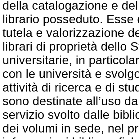
della catalogazione e del
librario posseduto. Esse
tutela e valorizzazione del
librari di proprietà dello 
universitarie, in partico
con le università e svolg
attività di ricerca e di s
sono destinate all’uso da p
servizio svolto dalle bibli
dei volumi in sede, nel pre