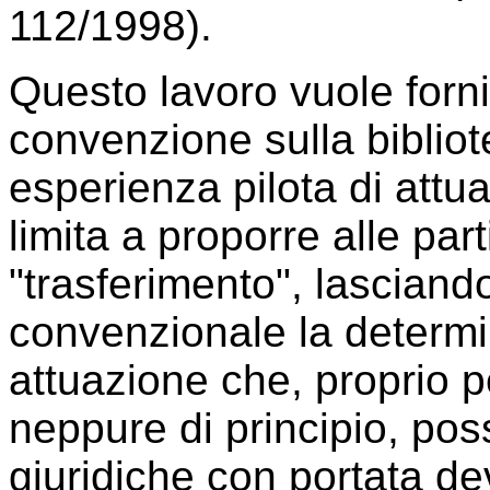
112/1998).
Questo lavoro vuole forni
convenzione sulla bibliot
esperienza pilota di attu
limita a proporre alle parti
"trasferimento", lasciand
convenzionale la determi
attuazione che, proprio 
neppure di principio, pos
giuridiche con portata de