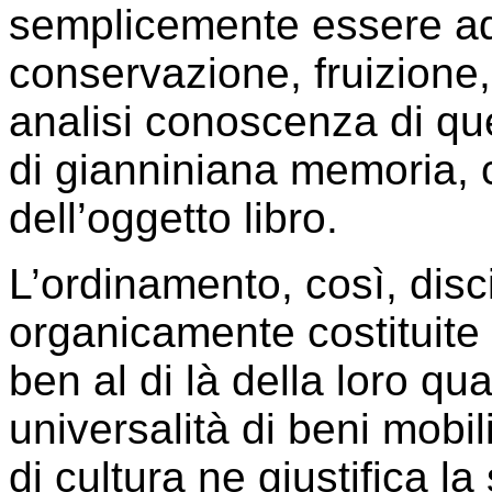
semplicemente essere a
conservazione, fruizione,
analisi conoscenza di que
di gianniniana memoria, 
dell’oggetto libro.
L’ordinamento, così, discip
organicamente costituite 
ben al di là della loro qua
universalità di beni mobil
di cultura ne giustifica l