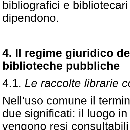
bibliografici e bibliotecar
dipendono.
4. Il regime giuridico de
biblioteche pubbliche
4.1.
Le raccolte librarie 
Nell’uso comune il termi
due significati: il luogo in
vengono resi consultabili 