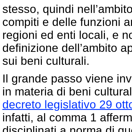
stesso, quindi nell’ambito
compiti e delle funzioni a
regioni ed enti locali, e no
definizione dell’ambito ap
sui beni culturali.
Il grande passo viene in
in materia di beni cultura
decreto legislativo 29 ot
infatti, al comma 1 affer
disciplinati a norma di que