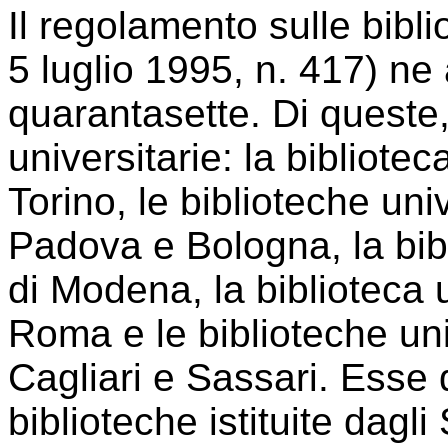
Il regolamento sulle bibli
5 luglio 1995, n. 417) ne 
quarantasette. Di queste,
universitarie: la bibliotec
Torino, le biblioteche uni
Padova e Bologna, la bibl
di Modena, la biblioteca 
Roma e le biblioteche univ
Cagliari e Sassari. Esse 
biblioteche istituite dagli 