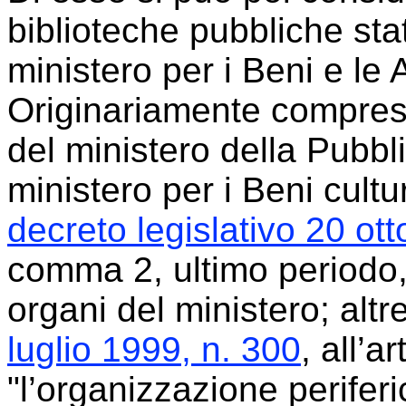
biblioteche pubbliche stat
ministero per i Beni e le At
Originariamente compres
del ministero della Pubbl
ministero per i Beni cultu
decreto legislativo 20 ot
comma 2, ultimo periodo,
organi del ministero; altre
luglio 1999, n. 300
, all’
"l’organizzazione periferic