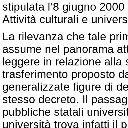
stipulata l’8 giugno 2000 
Attività culturali e univer
La rilevanza che tale pr
assume nel panorama attu
leggere in relazione alla 
trasferimento proposto dal
generalizzate figure di 
stesso decreto. Il passag
pubbliche statali universi
università trova infatti i