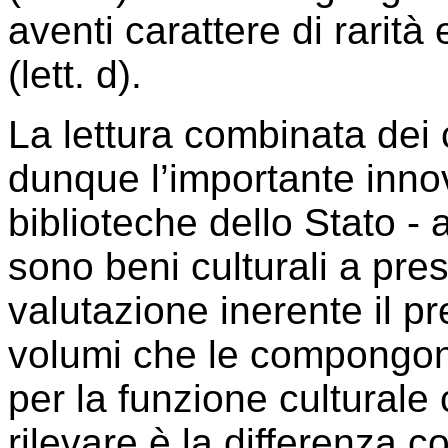
aventi carattere di rarità 
(lett. d).
La lettura combinata dei 
dunque l’importante innov
biblioteche dello Stato -
sono beni culturali a pre
valutazione inerente il pre
volumi che le compongono
per la funzione culturale
rilevare è la differenza c