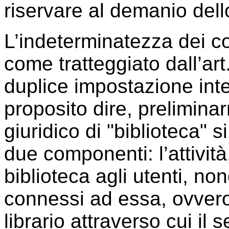
riservare al demanio dell
L’indeterminatezza dei co
come tratteggiato dall’ar
duplice impostazione inte
proposito dire, prelimina
giuridico di "biblioteca" 
due componenti: l’attività,
biblioteca agli utenti, n
connessi ad essa, ovvero
librario attraverso cui il 