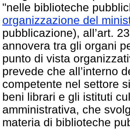
"nelle biblioteche pubblich
organizzazione del minis
pubblicazione), all’art. 23
annovera tra gli organi pe
punto di vista organizzat
prevede che all’interno de
competente nel settore si
beni librari e gli istituti 
amministrativa, che svolge
materia di biblioteche pubb