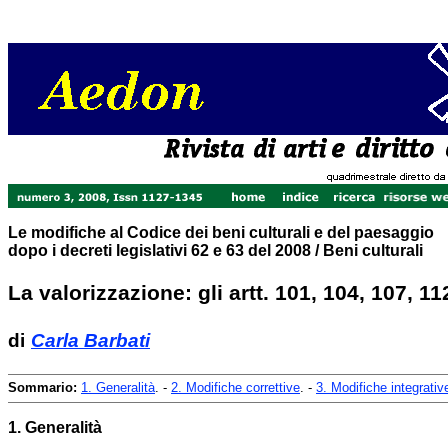
Le modifiche al Codice dei beni culturali e del paesaggio
dopo i decreti legislativi 62 e 63 del 2008 / Beni culturali
La valorizzazione: gli artt. 101, 104, 107, 11
di
Carla Barbati
Sommario:
1. Generalità
. -
2. Modifiche correttive
. -
3. Modifiche integrativ
1. Generalità