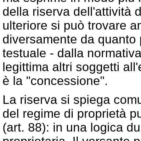
della riserva dell'attività
ulteriore si può trovare a
diversamente da quanto p
testuale - dalla normativa
legittima altri soggetti all
è la "concessione".
La riserva si spiega com
del regime di proprietà pu
(art. 88): in una logica d