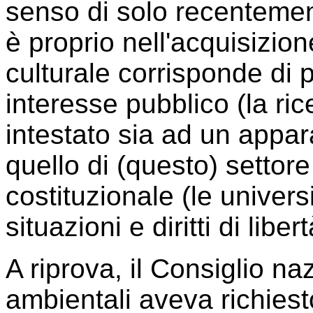
senso di solo recentemen
è proprio nell'acquisizio
culturale corrisponde di
interesse pubblico (la ric
intestato sia ad un appara
quello di (questo) settore
costituzionale (le univers
situazioni e diritti di libert
A riprova, il Consiglio naz
ambientali aveva richies