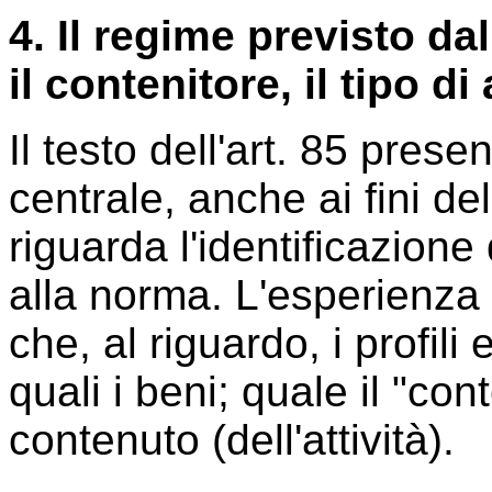
4. Il regime previsto da
il contenitore, il tipo di 
Il testo dell'art. 85 pres
centrale, anche ai fini de
riguarda l'identificazione
alla norma. L'esperienza 
che, al riguardo, i profili
quali i beni; quale il "con
contenuto (dell'attività).