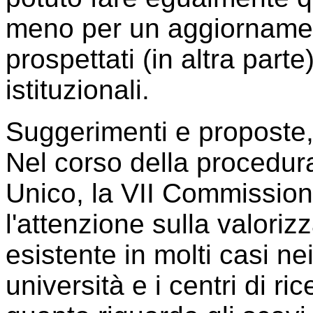
meno per un aggiornament
prospettati (in altra part
istituzionali.
Suggerimenti e proposte,
Nel corso della procedur
Unico, la VII Commissio
l'attenzione sulla valoriz
esistente in molti casi nei 
università e i centri di ric