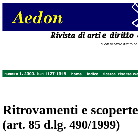
Ritrovamenti e scoperte:
(art. 85 d.lg. 490/1999)