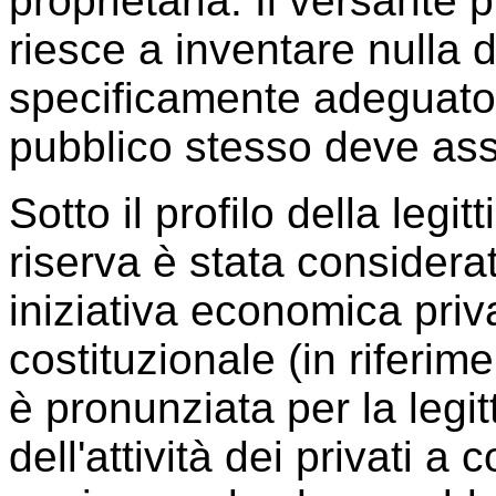
proprietaria. Il versante
riesce a inventare nulla d
specificamente adeguato 
pubblico stesso deve ass
Sotto il profilo della legi
riserva è stata considerat
iniziativa economica priva
costituzionale (in riferime
è pronunziata per la legi
dell'attività dei privati a 