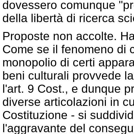
dovessero comunque "prec
della libertà di ricerca sci
Proposte non accolte. Ha
Come se il fenomeno di cu
monopolio di certi appara
beni culturali provvede 
l'art. 9 Cost., e dunque p
diverse articolazioni in 
Costituzione - si suddivi
l'aggravante del consegue