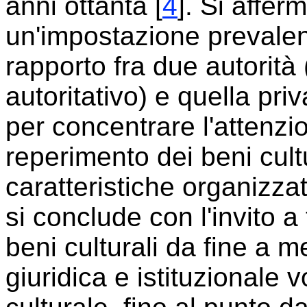
anni ottanta [
4
]. Si affer
un'impostazione prevale
rapporto fra due autorità 
autoritativo) e quella priv
per concentrare l'attenzion
reperimento dei beni cultu
caratteristiche organizzat
si conclude con l'invito a
beni culturali da fine a 
giuridica e istituzionale v