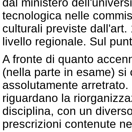
dal ministero dell'universi
tecnologica nelle commissi
culturali previste dall'art
livello regionale. Sul pun
A fronte di quanto accenn
(nella parte in esame) si
assolutamente arretrato. L
riguardano la riorganizza
disciplina, con un diver
prescrizioni contenute ne