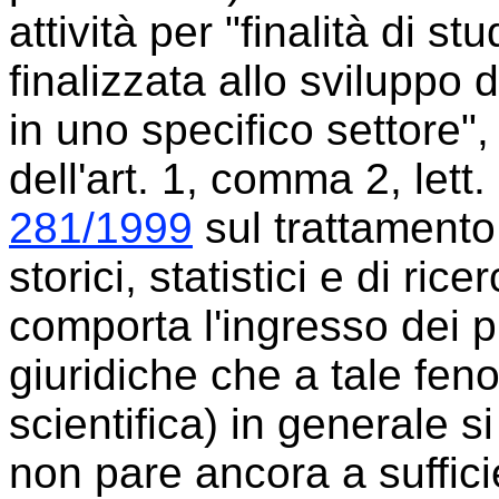
attività per "finalità di s
finalizzata allo sviluppo
in uno specifico settore"
dell'art. 1, comma 2, lett.
281/1999
sul trattamento 
storici, statistici e di ric
comporta l'ingresso dei pr
giuridiche che a tale feno
scientifica) in generale s
non pare ancora a suffici