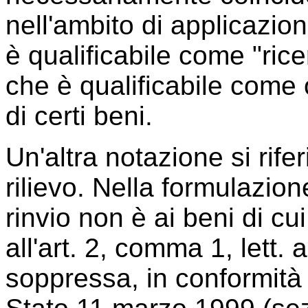
nell'ambito di applicazione
è qualificabile come "rice
che è qualificabile come 
di certi beni.
Un'altra notazione si rif
rilievo. Nella formulazion
rinvio non è ai beni di cui 
all'art. 2, comma 1, lett.
soppressa, in conformità 