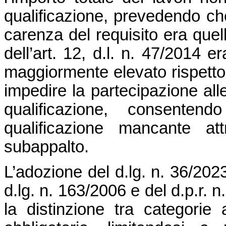
qualificazione, prevedendo che 
carenza del requisito era quel
dell’art. 12, d.l. n. 47/2014 
maggiormente elevato rispetto 
impedire la partecipazione alle
qualificazione, consentend
qualificazione mancante at
subappalto.
L’adozione del d.lg. n. 36/2023
d.lg. n. 163/2006 e del d.p.r.
la distinzione tra categorie 