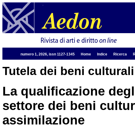
numero 1, 2026, issn 1127-1345
Home
Indice
Ricerca
R
Tutela dei beni culturali
La qualificazione degli
settore dei beni cultur
assimilazione