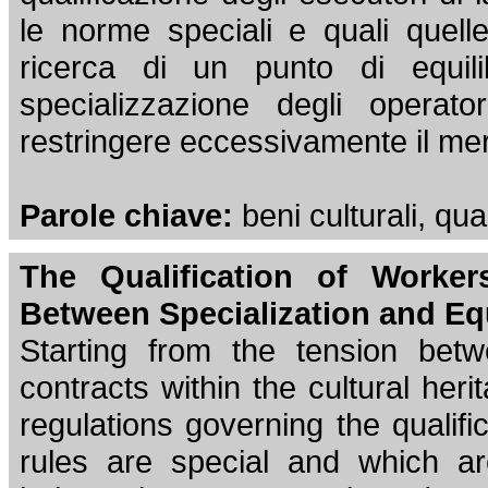
le norme speciali e quali quelle
ricerca di un punto di equili
specializzazione degli operat
restringere eccessivamente il me
Parole chiave:
beni culturali, qua
The Qualification of Worker
Between Specialization and Eq
Starting from the tension betw
contracts within the cultural her
regulations governing the qualifi
rules are special and which ar