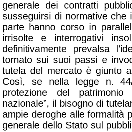
generale dei contratti pubbl
susseguirsi di normative che 
parte hanno corso in parallel
irrisolte e interrogativi insol
definitivamente prevalsa l’ide
tornato sui suoi passi e inv
tutela del mercato è giunto al
Così, se nella legge n. 44
protezione del patrimonio 
nazionale”, il bisogno di tutela
ampie deroghe alle formalità pr
generale dello Stato sul pubbli