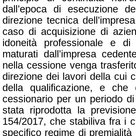
dall’epoca di esecuzione deg
direzione tecnica dell’impre
caso di acquisizione di azien
idoneità professionale e di
maturati dall’impresa ceden
nella cessione venga trasferito
direzione dei lavori della cui c
della qualificazione, e che
cessionario per un periodo d
stata riprodotta la previsio
154/2017, che stabiliva fra i c
specifico regime di premialità