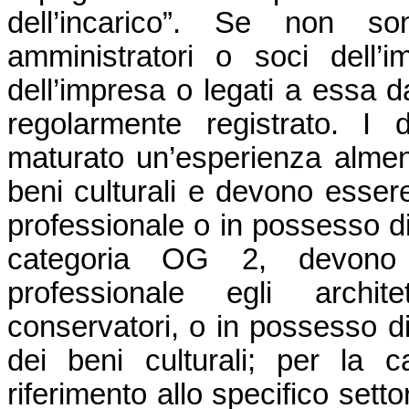
dell’incarico”. Se non sono
amministratori o soci dell’
dell’impresa o legati a essa d
regolarmente registrato. I 
maturato un’esperienza almeno
beni culturali e devono essere 
professionale o in possesso di
categoria OG 2, devono es
professionale egli archite
conservatori, o in possesso d
dei beni culturali; per la
riferimento allo specifico sett