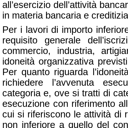
all’esercizio dell’attività banca
in materia bancaria e creditizia
Per i lavori di importo inferio
requisito generale dell’isc
commercio, industria, artigia
idoneità organizzativa previsti
Per quanto riguarda l’idoneità
richiedere l’avvenuta esec
categoria e, ove si tratti di c
esecuzione con riferimento al
cui si riferiscono le attività 
non inferiore a quello del cont