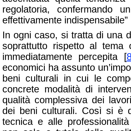
regolatoria, confermando u
effettivamente indispensabile” 
In ogni caso, si tratta di una 
soprattutto rispetto al tema
immediatamente percepita [
economici ha assunto un’impor
beni culturali in cui le comp
concrete modalità di interve
qualità complessiva dei lavori
dei beni culturali. Così si è 
tecnica e alle professionalità