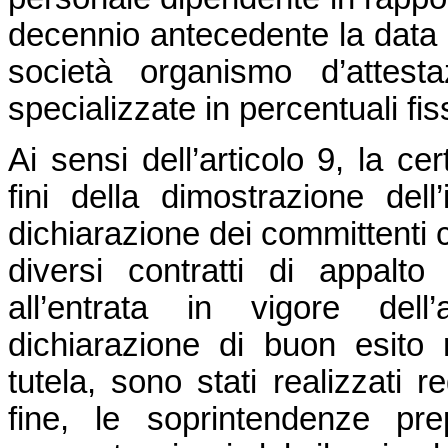
decennio antecedente la data d
società organismo d’attest
specializzate in percentuali fi
Ai sensi dell’articolo 9, la cert
fini della dimostrazione dell
dichiarazione dei committenti c
diversi contratti di appalt
all’entrata in vigore dell
dichiarazione di buon esito ri
tutela, sono stati realizzati 
fine, le soprintendenze pr