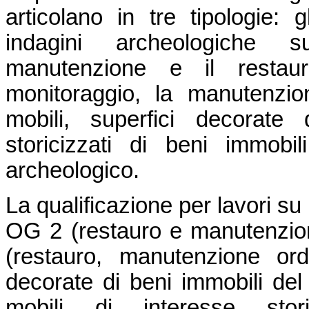
articolano in tre tipologie: 
indagini archeologiche s
manutenzione e il restauro
monitoraggio, la manutenzion
mobili, superfici decorate 
storicizzati di beni immobil
archeologico.
La qualificazione per lavori su 
OG 2 (restauro e manutenzione
(restauro, manutenzione ordi
decorate di beni immobili del 
mobili di interesse stori