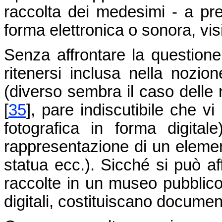
raccolta dei medesimi - a pre
forma elettronica o sonora, vis
Senza affrontare la questione
ritenersi inclusa nella nozi
(diverso sembra il caso delle r
[
35
]
, pare indiscutibile che vi 
fotografica in forma digital
rappresentazione di un elemen
statua ecc.). Sicché si può af
raccolte in un museo pubblico, 
digitali, costituiscano documen