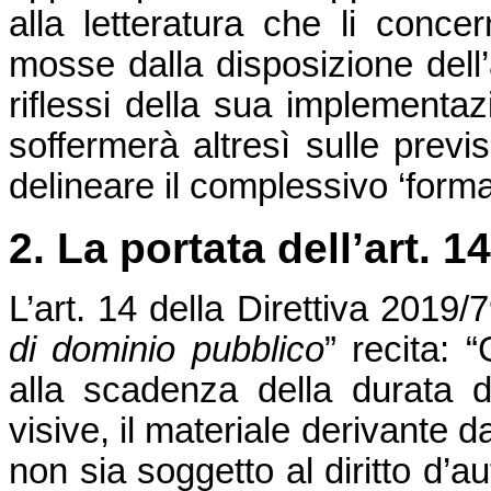
alla letteratura che li conce
mosse dalla disposizione dell’
riflessi della sua implementaz
soffermerà altresì sulle previ
delineare il complessivo ‘forma
2. La portata dell’art. 1
L’art. 14 della Direttiva 2019/7
di dominio pubblico
” recita: 
alla scadenza della durata d
visive, il materiale derivante d
non sia soggetto al diritto d’a