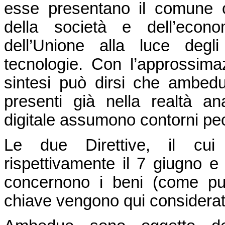
esse presentano il comune o
della società e dell’econo
dell’Unione alla luce degli
tecnologie. Con l’approssima
sintesi può dirsi che ambedu
presenti già nella realtà a
digitale assumono contorni pecul
Le due Direttive, il cui
rispettivamente il 7 giugno e
concernono i beni (come pure 
chiave vengono qui considerat