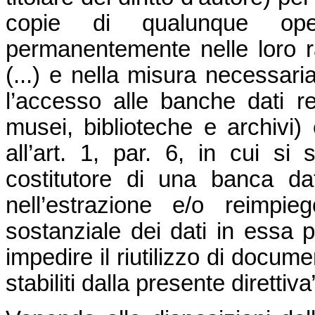
copie di qualunque oper
permanentemente nelle loro rac
(...) e nella misura necessar
l’accesso alle banche dati re
musei, biblioteche e archivi) 
all’art. 1, par. 6, in cui si s
costitutore di una banca dat
nell’estrazione e/o reimpi
sostanziale dei dati in essa p
impedire il riutilizzo di documenti
stabiliti dalla presente direttiva