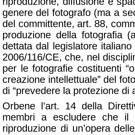
riproduzione, diffusione e spa
genere del fotografo (ma a sec
del committente, art. 88, commi
produzione della fotografia (
dettata dal legislatore italiano 
2006/116/CE, che, nel disciplin
per le fotografie costituenti “o
creazione intellettuale” del fot
di “prevedere la protezione di a
Orbene l’art. 14 della Diret
membri a escludere che il 
riproduzione di un’opera delle 