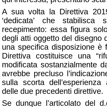
A sua volta la Direttiva 20
‘dedicata’ che stabilisca s
recepimento: essa figura solo
degli atti oggetto del disegno 
una specifica disposizione è 
Direttiva costituisce una “ri
modificata sostanzialmente da
avrebbe precluso l’indicazione 
sulla scorta dell’esperienza 
delle due precedenti direttive.
Se dunque l’articolato del d.