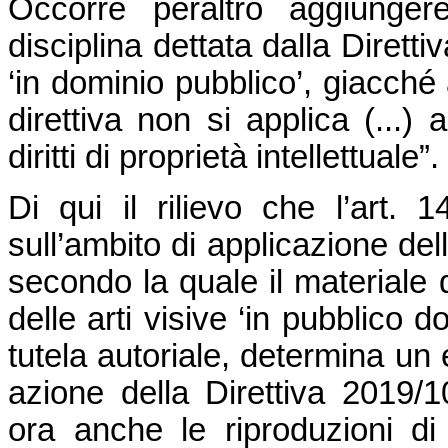
Occorre peraltro aggiunge
disciplina dettata dalla Diretti
‘in dominio pubblico’, giacché a
direttiva non si applica (...)
diritti di proprietà intellettuale”.
Di qui il rilievo che l’art. 
sull’ambito di applicazione del
secondo la quale il materiale 
delle arti visive ‘in pubblico d
tutela autoriale, determina un e
azione della Direttiva 2019/1
ora anche le riproduzioni di