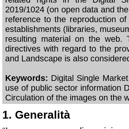
2019/1024 (on open data and the r
reference to the reproduction of 
establishments (libraries, museum
resulting material on the web. 
directives with regard to the pro
and Landscape is also considere
Keywords:
Digital Single Market
use of public sector information D
Circulation of the images on the 
1. Generalità