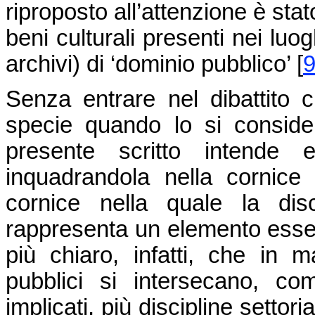
riproposto all’attenzione è stat
beni culturali presenti nei luo
archivi) di ‘dominio pubblico’
[
Senza entrare nel dibattito 
specie quando lo si conside
presente scritto intende e
inquadrandola nella cornice 
cornice nella quale la disci
rappresenta un elemento ess
più chiaro, infatti, che in m
pubblici si intersecano, com
implicati, più discipline settoria