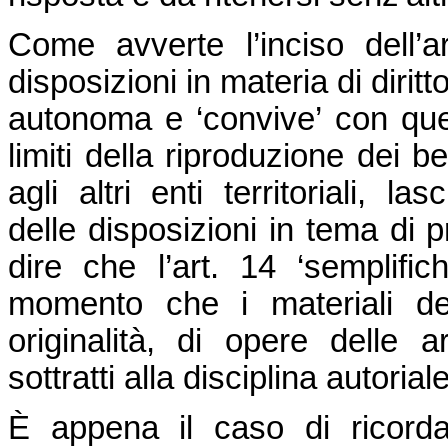
Come avverte l’inciso dell’
disposizioni in materia di diritt
autonoma e ‘convive’ con quell
limiti della riproduzione dei b
agli altri enti territoriali, l
delle disposizioni in tema di pr
dire che l’art. 14 ‘semplifich
momento che i materiali der
originalità, di opere delle a
sottratti alla disciplina autoriale
È appena il caso di ricorda