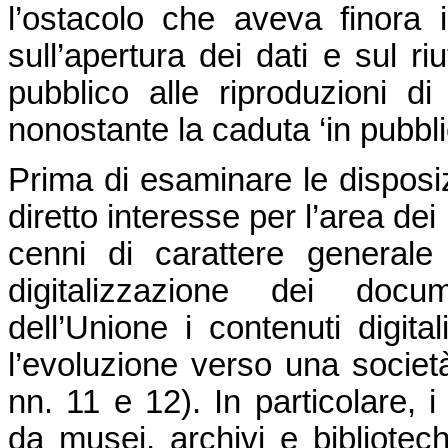
l’ostacolo che aveva finora 
sull’apertura dei dati e sul ri
pubblico alle riproduzioni di 
nonostante la caduta ‘in pubblic
Prima di esaminare le disposiz
diretto interesse per l’area dei
cenni di carattere generale 
digitalizzazione dei docum
dell’Unione i contenuti digit
l’evoluzione verso una societ
nn. 11 e 12). In particolare, i 
da musei, archivi e bibliotech