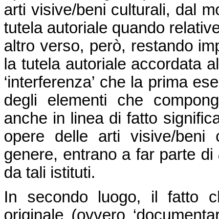
arti visive/beni culturali, dal 
tutela autoriale quando relativ
altro verso, però, restando im
la tutela autoriale accordata 
‘interferenza’ che la prima eser
degli elementi che compo
anche in linea di fatto significa
opere delle arti visive/beni
genere, entrano a far parte di
da tali istituti.
In secondo luogo, il fatto c
originale (ovvero ‘documentari