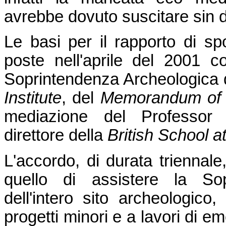
avrebbe dovuto suscitare sin d
Le basi per il rapporto di sp
poste nell'aprile del 2001 c
Soprintendenza Archeologica 
Institute
, del
Memorandum of 
mediazione del Professor A
direttore della
British School 
L'accordo, di durata triennale
quello di assistere la Sop
dell'intero sito archeologico
progetti minori e a lavori di e