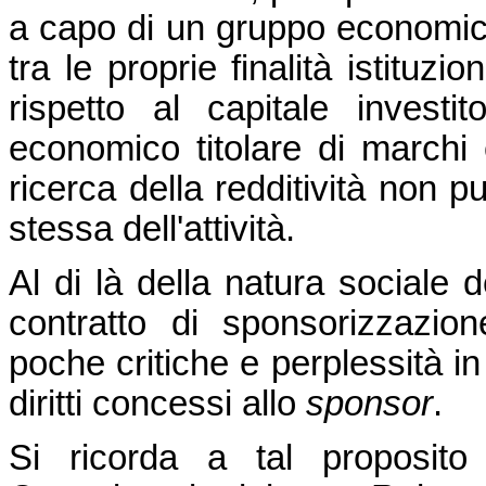
a capo di un gruppo economico
tra le proprie finalità istituz
rispetto al capitale investit
economico titolare di marchi 
ricerca della redditività non 
stessa dell'attività.
Al di là della natura sociale 
contratto di sponsorizzazi
poche critiche e perplessità in
diritti concessi allo
sponsor
.
Si ricorda a tal proposit