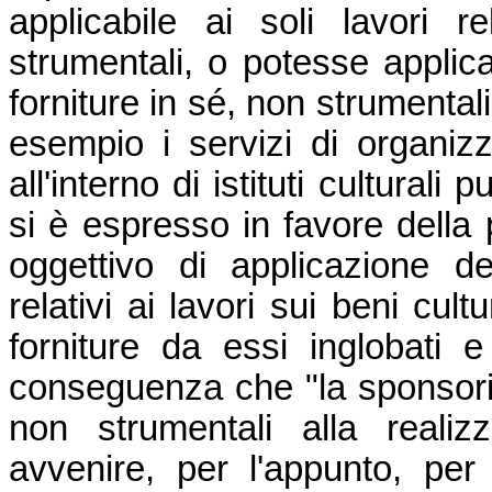
applicabile ai soli lavori r
strumentali, o potesse applicar
forniture in sé, non strumental
esempio i servizi di organizz
all'interno di istituti culturali 
si è espresso in favore della 
oggettivo di applicazione de
relativi ai lavori sui beni cult
forniture da essi inglobati e
conseguenza che "la sponsoriz
non strumentali alla reali
avvenire, per l'appunto, per