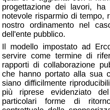
progettazione dei lavori, ha
notevole risparmio di tempo, r
nostro ordinamento nel caso
dell'ente pubblico.
Il modello impostato ad Erc
servire come termine di rifer
rapporti di collaborazione pu
che hanno portato alla sua c
siano difficilmente riproducibi
più riprese evidenziato d
particolari forme di ritor