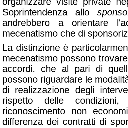
organizzare visite private neg
Soprintendenza allo
sponso
andrebbero a orientare l'
mecenatismo che di sponsorizz
La distinzione è particolarment
mecenatismo possono trovare a
accordi, che al pari di quell
possono riguardare le modalità 
di realizzazione degli interve
rispetto delle condizioni
riconoscimento non economi
differenza dei contratti di sp