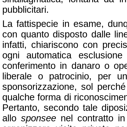
pubblicitari.
La fattispecie in esame, dunq
con quanto disposto dalle line
infatti, chiariscono con prec
ogni automatica esclusione 
conferimento in danaro o ope
liberale o patrocinio, per u
sponsorizzazione, sol perché 
qualche forma di riconoscimen
Pertanto, secondo tale diposi
allo
sponsee
nel contratto in 