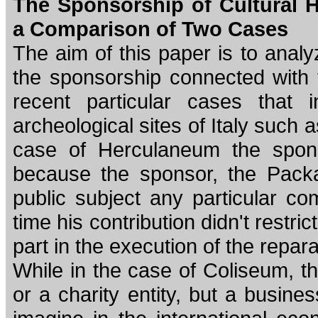
The Sponsorship of Cultural 
a Comparison of Two Cases
The aim of this paper is to anal
the sponsorship connected with 
recent particular cases that 
archeological sites of Italy such
case of Herculaneum the spons
because the sponsor, the Packar
public subject any particular 
time his contribution didn't restri
part in the execution of the repar
While in the case of Coliseum, t
or a charity entity, but a busine