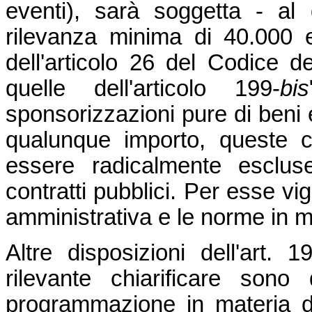
eventi), sarà soggetta - al 
rilevanza minima di 40.000 e
dell'articolo 26 del Codice d
quelle dell'articolo 199-
bis
sponsorizzazioni pure di beni e
qualunque importo, queste 
essere radicalmente esclus
contratti pubblici. Per esse vig
amministrativa e le norme in ma
Altre disposizioni dell'art. 1
rilevante chiarificare sono 
programmazione in materia di 