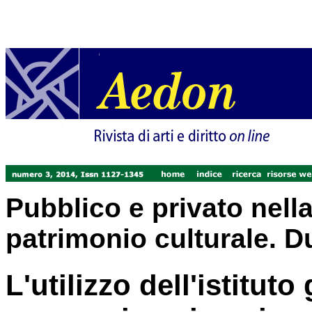
Pubblico e privato nell
patrimonio culturale. D
L'utilizzo dell'istituto