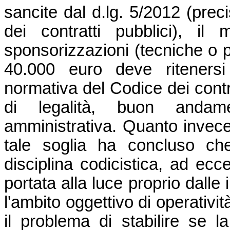
sancite dal d.lg. 5/2012 (prec
dei contratti pubblici), il
sponsorizzazioni (tecniche o p
40.000 euro deve ritenersi 
normativa del Codice dei contra
di legalità, buon andame
amministrativa. Quanto invece 
tale soglia ha concluso ch
disciplina codicistica, ad ecce
portata alla luce proprio dalle i
l'ambito oggettivo di operativit
il problema di stabilire se 