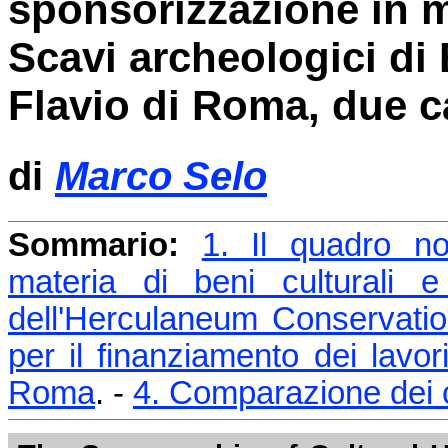
sponsorizzazione in ma
Scavi archeologici di 
Flavio di Roma, due c
di
Marco Selo
Sommario:
1. Il quadro no
materia di beni culturali e
dell'Herculaneum Conservatio
per il finanziamento dei lavori
Roma
. -
4. Comparazione dei 