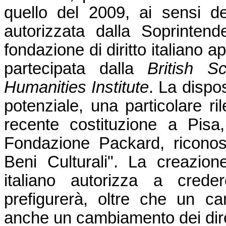
quello del 2009, ai sensi de
autorizzata dalla Soprinten
fondazione di diritto italiano 
partecipata dalla
British 
Humanities Institute
. La dispo
potenziale, una particolare ri
recente costituzione a Pisa
Fondazione Packard, riconos
Beni Culturali". La creazio
italiano autorizza a crede
prefigurerà, oltre che un ca
anche un cambiamento dei diret