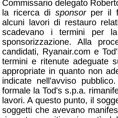
Commissario delegato Rober
la ricerca di
sponsor
per il 
alcuni lavori di restauro rela
scadevano i termini per la
sponsorizzazione. Alla pro
candidati, Ryanair.com e Tod's
termini e ritenute adeguate su
appropriate in quanto non ade
indicate nell'avviso pubblic
formale la Tod's s.p.a. rimanife
lavori. A questo punto, il sogge
soggetti che avevano manifes