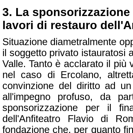
3. La sponsorizzazione 
lavori di restauro dell'
Situazione diametralmente oppo
il soggetto privato istauratosi
Valle. Tanto è acclarato il più
nel caso di Ercolano, altrett
convinzione del diritto ad un
all'impegno profuso, da pa
sponsorizzazione per il fin
dell'Anfiteatro Flavio di R
fondazione che, per quanto fin