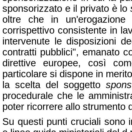
sponsorizzato e il privato è lo
oltre che in un'erogazion
corrispettivo consistente in lav
intervenute le disposizioni de
contratti pubblici", emanato 
direttive europee, così com
particolare si dispone in merit
la scelta del soggetto
spons
procedurale che le amministr
poter ricorrere allo strumento
Su questi punti cruciali sono