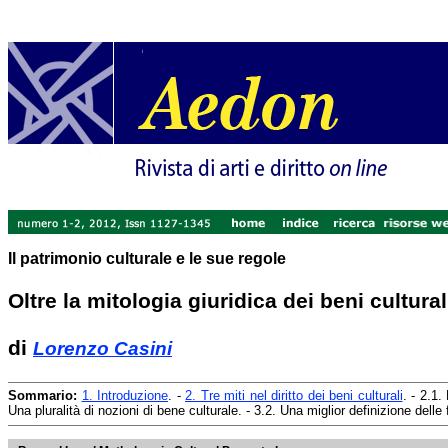
Il patrimonio culturale e le sue regole
Oltre la mitologia giuridica dei beni culturali
di
Lorenzo Casini
Sommario:
1. Introduzione
. -
2. Tre miti nel diritto dei beni culturali
. - 2.1.
Una pluralità di nozioni di bene culturale. - 3.2. Una miglior definizione delle 