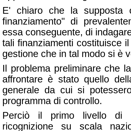
E' chiaro che la supposta c
finanziamento" di prevalent
essa conseguente, di indagare 
tali finanziamenti costituisce 
gestione che in tal modo si è v
Il problema preliminare che l
affrontare è stato quello del
generale da cui si potesser
programma di controllo.
Perciò il primo livello di 
ricognizione su scala nazi