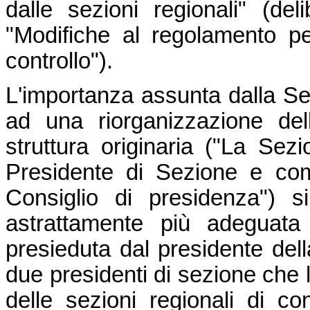
dalle sezioni regionali" (de
"Modifiche al regolamento per
controllo").
L'importanza assunta dalla Se
ad una riorganizzazione de
struttura originaria ("La Se
Presidente di Sezione e com
Consiglio di presidenza") 
astrattamente più adeguata
presieduta dal presidente del
due presidenti di sezione che 
delle sezioni regionali di con