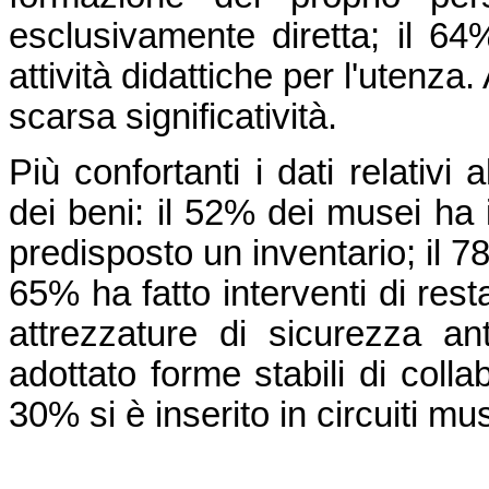
esclusivamente diretta; il 64
attività didattiche per l'utenza
scarsa significatività.
Più confortanti i dati relativi 
dei beni: il 52% dei musei ha 
predisposto un inventario; il 7
65% ha fatto interventi di rest
attrezzature di sicurezza an
adottato forme stabili di colla
30% si è inserito in circuiti mus