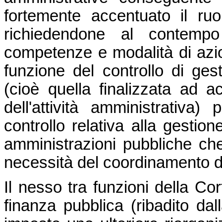
fortemente accentuato il ruo
richiedendone al contempo
competenze e modalità di azio
funzione del controllo di ges
(cioè quella finalizzata ad ac
dell'attività amministrativa
controllo relativa alla gestion
amministrazioni pubbliche che
necessità del coordinamento de
Il nesso tra funzioni della Cor
finanza pubblica (ribadito da