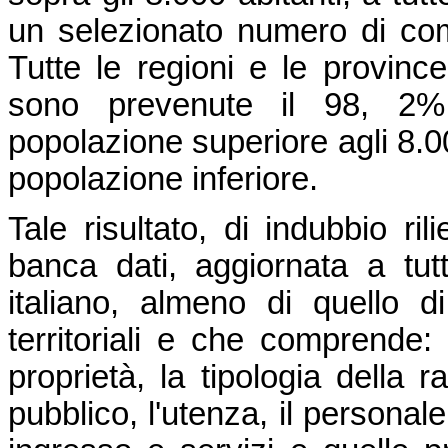
un selezionato numero di comu
Tutte le regioni e le provinc
sono prevenute il 98, 2%
popolazione superiore agli 8.0
popolazione inferiore.
Tale risultato, di indubbio ri
banca dati, aggiornata a tut
italiano, almeno di quello di
territoriali e che comprende: 
proprietà, la tipologia della r
pubblico, l'utenza, il personale 