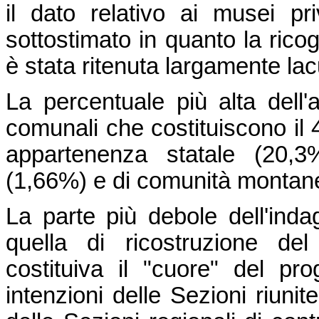
il dato relativo ai musei pr
sottostimato in quanto la ricogn
è stata ritenuta largamente la
La percentuale più alta dell
comunali che costituiscono il 4
appartenenza statale (20,3%
(1,66%) e di comunità montan
La parte più debole dell'inda
quella di ricostruzione del
costituiva il "cuore" del pr
intenzioni delle Sezioni riuni