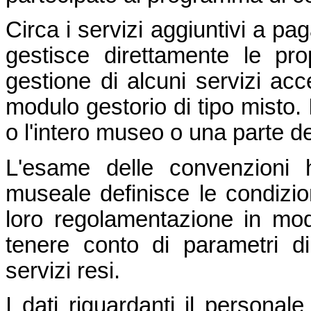
Circa i servizi aggiuntivi a pa
gestisce direttamente le prop
gestione di alcuni servizi ac
modulo gestorio di tipo misto.
o l'intero museo o una parte de
L'esame delle convenzioni 
museale definisce le condizion
loro regolamentazione in m
tenere conto di parametri di
servizi resi.
I dati riguardanti il persona