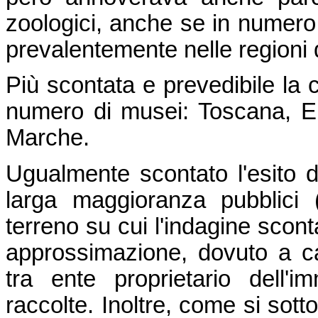
zoologici, anche se in numero n
prevalentemente nelle regioni 
Più scontata e prevedibile la c
numero di musei: Toscana, E
Marche.
Ugualmente scontato l'esito d
larga maggioranza pubblici
terreno su cui l'indagine scon
approssimazione, dovuto a ca
tra ente proprietario dell'i
raccolte. Inoltre, come si sott