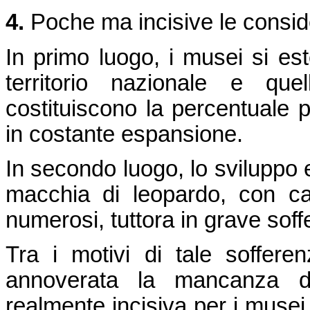
4.
Poche ma incisive le consid
In primo luogo, i musei si est
territorio nazionale e quel
costituiscono la percentuale p
in costante espansione.
In secondo luogo, lo sviluppo 
macchia di leopardo, con ca
numerosi, tuttora in grave soff
Tra i motivi di tale soffere
annoverata la mancanza d
realmente incisiva per i musei,