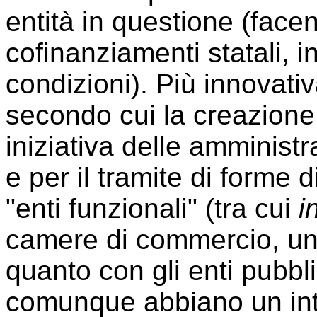
entità in questione (facen
cofinanziamenti statali, 
condizioni). Più innovativ
secondo cui la creazione
iniziativa delle amministra
e per il tramite di forme 
"enti funzionali" (tra cui
i
camere di commercio, unive
quanto con gli enti pubblic
comunque abbiano un inte