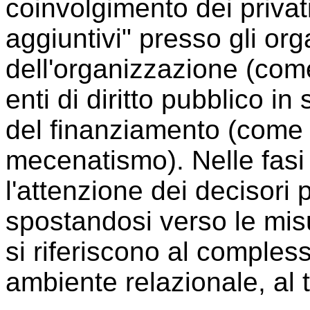
coinvolgimento dei privati
aggiuntivi" presso gli org
dell'organizzazione (com
enti di diritto pubblico in 
del finanziamento (come pe
mecenatismo). Nelle fasi
l'attenzione dei decisori p
spostandosi verso le misur
si riferiscono al complesso
ambiente relazionale, al t