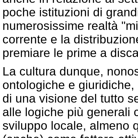
poche istituzioni di grand
numerosissime realtà "min
corrente e la distribuzion
premiare le prime a disca
La cultura dunque, nonost
ontologiche e giuridiche,
di una visione del tutto 
alle logiche più generali
sviluppo locale, almeno 