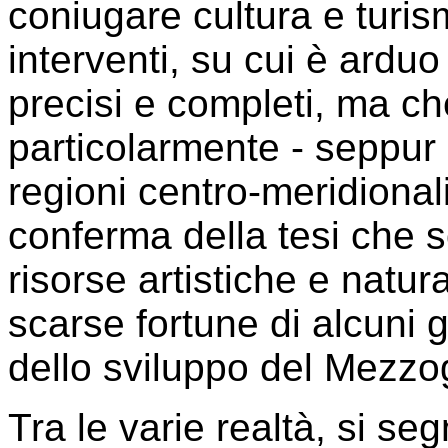
coniugare cultura e turis
interventi, su cui è arduo 
precisi e completi, ma c
particolarmente - seppur
regioni centro-meridional
conferma della tesi che s
risorse artistiche e natur
scarse fortune di alcuni gra
dello sviluppo del Mezzo
Tra le varie realtà, si s