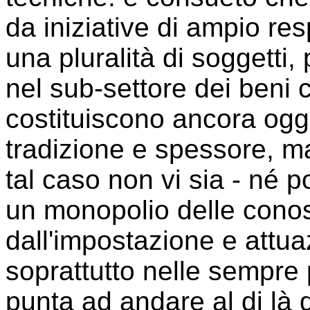
da iniziative di ampio res
una pluralità di soggetti, 
nel sub-settore dei beni 
costituiscono ancora ogg
tradizione e spessore, m
tal caso non vi sia - né 
un monopolio delle conos
dall'impostazione e attua
soprattutto nelle sempre p
punta ad andare al di là d