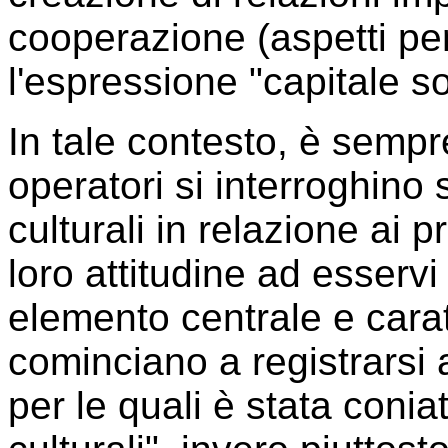
cooperazione (aspetti per
l'espressione "capitale so
In tale contesto, è sempr
operatori si interroghino s
culturali in relazione ai p
loro attitudine ad esserv
elemento centrale e cara
cominciano a registrarsi 
per le quali è stata coniat