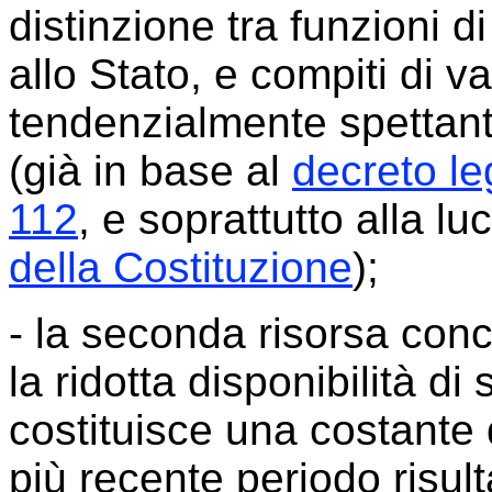
distinzione tra funzioni d
allo Stato, e compiti di 
tendenzialmente spettant
(già in base al
decreto le
112
, e soprattutto alla lu
della Costituzione
);
- la seconda risorsa conc
la ridotta disponibilità di
costituisce una costante 
più recente periodo risu