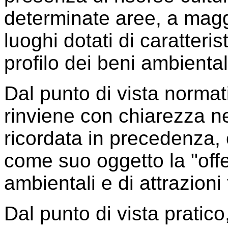
determinate aree, a maggi
luoghi dotati di caratteris
profilo dei beni ambiental
Dal punto di vista normat
rinviene con chiarezza nel
ricordata in precedenza,
come suo oggetto la "offer
ambientali e di attrazioni 
Dal punto di vista pratico