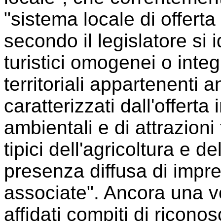
"sistema locale di offerta t
secondo il legislatore si i
turistici omogenei o inte
territoriali appartenenti 
caratterizzati dall'offerta 
ambientali e di attrazioni 
tipici dell'agricoltura e de
presenza diffusa di impre
associate". Ancora una v
affidati compiti di ricon