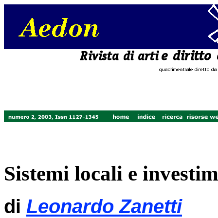
Sistemi locali e investim
di
Leonardo Zanetti