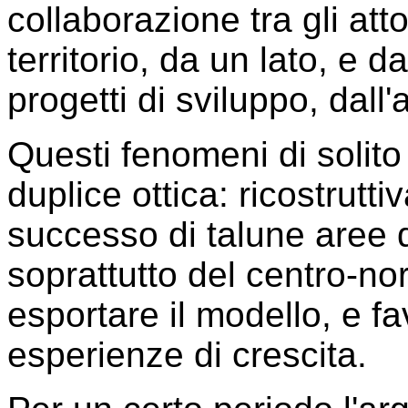
collaborazione tra gli atto
territorio, da un lato, e 
progetti di sviluppo, dall'a
Questi fenomeni di solit
duplice ottica: ricostrutti
successo di talune aree d
soprattutto del centro-no
esportare il modello, e fav
esperienze di crescita.