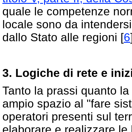
quale le competenze norm
locale sono da intendersi
dallo Stato alle regioni [
6
3. Logiche di rete e iniz
Tanto la prassi quanto l
ampio spazio al "fare sist
operatori presenti sul terri
elaborare e realizzare le 