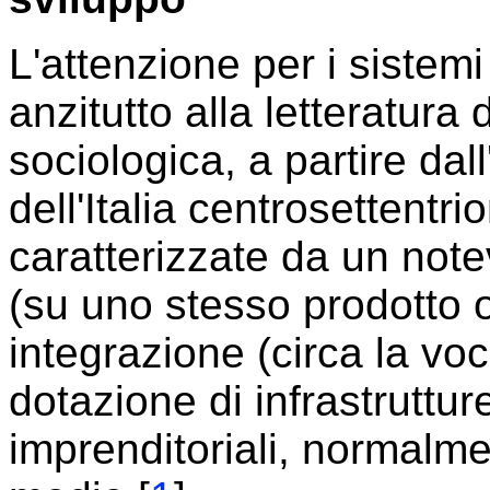
L'attenzione per i sistemi
anzitutto alla letteratura
sociologica, a partire dal
dell'Italia centrosettentri
caratterizzate da un not
(su uno stesso prodotto o
integrazione (circa la voc
dotazione di infrastrutture
imprenditoriali, normalme