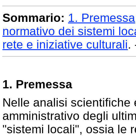
Sommario:
1. Premessa
normativo dei sistemi loca
rete e iniziative culturali
.
1. Premessa
Nelle analisi scientifiche e
amministrativo degli ulti
"sistemi locali", ossia le 