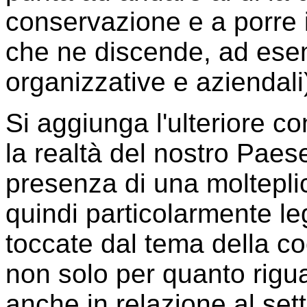
conservazione e a porre 
che ne discende, ad esemp
organizzative e aziendali
Si aggiunga l'ulteriore c
la realtà del nostro Paese
presenza di una molteplic
quindi particolarmente lega
toccate dal tema della co
non solo per quanto rigu
anche in relazione al sett