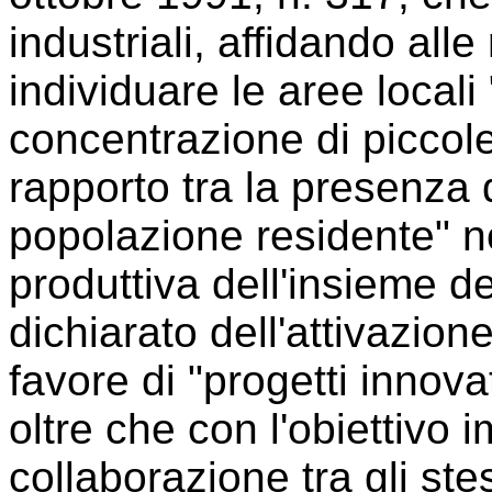
industriali, affidando alle
individuare le aree locali
concentrazione di piccole
rapporto tra la presenza 
popolazione residente" n
produttiva dell'insieme de
dichiarato dell'attivazion
favore di "progetti innova
oltre che con l'obiettivo im
collaborazione tra gli stes