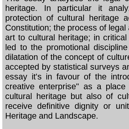
heritage. In particular it an
protection of cultural heritage a
Constitution; the process of lega
art to cultural heritage; in critic
led to the promotional disciplin
dilatation of the concept of cultur
accepted by statistical surveys an
essay it's in favour of the intr
creative enterprise" as a place
cultural heritage but also of cult
receive definitive dignity or un
Heritage and Landscape.