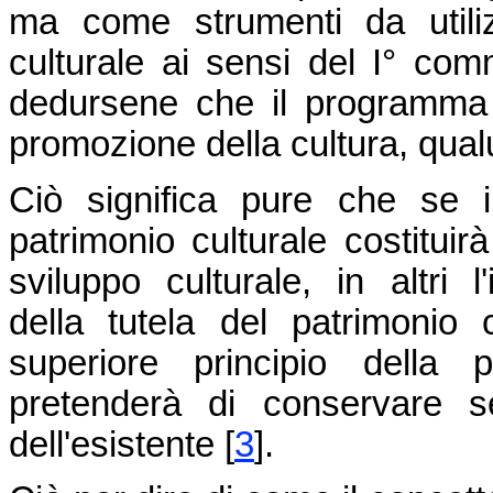
ma come strumenti da utili
culturale ai sensi del I° com
dedursene che il programma c
promozione della cultura, qual
Ciò significa pure che se i
patrimonio culturale costitui
sviluppo culturale, in altri l
della tutela del patrimonio 
superiore principio della 
pretenderà di conservare s
dell'esistente
[
3
]
.