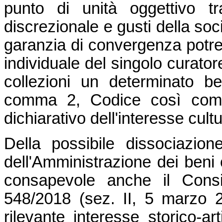
punto di unità oggettivo tr
discrezionale e gusti della s
garanzia di convergenza potre
individuale del singolo curato
collezioni un determinato be
comma 2, Codice così come,
dichiarativo dell'interesse cult
Della possibile dissociazione
dell'Amministrazione dei beni cu
consapevole anche il Consi
548/2018 (sez. II, 5 marzo 2
rilevante interesse storico-art