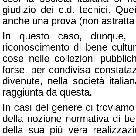
giudizio dei c.d. tecnici. Quei
anche una prova (non astratta
In questo caso, dunque, 
riconoscimento di bene cultur
cose nelle collezioni pubbli
forse, per condivisa constata
divenute, nella società italian
raggiunta da questa.
In casi del genere ci troviamo
della nozione normativa di be
della sua più vera realizzaz