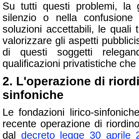
Su tutti questi problemi, la
silenzio o nella confusione 
soluzioni accettabili, le quali
valorizzare gli aspetti pubblicis
di questi soggetti relega
qualificazioni privatistiche che
2. L'operazione di riord
sinfoniche
Le fondazioni lirico-sinfonic
recente operazione di riordino
dal
decreto legge 30 aprile 