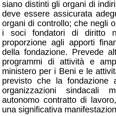
siano distinti gli organi di indi
deve essere assicurata adegu
organi di controllo; che negli 
i soci fondatori di diritto 
proporzione agli apporti fina
della fondazione. Prevede alt
programmi di attività e amp
ministero per i Beni e le attivi
previsto che la fondazione a
organizzazioni sindacali m
autonomo contratto di lavoro
una significativa manifestazion