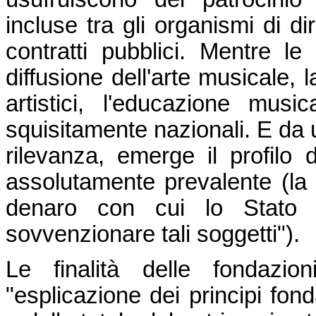
incluse tra gli organismi di di
contratti pubblici. Mentre le 
diffusione dell'arte musicale, 
artistici, l'educazione musica
squisitamente nazionali. E da 
rilevanza, emerge il profilo 
assolutamente prevalente (la Co
denaro con cui lo Stato 
sovvenzionare tali soggetti").
Le finalità delle fondazio
"esplicazione dei principi fond