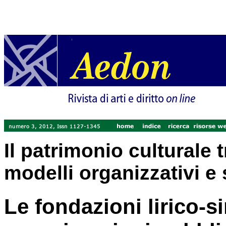
Il patrimonio culturale 
modelli organizzativi e 
Le fondazioni lirico-