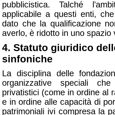
pubblicistica. Talché l'amb
applicabile a questi enti, c
dato che la qualificazione n
averlo, è ridotto in uno spazi
4. Statuto giuridico dell
sinfoniche
La disciplina delle fondazion
organizzative speciali che
privatistici (come in ordine al
e in ordine alle capacità di po
patrimoniali ivi compresa la pa