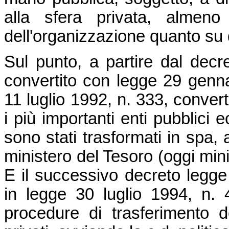
alla sfera privata, almeno
dell'organizzazione quanto su qu
Sul punto, a partire dal dec
convertito con legge 29 genna
11 luglio 1992, n. 333, conver
i più importanti enti pubblici ec
sono stati trasformati in spa, a
ministero del Tesoro (oggi mini
E il successivo decreto legge
in legge 30 luglio 1994, n. 
procedure di trasferimento d