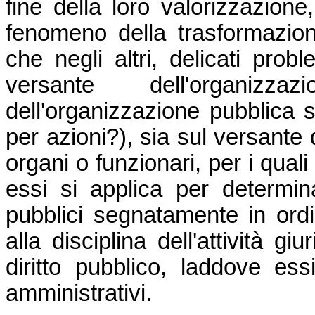
fine della loro valorizzazione,
fenomeno della trasformazion
che negli altri, delicati probl
versante dell'organizza
dell'organizzazione pubblica 
per azioni?), sia sul versante de
organi o funzionari, per i quali
essi si applica per determina
pubblici segnatamente in ordin
alla disciplina dell'attività gi
diritto pubblico, laddove ess
amministrativi.