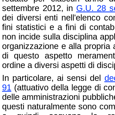
settembre 2012, in
G.U. 28 s
dei diversi enti nell'elenco 
fini statistici e a fini di cont
non incide sulla disciplina appl
organizzazione e alla propria a
di questo aspetto meramente
ordine a diversi aspetti di disci
In particolare, ai sensi del
de
91
(attuativo della legge di con
delle amministrazioni pubbliche
questi naturalmente sono compr