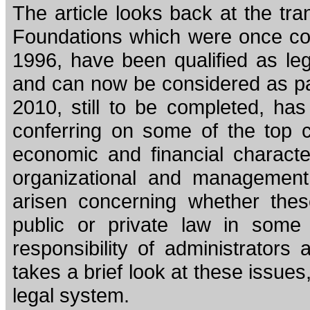
The article looks back at the tr
Foundations which were once con
1996, have been qualified as le
and can now be considered as part
2010, still to be completed, has
conferring on some of the top c
economic and financial characteri
organizational and management
arisen concerning whether the
public or private law in some
responsibility of administrators 
takes a brief look at these issues,
legal system.