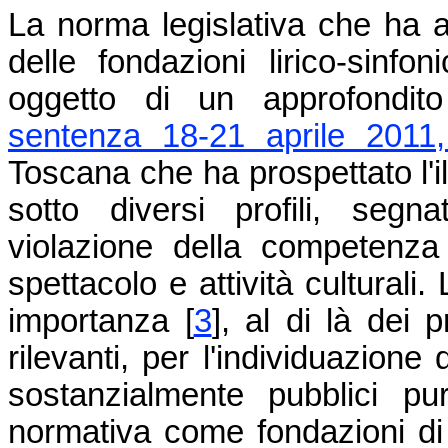
La norma legislativa che ha a
delle fondazioni lirico-sinfo
oggetto di un approfondito 
sentenza 18-21 aprile 2011
Toscana che ha prospettato l'il
sotto diversi profili, seg
violazione della competenza 
spettacolo e attività culturali
importanza [
3
], al di là dei
rilevanti, per l'individuazione
sostanzialmente pubblici pu
normativa come fondazioni di 