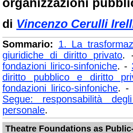
organizzazioni pubblic
di
Vincenzo Cerulli Irell
Sommario:
1. La trasformaz
giuridiche di diritto privato
.
fondazioni lirico-sinfoniche
. -
diritto pubblico e diritto pri
fondazioni lirico-sinfoniche
. 
Segue: responsabilità degl
personale
.
Theatre Foundations as Public