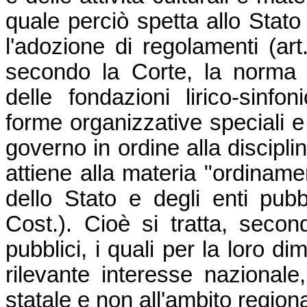
quale perciò spetta allo Stato 
l'adozione di regolamenti (art
secondo la Corte, la norma 
delle fondazioni lirico-sinfo
forme organizzative speciali e
governo in ordine alla discipli
attiene alla materia "ordinam
dello Stato e degli enti pubb
Cost.). Cioè si tratta, second
pubblici, i quali per la loro d
rilevante interesse nazionale,
statale e non all'ambito regiona