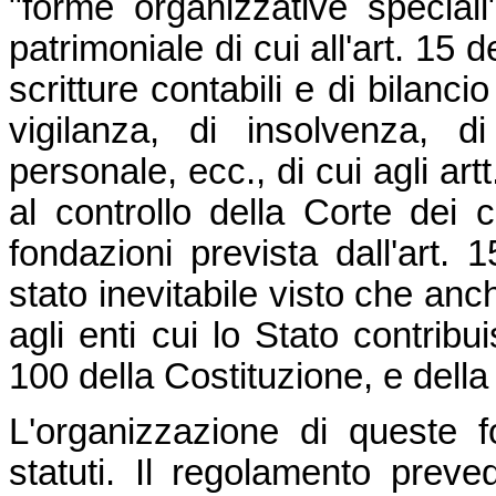
"forme organizzative speciali
patrimoniale di cui all'art. 15 
scritture contabili e di bilancio
vigilanza, di insolvenza, di
personale, ecc., di cui agli ar
al controllo della Corte dei c
fondazioni prevista dall'art. 
stato inevitabile visto che anc
agli enti cui lo Stato contribui
100 della Costituzione, e dell
L'organizzazione di queste fo
statuti. Il regolamento preve