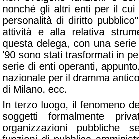
nonché gli altri enti per il c
personalità di diritto pubblico
attività e alla relativa stru
questa delega, con una serie di
'90 sono stati trasformati in pe
serie di enti operanti, appunto,
nazionale per il dramma antico,
di Milano, ecc.
In terzo luogo, il fenomeno del
soggetti formalmente priv
organizzazioni pubbliche sen