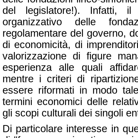
del legislatore!). Infatti,
organizzativo delle fonda
regolamentare del governo, do
di economicità, di imprenditori
valorizzazione di figure man
esperienza alle quali affidar
mentre i criteri di ripartizio
essere riformati in modo tale
termini economici delle relati
gli scopi culturali dei singoli ent
Di particolare interesse in qu