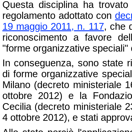
Questa disciplina ha trovato 
regolamento adottato con
dec
19 maggio 2011, n. 117
, che d
riconoscimento a favore delle
"forme organizzative speciali" d
In conseguenza, sono state r
di forme organizzative special
Milano (decreto ministeriale 1
ottobre 2012) e la Fondazi
Cecilia (decreto ministeriale 
4 ottobre 2012), e stati approvat