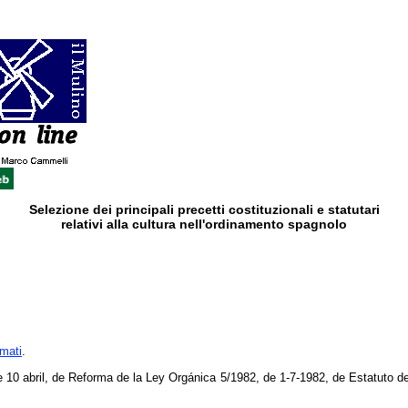
Selezione dei principali precetti costituzionali e statutari
relativi alla cultura nell'ordinamento spagnolo
rmati
.
 10 abril, de Reforma de la Ley Orgánica 5/1982, de 1-7-1982, de Estatuto 