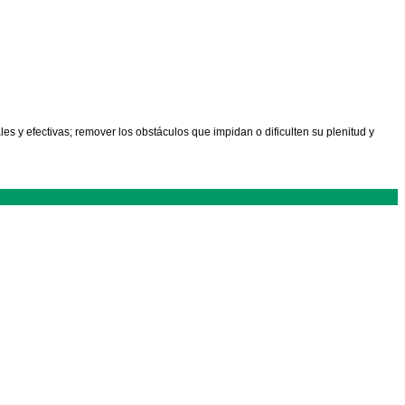
es y efectivas; remover los obstáculos que impidan o dificulten su plenitud y