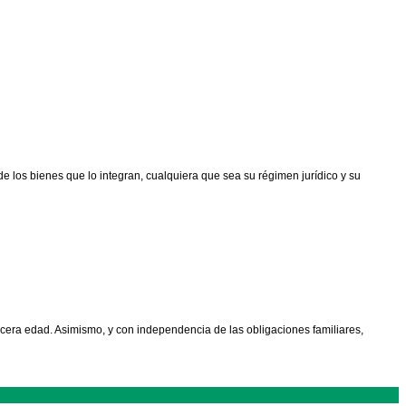
de los bienes que lo integran, cualquiera que sea su régimen jurídico y su
cera edad. Asimismo, y con independencia de las obligaciones familiares,