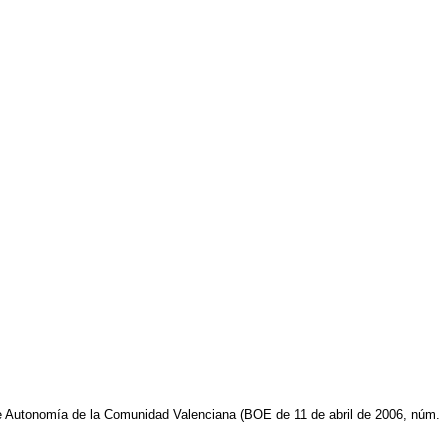
de Autonomía de la Comunidad Valenciana (BOE de 11 de abril de 2006, núm.