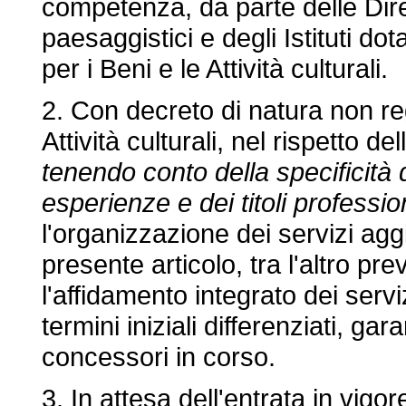
competenza, da parte delle Direzi
paesaggistici e degli Istituti do
per i Beni e le Attività culturali.
2. Con decreto di natura non re
Attività culturali, nel rispetto 
tenendo conto della specificità 
esperienze e dei titoli professio
l'organizzazione dei servizi aggiu
presente articolo, tra l'altro p
l'affidamento integrato dei ser
termini iniziali differenziati, g
concessori in corso.
3. In attesa dell'entrata in vigor