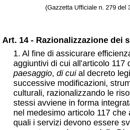
(Gazzetta Ufficiale n. 279 del
Art. 14 - Razionalizzazione dei s
1. Al fine di assicurare efficien
aggiuntivi di cui all'articolo 117
paesaggio
,
di cui
al decreto leg
successive modificazioni, strume
culturali, razionalizzando le riso
stessi avviene in forma integrata
nel medesimo articolo 117 che ai 
quali i servizi devono essere svol