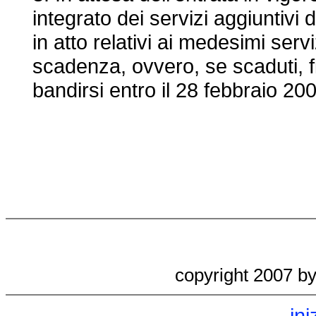
integrato dei servizi aggiuntivi
in atto relativi ai medesimi servi
scadenza, ovvero, se scaduti, f
bandirsi entro il 28 febbraio 20
copyright 2007 b
ini