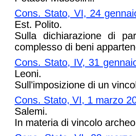
Cons. Stato, VI, 24 gennai
Est. Polito.
Sulla dichiarazione di par
complesso di beni appartenen
Cons. Stato, IV, 31 gennai
Leoni.
Sull'imposizione di un vincol
Cons. Stato, VI, 1 marzo 2
Salemi.
In materia di vincolo archeol