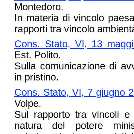
Montedoro.
In materia di vincolo paesa
rapporti tra vincolo ambienta
Cons. Stato, VI, 13 magg
Est. Polito.
Sulla comunicazione di avv
in pristino.
Cons. Stato, VI, 7 giugno 
Volpe.
Sul rapporto tra vincoli e 
natura del potere minis