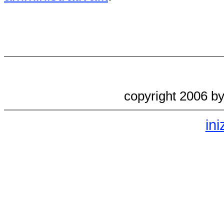
copyright 2006 b
ini