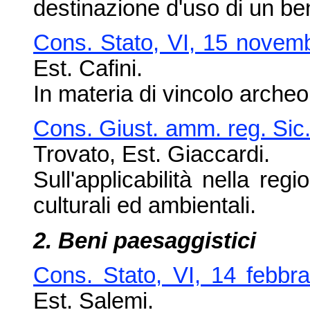
destinazione d'uso di un be
Cons. Stato, VI, 15 novem
Est. Cafini.
In materia di vincolo archeo
Cons. Giust. amm. reg. Sic
Trovato, Est. Giaccardi.
Sull'applicabilità nella reg
culturali ed ambientali.
2. Beni paesaggistici
Cons. Stato, VI, 14 febbr
Est. Salemi.