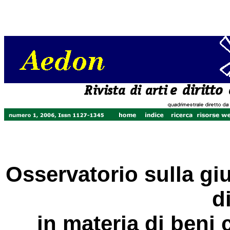
Osservatorio sulla gi
d
in materia di beni 