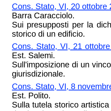
Cons. Stato, VI, 20 ottobre
Barra Caracciolo.
Sui presupposti per la dich
storico di un edificio.
Cons. Stato, VI, 21 ottobr
Est. Salemi.
Sull'imposizione di un vinco
giurisdizionale.
Cons. Stato, VI, 8 novembr
Est. Polito.
Sulla tutela storico artistic