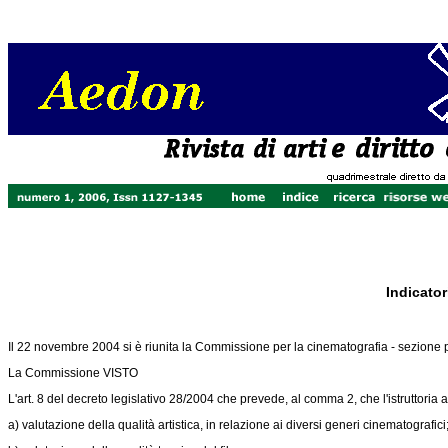
Indicator
Il 22 novembre 2004 si è riunita la Commissione per la cinematografia - sezione p
La Commissione VISTO
L'art. 8 del decreto legislativo 28/2004 che prevede, al comma 2, che l'istruttoria 
a) valutazione della qualità artistica, in relazione ai diversi generi cinematografici