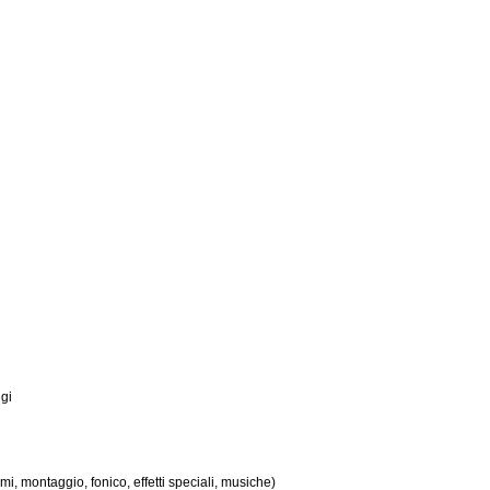
ggi
mi, montaggio, fonico, effetti speciali, musiche)