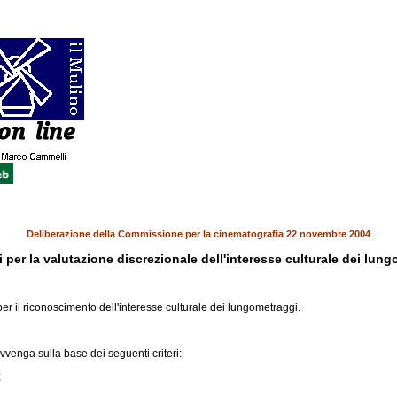
Deliberazione della Commissione per la cinematografia 22 novembre 2004
i per la valutazione discrezionale dell'interesse culturale dei lun
er il riconoscimento dell'interesse culturale dei lungometraggi.
avvenga sulla base dei seguenti criteri:
;