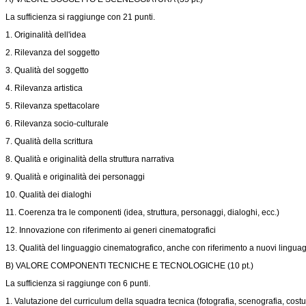
La sufficienza si raggiunge con 21 punti.
1. Originalità dell'idea
2. Rilevanza del soggetto
3. Qualità del soggetto
4. Rilevanza artistica
5. Rilevanza spettacolare
6. Rilevanza socio-culturale
7. Qualità della scrittura
8. Qualità e originalità della struttura narrativa
9. Qualità e originalità dei personaggi
10. Qualità dei dialoghi
11. Coerenza tra le componenti (idea, struttura, personaggi, dialoghi, ecc.)
12. Innovazione con riferimento ai generi cinematografici
13. Qualità del linguaggio cinematografico, anche con riferimento a nuovi lingua
B) VALORE COMPONENTI TECNICHE E TECNOLOGICHE (10 pt.)
La sufficienza si raggiunge con 6 punti.
1. Valutazione del curriculum della squadra tecnica (fotografia, scenografia, costu