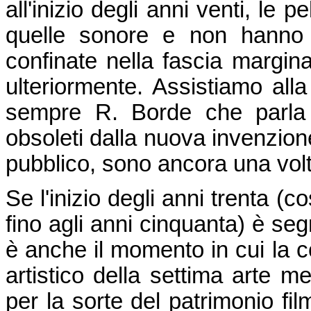
all'inizio degli anni venti, le
quelle sonore e non hanno 
confinate nella fascia marginal
ulteriormente. Assistiamo all
sempre R. Borde che parla -
obsoleti dalla nuova invenzione
pubblico, sono ancora una volt
Se l'inizio degli anni trenta (
fino agli anni cinquanta) è se
è anche il momento in cui la c
artistico della settima arte 
per la sorte del patrimonio fil