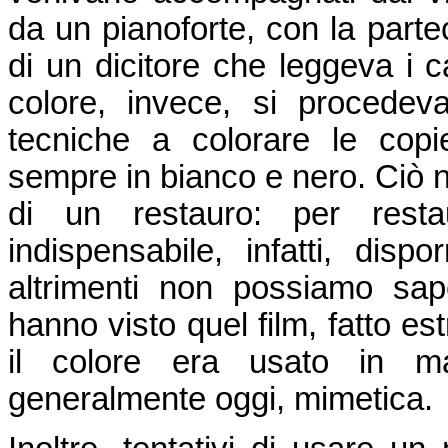
da un pianoforte, con la parte
di un dicitore che leggeva i c
colore, invece, si procedeva
tecniche a colorare le copi
sempre in bianco e nero. Ciò no
di un restauro: per rest
indispensabile, infatti, dis
altrimenti non possiamo sap
hanno visto quel film, fatto e
il colore era usato in m
generalmente oggi, mimetica.