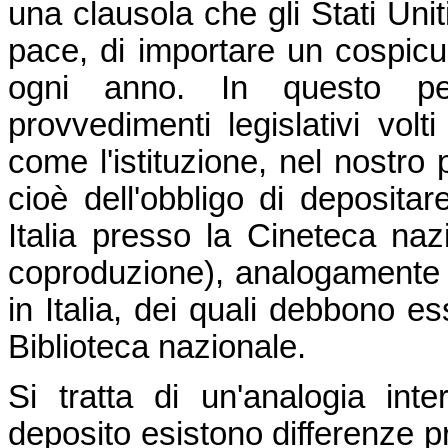
una clausola che gli Stati Unit
pace, di importare un cospicu
ogni anno. In questo pe
provvedimenti legislativi volti
come l'istituzione, nel nostro
cioè dell'obbligo di depositar
Italia presso la Cineteca naz
coproduzione), analogamente a q
in Italia, dei quali debbono e
Biblioteca nazionale.
Si tratta di un'analogia in
deposito esistono differenze 