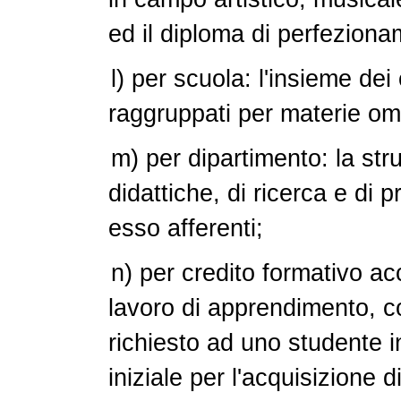
ed il diploma di perfezion
l) per scuola: l'insieme de
raggruppati per materie o
m) per dipartimento: la stru
didattiche, di ricerca e di 
esso afferenti;
n) per credito formativo a
lavoro di apprendimento, c
richiesto ad uno studente 
iniziale per l'acquisizione d