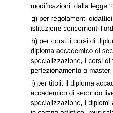
modificazioni, dalla legge
g) per regolamenti didattic
istituzione concernenti l'or
h) per corsi: i corsi di dip
diploma accademico di secon
specializzazione, i corsi di 
perfezionamento o master;
i) per titoli: il diploma acc
accademico di secondo live
specializzazione, i diplomi
in campo artistico, musica