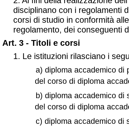
2. Ai fini della realizzazione dell
disciplinano con i regolamenti di 
corsi di studio in conformità all
regolamento, dei conseguenti decr
Art. 3 -
Titoli e corsi
1. Le istituzioni rilasciano i segue
a) diploma accademico di p
del corso di diploma accade
b) diploma accademico di s
del corso di diploma accad
c) diploma accademico di s