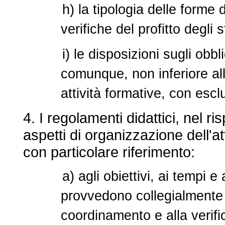
h) la tipologia delle forme 
verifiche del profitto degli 
i) le disposizioni sugli obb
comunque, non inferiore all'
attività formative, con escl
4. I regolamenti didattici, nel ris
aspetti di organizzazione dell'att
con particolare riferimento:
a) agli obiettivi, ai tempi 
provvedono collegialmente
coordinamento e alla verifica