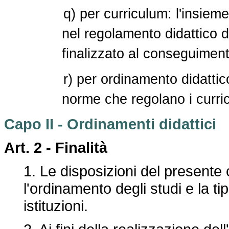
q) per curriculum: l'insieme
nel regolamento didattico de
finalizzato al conseguimento
r) per ordinamento didattico
norme che regolano i curric
Capo II - Ordinamenti didattici
Art. 2 -
Finalità
1. Le disposizioni del presente 
l'ordinamento degli studi e la tipo
istituzioni.