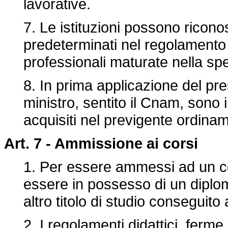
lavorative.
7. Le istituzioni possono ricono
predeterminati nel regolamento 
professionali maturate nella spec
8. In prima applicazione del pr
ministro, sentito il Cnam, sono i
acquisiti nel previgente ordiname
Art. 7 -
Ammissione ai corsi
1. Per essere ammessi ad un cor
essere in possesso di un diplo
altro titolo di studio conseguito
2. I regolamenti didattici, ferme