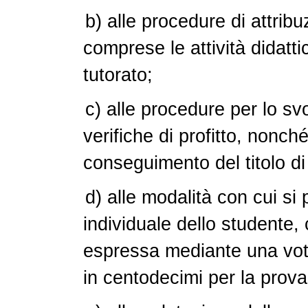
b) alle procedure di attribuz
comprese le attività didatti
tutorato;
c) alle procedure per lo sv
verifiche di profitto, nonché
conseguimento del titolo di
d) alle modalità con cui si 
individuale dello student
espressa mediante una vota
in centodecimi per la prova