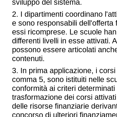
sviluppo del sistema.
2. I dipartimenti coordinano l'att
e sono responsabili dell'offerta
essi ricomprese. Le scuole hanno
differenti livelli in esse attivati.
possono essere articolati anche i
contenuti.
3. In prima applicazione, i corsi
comma 5, sono istituiti nelle scu
conformità ai criteri determinati
trasformazione dei corsi attivati
delle risorse finanziarie derivant
concorso di ulteriori finanziament