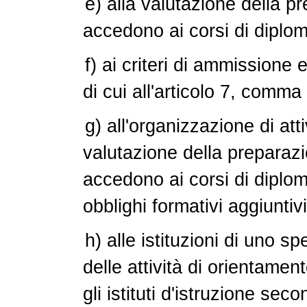
e) alla valutazione della pr
accedono ai corsi di dipl
f) ai criteri di ammissione 
di cui all'articolo 7, comma
g) all'organizzazione di att
valutazione della preparazi
accedono ai corsi di diplom
obblighi formativi aggiuntivi
h) alle istituzioni di uno s
delle attività di orientame
gli istituti d'istruzione se