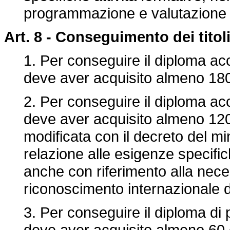
programmazione e valutazione 
Art. 8 -
Conseguimento dei titoli
1. Per conseguire il diploma acc
deve aver acquisito almeno 180 
2. Per conseguire il diploma ac
deve aver acquisito almeno 120
modificata con il decreto del min
relazione alle esigenze specific
anche con riferimento alla neces
riconoscimento internazionale dei
3. Per conseguire il diploma di
deve aver acquisito almeno 60 c