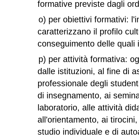
formative previste dagli ord
o) per obiettivi formativi: 
caratterizzano il profilo cul
conseguimento delle quali il
p) per attività formativa: o
dalle istituzioni, al fine di
professionale degli studenti,
di insegnamento, ai seminari
laboratorio, alle attività di
all'orientamento, ai tirocini, 
studio individuale e di au