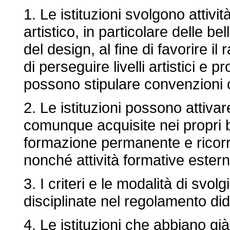
1. Le istituzioni svolgono attivi
artistico, in particolare delle b
del design, al fine di favorire il
di perseguire livelli artistici e pr
possono stipulare convenzioni co
2. Le istituzioni possono attivare
comunque acquisite nei propri bil
formazione permanente e ricorre
nonché attività formative estern
3. I criteri e le modalità di svol
disciplinate nel regolamento did
4. Le istituzioni che abbiano già