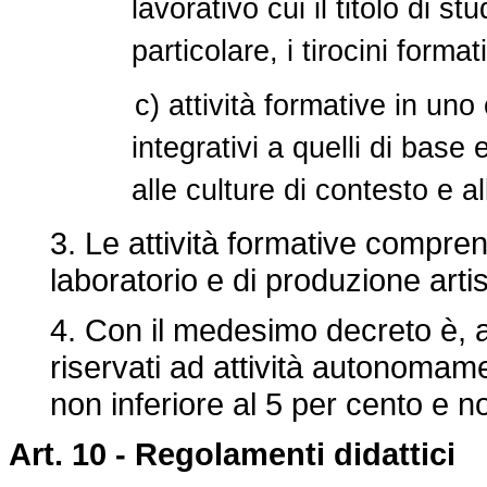
lavorativo cui il titolo di s
particolare, i tirocini forma
c) attività formative in uno 
integrativi a quelli di base
alle culture di contesto e a
3. Le attività formative compren
laboratorio e di produzione artis
4. Con il medesimo decreto è, al
riservati ad attività autonoma
non inferiore al 5 per cento e n
Art. 10 -
Regolamenti didattici