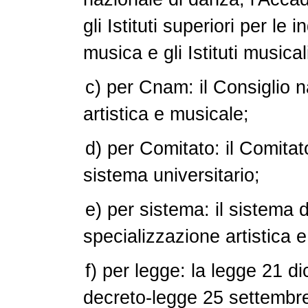
gli Istituti superiori per le 
musica e gli Istituti musical
c) per Cnam: il Consiglio n
artistica e musicale;
d) per Comitato: il Comitat
sistema universitario;
e) per sistema: il sistema 
specializzazione artistica 
f) per legge: la legge 21 d
decreto-legge 25 settembre