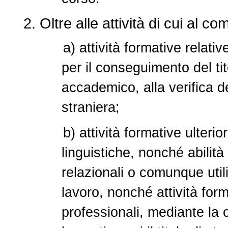
2. Oltre alle attività di cui al 
a) attività formative relati
per il conseguimento del tit
accademico, alla verifica d
straniera;
b) attività formative ulteri
linguistiche, nonché abilità
relazionali o comunque util
lavoro, nonché attività for
professionali, mediante la 