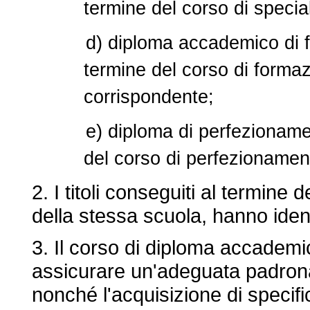
termine del corso di specia
d) diploma accademico di f
termine del corso di formaz
corrispondente;
e) diploma di perfezioname
del corso di perfezionamen
2. I titoli conseguiti al termine d
della stessa scuola, hanno ident
3. Il corso di diploma accademico
assicurare un'adeguata padrona
nonché l'acquisizione di specif