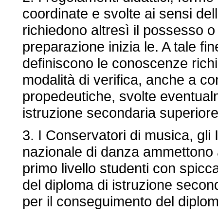
coordinate e svolte ai sensi dell
richiedono altresì il possesso o
preparazione inizia le. A tale fin
definiscono le conoscenze rich
modalità di verifica, anche a con
propedeutiche, svolte eventualme
istruzione secondaria superiore
3. I Conservatori di musica, gli 
nazionale di danza ammettono a
primo livello studenti con spicca
del diploma di istruzione seco
per il conseguimento del dipl