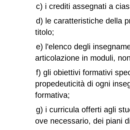
c) i crediti assegnati a cia
d) le caratteristiche della 
titolo;
e) l'elenco degli insegname
articolazione in moduli, non
f) gli obiettivi formativi spec
propedeuticità di ogni inseg
formativa;
g) i curricula offerti agli s
ove necessario, dei piani di