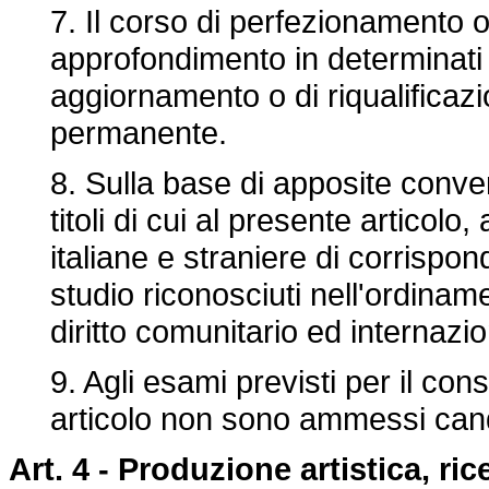
7. Il corso di perfezionamento 
approfondimento in determinati s
aggiornamento o di riqualificaz
permanente.
8. Sulla base di apposite convenz
titoli di cui al presente articol
italiane e straniere di corrisponde
studio riconosciuti nell'ordiname
diritto comunitario ed internazio
9. Agli esami previsti per il con
articolo non sono ammessi candid
Art. 4 -
Produzione artistica, ric