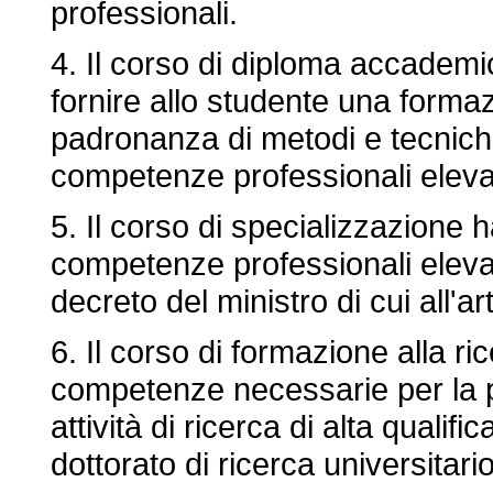
professionali.
4. Il corso di diploma accademico
fornire allo studente una formaz
padronanza di metodi e tecniche 
competenze professionali eleva
5. Il corso di specializzazione ha
competenze professionali elevate 
decreto del ministro di cui all'art
6. Il corso di formazione alla ric
competenze necessarie per la 
attività di ricerca di alta qualific
dottorato di ricerca universitario