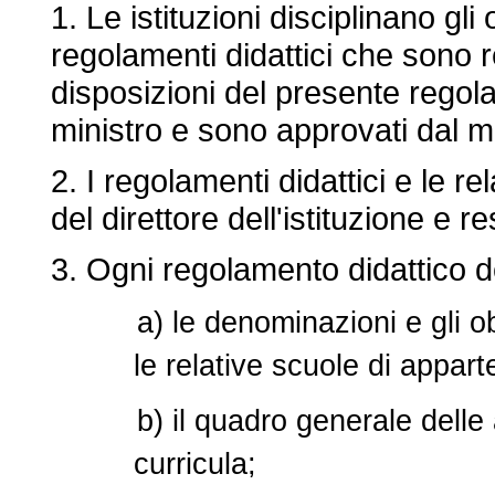
1. Le istituzioni disciplinano gli
regolamenti didattici che sono re
disposizioni del presente regol
ministro e sono approvati dal mi
2. I regolamenti didattici e le r
del direttore dell'istituzione e r
3. Ogni regolamento didattico 
a) le denominazioni e gli ob
le relative scuole di appar
b) il quadro generale delle 
curricula;