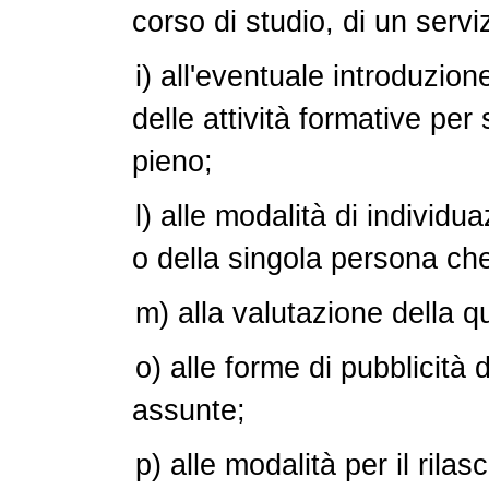
corso di studio, di un serviz
i) all'eventuale introduzio
delle attività formative pe
pieno;
l) alle modalità di individua
o della singola persona ch
m) alla valutazione della qu
o) alle forme di pubblicità 
assunte;
p) alle modalità per il rilasc