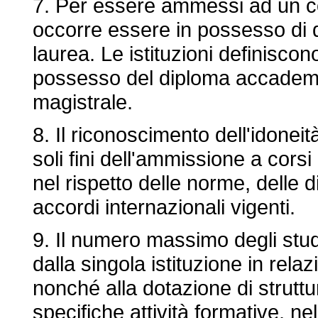
7. Per essere ammessi ad un c
occorre essere in possesso di d
laurea. Le istituzioni definiscono 
possesso del diploma accademic
magistrale.
8. Il riconoscimento dell'idoneità 
soli fini dell'ammissione a corsi
nel rispetto delle norme, delle d
accordi internazionali vigenti.
9. Il numero massimo degli stu
dalla singola istituzione in rela
nonché alla dotazione di struttu
specifiche attività formative, nel 