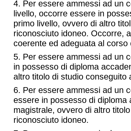
4. Per essere ammessi ad un c
livello, occorre essere in poss
primo livello, ovvero di altro tit
riconosciuto idoneo. Occorre, al
coerente ed adeguata al corso d
5. Per essere ammessi ad un co
in possesso di diploma accademi
altro titolo di studio conseguito
6. Per essere ammessi ad un co
essere in possesso di diploma a
magistrale, ovvero di altro titol
riconosciuto idoneo.