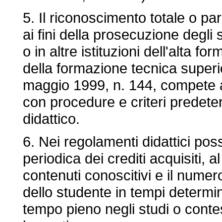
5. Il riconoscimento totale o par
ai fini della prosecuzione degli 
o in altre istituzioni dell'alta f
della formazione tecnica superior
maggio 1999, n. 144, compete al
con procedure e criteri predeterm
didattico.
6. Nei regolamenti didattici pos
periodica dei crediti acquisiti, al 
contenuti conoscitivi e il numer
dello studente in tempi determina
tempo pieno negli studi o conte