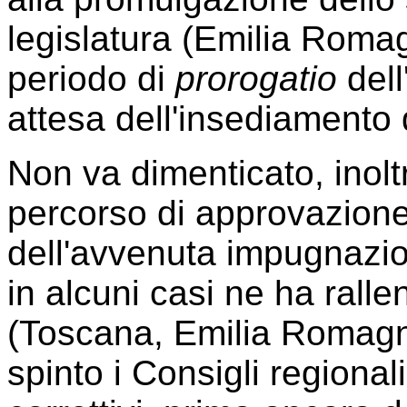
legislatura (Emilia Romag
periodo di
prorogatio
dell
attesa dell'insediamento 
Non va dimenticato, inoltre
percorso di approvazione
dell'avvenuta impugnazio
in alcuni casi ne ha rall
(Toscana, Emilia Romagna,
spinto i Consigli regional