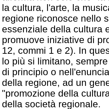
la cultura, l'arte, la musi
regione riconosce nello
essenziale della cultura e
promuove iniziative di pr
12, commi 1 e 2). In quest
lo più si limitano, sempre 
di principio o nell'enuncia
della regione, ad un gene
"promozione della cultur
della società regionale.