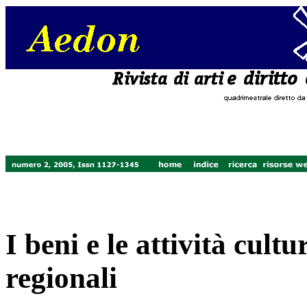
I beni e le attività cultu
regionali