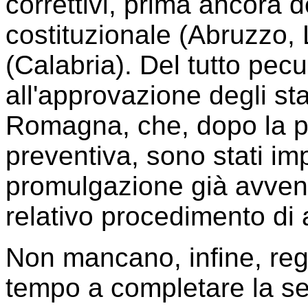
correttivi, prima ancora 
costituzionale (Abruzzo, 
(Calabria). Del tutto pecu
all'approvazione degli st
Romagna, che, dopo la p
preventiva, sono stati i
promulgazione già avvenu
relativo procedimento di
Non mancano, infine, reg
tempo a completare la se