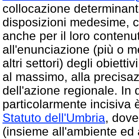
collocazione determinante
disposizioni medesime, co
anche per il loro contenuto
all'enunciazione (più o m
altri settori) degli obietti
al massimo, alla precisaz
dell'azione regionale. In
particolarmente incisiva 
Statuto dell'Umbria
, dove
(insieme all'ambiente ed 