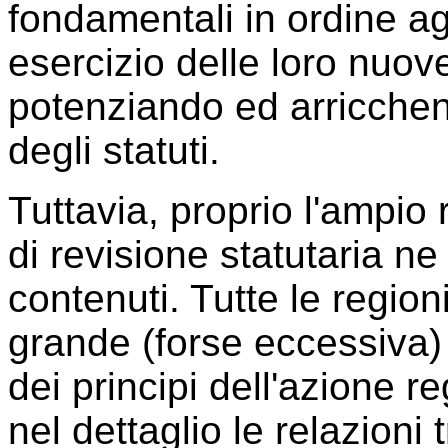
fondamentali in ordine agl
esercizio delle loro nuo
potenziando ed arricchen
degli statuti.
Tuttavia, proprio l'ampio
di revisione statutaria ne
contenuti. Tutte le regioni
grande (forse eccessiva) 
dei principi dell'azione r
nel dettaglio le relazion