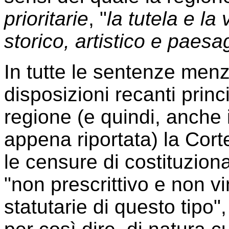
prioritarie
, "
la tutela e la
storico, artistico e paesa
In tutte le sentenze menz
disposizioni recanti princi
regione (e quindi, anche 
appena riportata) la Cort
le censure di costituziona
"non prescrittivo e non v
statutarie di questo tipo