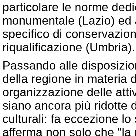
particolare le norme dedi
monumentale (Lazio) ed ai
specifico di conservazion
riqualificazione (Umbria).
Passando alle disposizion
della regione in materia
organizzazione delle attiv
siano ancora più ridotte d
culturali: fa eccezione lo
afferma non solo che "la