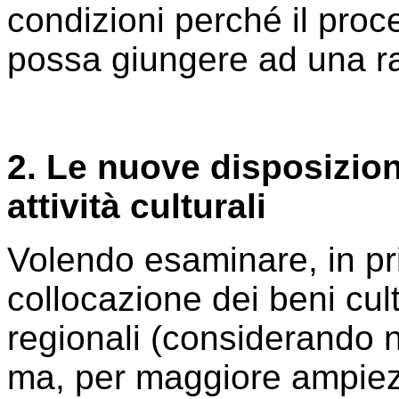
condizioni perché il proce
possa giungere ad una ra
2. Le nuove disposizioni
attività culturali
Volendo esaminare, in pri
collocazione dei beni cult
regionali (considerando n
ma, per maggiore ampiezz