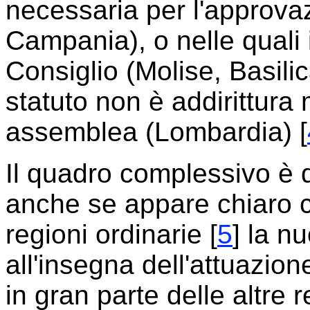
necessaria per l'approvaz
Campania), o nelle quali il
Consiglio (Molise, Basilic
statuto non è addirittura 
assemblea (Lombardia) [
Il quadro complessivo è 
anche se appare chiaro 
regioni ordinarie [
5
] la n
all'insegna dell'attuazion
in gran parte delle altre 