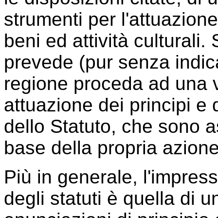
strumenti per l'attuazione
beni ed attività culturali.
prevede (pur senza indic
regione proceda ad una ve
attuazione dei principi e d
dello Statuto, che sono 
base della propria azione
Più in generale, l'impress
degli statuti è quella di u