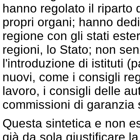
hanno regolato il riparto 
propri organi; hanno dedic
regione con gli stati ester
regioni, lo Stato; non sen
l'introduzione di istituti 
nuovi, come i consigli re
lavoro, i consigli delle a
commissioni di garanzia s
Questa sintetica e non e
già da sola giustificare la