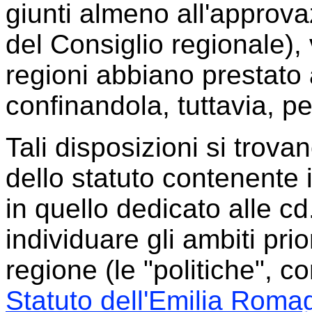
giunti almeno all'approva
del Consiglio regionale), 
regioni abbiano prestato 
confinandola, tuttavia, per
Tali disposizioni si trova
dello statuto contenente 
in quello dedicato alle cd
individuare gli ambiti prio
regione (le "politiche", 
Statuto dell'Emilia Roma