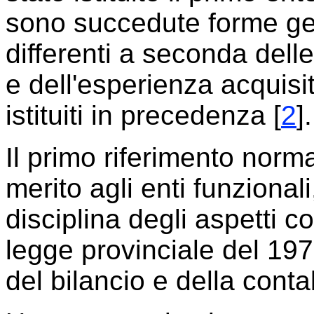
sono succedute forme ges
differenti a seconda delle
e dell'esperienza acquisit
istituiti in precedenza [
2
].
Il primo riferimento norm
merito agli enti funzionali
disciplina degli aspetti co
legge provinciale del 197
del bilancio e della contab