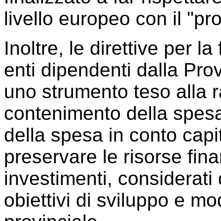
livello europeo con il "pr
Inoltre, le direttive per l
enti dipendenti dalla Pro
uno strumento teso alla 
contenimento della spesa 
della spesa in conto capit
preservare le risorse fina
investimenti, considerati q
obiettivi di sviluppo e m