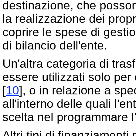
destinazione, che possono
la realizzazione dei propr
coprire le spese di gest
di bilancio dell'ente.
Un'altra categoria di tras
essere utilizzati solo per
[
10
], o in relazione a spec
all'interno delle quali l'
scelta nel programmare l'u
Altri tipi di finanziament