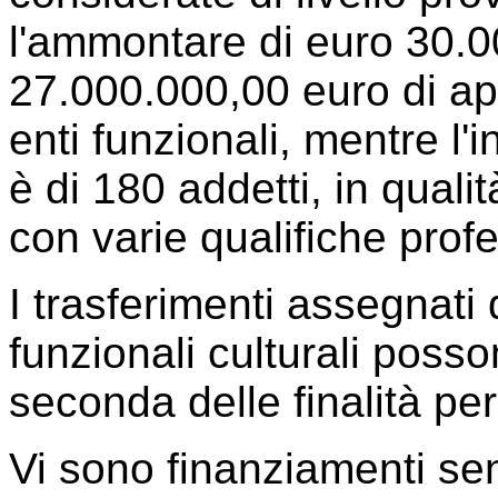
l'ammontare di euro 30.00
27.000.000,00 euro di ap
enti funzionali, mentre l'
è di 180 addetti, in qual
con varie qualifiche profe
I trasferimenti assegnati 
funzionali culturali posso
seconda delle finalità per 
Vi sono finanziamenti senz