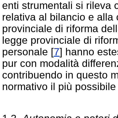
enti strumentali si rileva
relativa al bilancio e alla 
provinciale di riforma de
legge provinciale di rifo
personale [
7
] hanno estes
pur con modalità differenz
contribuendo in questo 
normativo il più possibile