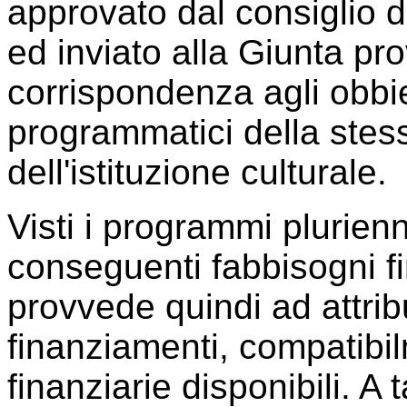
approvato dal consiglio d
ed inviato alla Giunta pro
corrispondenza agli obbiet
programmatici della stess
dell'istituzione culturale.
Visti i programmi plurienna
conseguenti fabbisogni fi
provvede quindi ad attribu
finanziamenti, compatibil
finanziarie disponibili. A