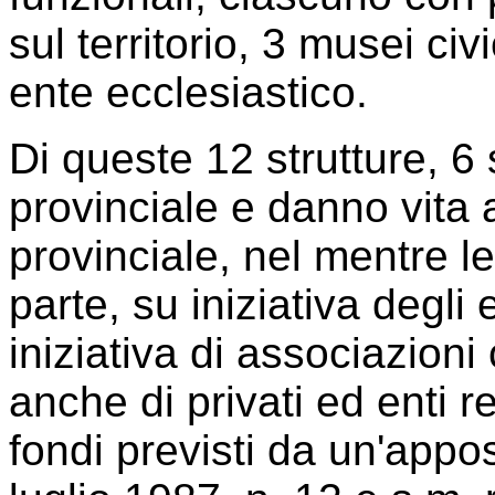
sul territorio, 3 musei civ
ente ecclesiastico.
Di queste 12 strutture, 6 
provinciale e danno vita 
provinciale, nel mentre le
parte, su iniziativa degli e
iniziativa di associazioni 
anche di privati ed enti r
fondi previsti da un'appos