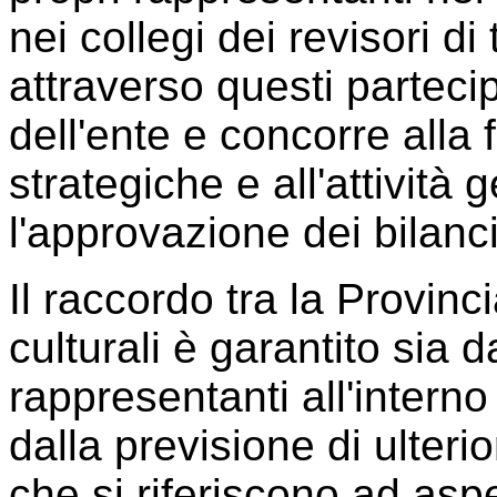
nei collegi dei revisori di t
attraverso questi partecip
dell'ente e concorre alla
strategiche e all'attività
l'approvazione dei bilanci
Il raccordo tra la Provinci
culturali è garantito sia d
rappresentanti all'interno
dalla previsione di ulterio
che si riferiscono ad aspe