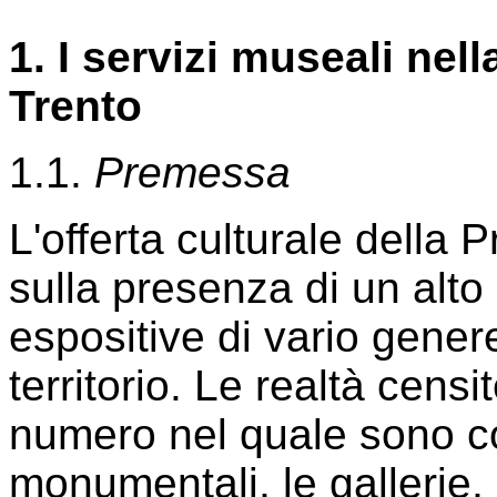
1. I servizi museali nel
Trento
1.1.
Premessa
L'offerta culturale della 
sulla presenza di un alto 
espositive di vario genere 
territorio. Le realtà censi
numero nel quale sono co
monumentali, le gallerie, 