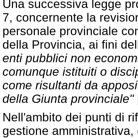
Una successiva legge prov
7, concernente la revisio
personale provinciale con
della Provincia, ai fini 
enti pubblici non economi
comunque istituiti o disci
come risultanti da apposi
della Giunta provinciale"
Nell'ambito dei punti di r
gestione amministrativa, 