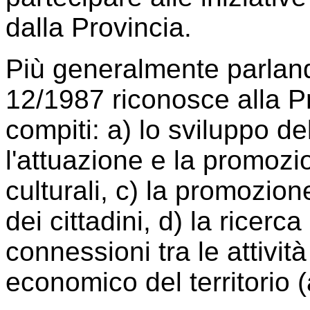
dalla Provincia.
Più generalmente parlando
12/1987 riconosce alla Pr
compiti: a) lo sviluppo del
l'attuazione e la promozion
culturali, c) la promozi
dei cittadini, d) la ricerc
connessioni tra le attività
economico del territorio (a