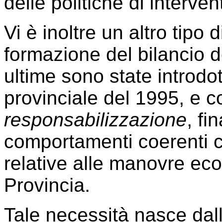
delle politiche di interven
Vi è inoltre un altro tipo d
formazione del bilancio de
ultime sono state introdot
provinciale del 1995, e 
responsabilizzazione
, fi
comportamenti coerenti c
relative alle manovre eco
Provincia.
Tale necessità nasce dall