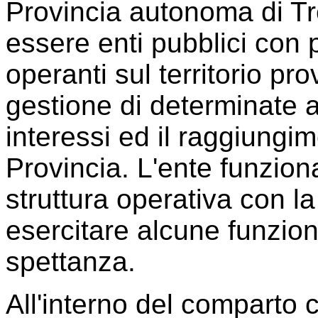
Provincia autonoma di Tr
essere enti pubblici con p
operanti sul territorio prov
gestione di determinate at
interessi ed il raggiungime
Provincia. L'ente funzio
struttura operativa con l
esercitare alcune funzion
spettanza.
All'interno del comparto cu