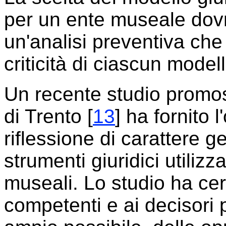
per un ente museale dov
un'analisi preventiva che 
criticità di ciascun modell
Un recente studio promo
di Trento [
13
] ha fornito
riflessione di carattere g
strumenti giuridici utilizz
museali. Lo studio ha cerc
competenti e ai decisori 