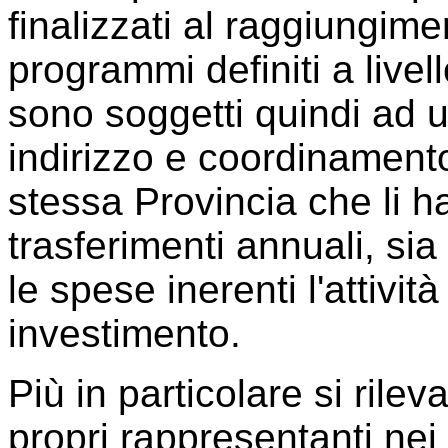
finalizzati al raggiungime
programmi definiti a livell
sono soggetti quindi ad u
indirizzo e coordinamento
stessa Provincia che li ha 
trasferimenti annuali, sia
le spese inerenti l'attivit
investimento.
Più in particolare si rile
propri rappresentanti nei