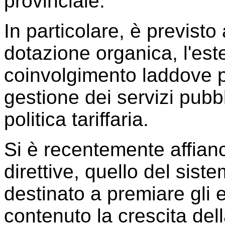
provinciale.
In particolare, è previsto
dotazione organica, l'est
coinvolgimento laddove po
gestione dei servizi pubbl
politica tariffaria.
Si è recentemente affianc
direttive, quello del siste
destinato a premiare gli 
contenuto la crescita dell