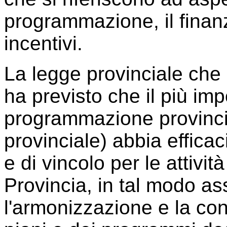
programmazione, il finanzi
incentivi.
La legge provinciale che
ha previsto che il più im
programmazione provincia
provinciale) abbia efficaci
e di vincolo per le attivit
Provincia, in tal modo as
l'armonizzazione e la conf