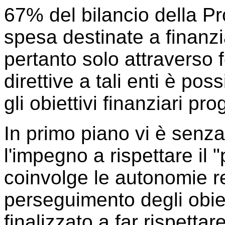
67% del bilancio della P
spesa destinate a finanzi
pertanto solo attraverso 
direttive a tali enti è po
gli obiettivi finanziari pr
In primo piano vi è senza 
l'impegno a rispettare il "
coinvolge le autonomie re
perseguimento degli obiet
finalizzato a far rispettare