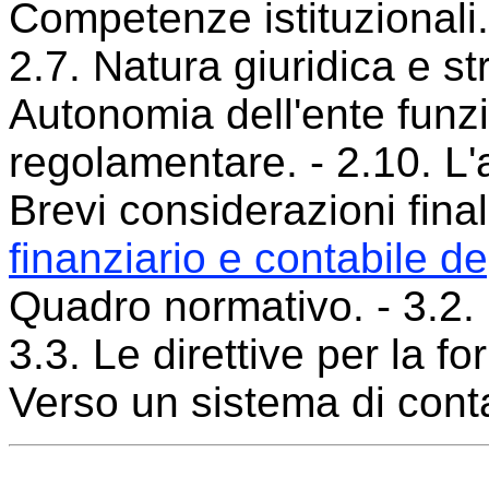
Competenze istituzionali. 
2.7. Natura giuridica e str
Autonomia dell'ente funzi
regolamentare. - 2.10. L'a
Brevi considerazioni final
finanziario e contabile deg
Quadro normativo. - 3.2. 
3.3. Le direttive per la fo
Verso un sistema di cont