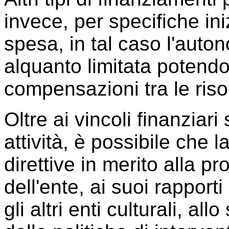
invece, per specifiche ini
spesa, in tal caso l'auton
alquanto limitata potend
compensazioni tra le ris
Oltre ai vincoli finanziari
attività, è possibile che 
direttive in merito alla p
dell'ente, ai suoi rapporti
gli altri enti culturali, al