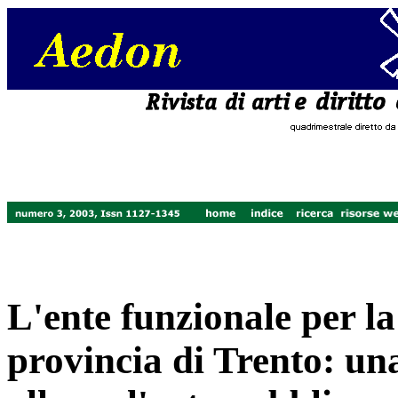
L'ente funzionale per la
provincia di Trento: un