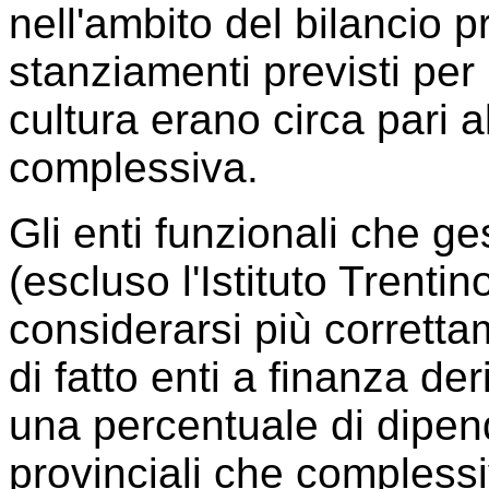
nell'ambito del bilancio p
stanziamenti previsti per 
cultura erano circa pari 
complessiva.
Gli enti funzionali che ges
(escluso l'Istituto Trenti
considerarsi più corretta
di fatto enti a finanza de
una percentuale di dipen
provinciali che complessi