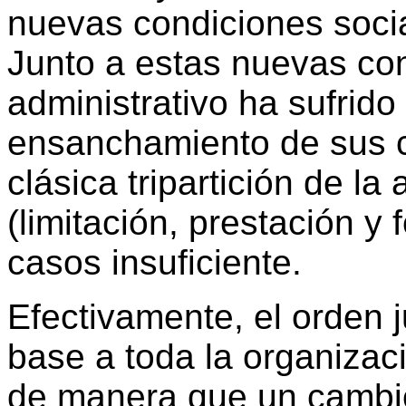
nuevas condiciones socia
Junto a estas nuevas con
administrativo ha sufrido
ensanchamiento de sus c
clásica tripartición de la
(limitación, prestación 
casos insuficiente.
Efectivamente, el orden j
base a toda la organizaci
de manera que un cambio