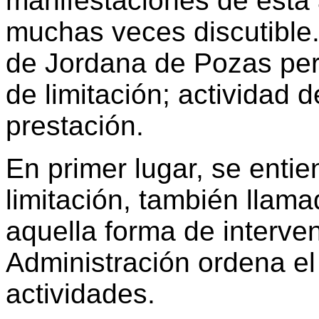
manifestaciones de esta a
muchas veces discutible.
de Jordana de Pozas perm
de limitación; actividad 
prestación.
En primer lugar, se entie
limitación, también llama
aquella forma de interven
Administración ordena el
actividades.