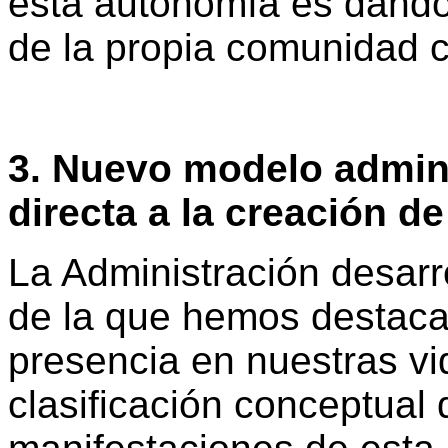
esta autonomía es dando 
de la propia comunidad cu
3. Nuevo modelo adminis
directa a la creación de
La Administración desarr
de la que hemos destaca
presencia en nuestras vid
clasificación conceptual 