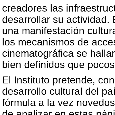
creadores las infraestru
desarrollar su actividad.
una manifestación cultur
los mecanismos de acces
cinematográfica se halla
bien definidos que pocos
El Instituto pretende, con
desarrollo cultural del paí
fórmula a la vez novedos
de analizar en estas pági