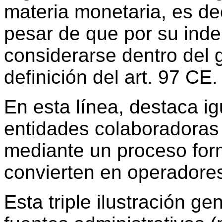
materia monetaria, es de
pesar de que por su ind
considerarse dentro del 
definición del art. 97 CE.
En esta línea, destaca i
entidades colaboradoras 
mediante un proceso for
convierten en operadores 
Esta triple ilustración ge