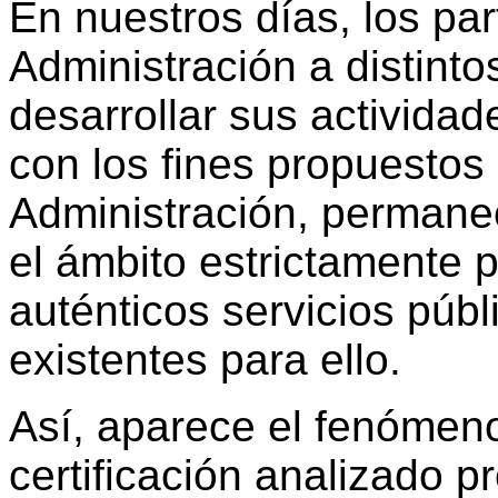
En nuestros días, los par
Administración a distinto
desarrollar sus actividad
con los fines propuestos
Administración, permane
el ámbito estrictamente p
auténticos servicios públ
existentes para ello.
Así, aparece el fenómeno
certificación analizado 