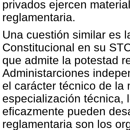
privados ejercen materi
reglamentaria.
Una cuestión similar es l
Constitucional en su ST
que admite la potestad r
Administarciones indepen
el carácter técnico de la
especialización técnica,
eficazmente pueden desar
reglamentaria son los or