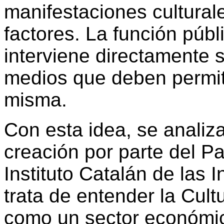
manifestaciones culturale
factores. La función públ
interviene directamente 
medios que deben permitir
misma.
Con esta idea, se analiza
creación por parte del P
Instituto Catalán de las 
trata de entender la Cult
como un sector económico