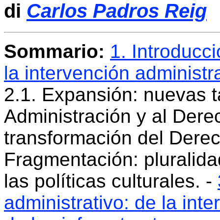
di
Carlos Padros Reig
Sommario
:
1. Introducc
la intervención administrat
2.1. Expansión: nuevas 
Administración y al Derec
transformación del Derech
Fragmentación: pluralida
las políticas culturales. -
administrativo: de la inte