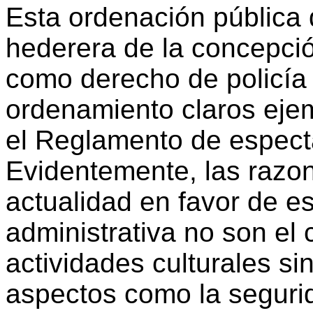
Esta ordenación pública 
hederera de la concepció
como derecho de policía 
ordenamiento claros eje
el Reglamento de espect
Evidentemente, las razo
actualidad en favor de e
administrativa no son el c
actividades culturales si
aspectos como la segurid