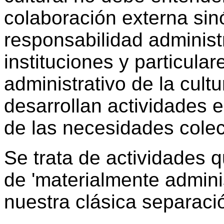
colaboración externa si
responsabilidad administr
instituciones y particula
administrativo de la cultu
desarrollan actividades 
de las necesidades colec
Se trata de actividades qu
de 'materialmente adminis
nuestra clásica separació