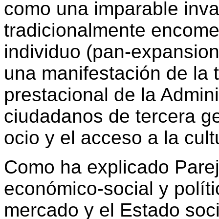
como una imparable inva
tradicionalmente encomen
individuo (pan-expansion
una manifestación de la 
prestacional de la Admin
ciudadanos de tercera g
ocio y el acceso a la cult
Como ha explicado Parej
económico-social y polít
mercado y el Estado soc