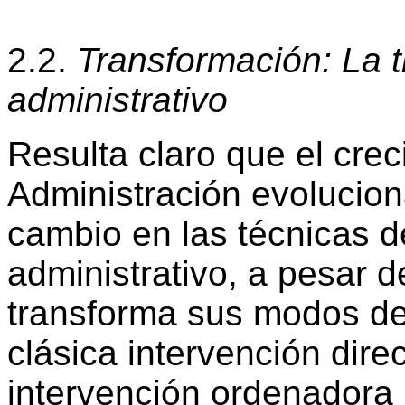
2.2.
Transformación: La 
administrativo
Resulta claro que el crec
Administración evolucio
cambio en las técnicas de
administrativo, a pesar d
transforma sus modos de 
clásica intervención dire
intervención ordenadora 