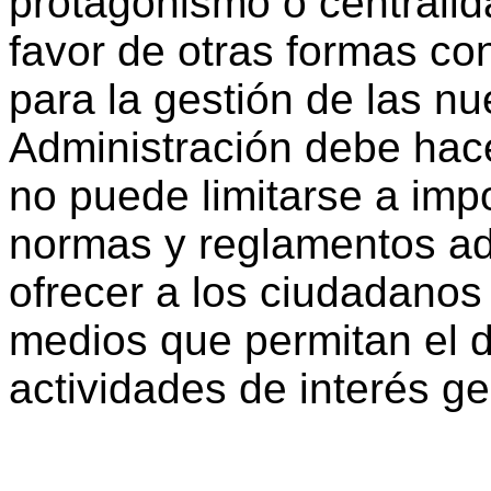
protagonismo o centralid
favor de otras formas c
para la gestión de las nu
Administración debe hace
no puede limitarse a imp
normas y reglamentos ad
ofrecer a los ciudadanos
medios que permitan el d
actividades de interés ge