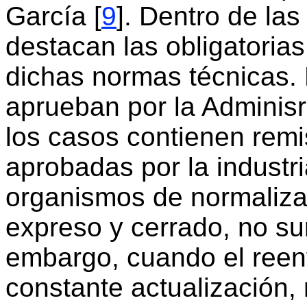
García [
9
]. Dentro de la
destacan las obligatorias
dichas normas técnicas. 
aprueban por la Adminisr
los casos contienen remi
aprobadas por la industri
organismos de normaliza
expreso y cerrado, no s
embargo, cuando el reenv
constante actualización, 