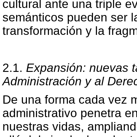
cultural ante una triple 
semánticos pueden ser la
transformación y la frag
2.1.
Expansión: nuevas t
Administración y al Dere
De una forma cada vez m
administrativo penetra e
nuestras vidas, amplian