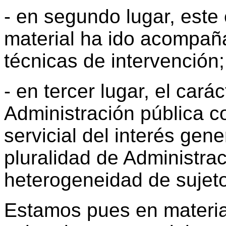
- en segundo lugar, este
material ha ido acompañ
técnicas de intervención;
- en tercer lugar, el cará
Administración pública 
servicial del interés gen
pluralidad de Administra
heterogeneidad de sujeto
Estamos pues en materia