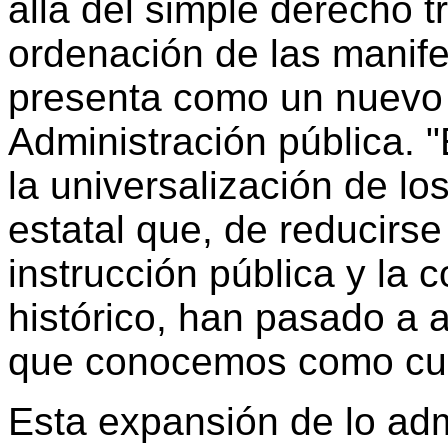
allá del simple derecho tr
ordenación de las manife
presenta como un nuevo 
Administración pública. 
la universalización de lo
estatal que, de reducirse
instrucción pública y la 
histórico, han pasado a a
que conocemos como cult
Esta expansión de lo adm