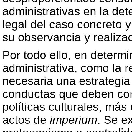
administrativas en la det
legal del caso concreto y
su observancia y realizac
Por todo ello, en determ
administrativa, como la r
necesaria una estrategia
conductas que deben contr
políticas culturales, más
actos de
imperium
. Se e