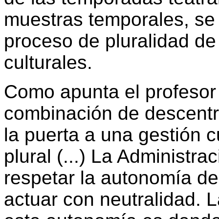
muestras temporales, se
proceso de pluralidad de
culturales.
Como apunta el profesor
combinación de descentr
la puerta a una gestión c
plural (...) La Administra
respetar la autonomía de 
actuar con neutralidad. 