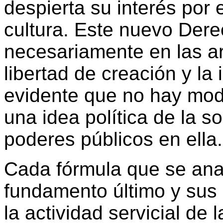
despierta su interés por 
cultura. Este nuevo Der
necesariamente en las a
libertad de creación y la
evidente que no hay mod
una idea política de la s
poderes públicos en ella.
Cada fórmula que se anal
fundamento último y sus
la actividad servicial de 