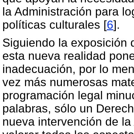
la Administración para lo
políticas culturales [
6
].
Siguiendo la exposición d
esta nueva realidad pone
inadecuación, por lo me
vez más numerosas mater
programación legal minuc
palabras, sólo un Derech
nueva intervención de la