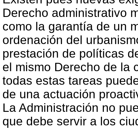
Derecho administrativo m
como la garantía de un 
ordenación del urbanismo 
prestación de políticas d
el mismo Derecho de la c
todas estas tareas pued
de una actuación proacti
La Administración no pue
que debe servir a los ci