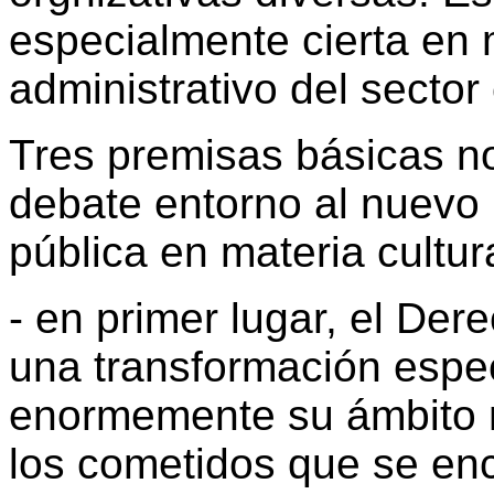
especialmente cierta en 
administrativo del sector 
Tres premisas básicas no
debate entorno al nuevo
pública en materia cultura
- en primer lugar, el Der
una transformación espec
enormemente su ámbito m
los cometidos que se enc