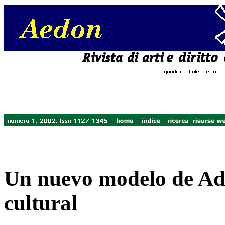
Un nuevo modelo de Ad
cultural