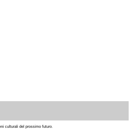
eni culturali del prossimo futuro.