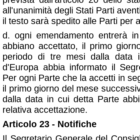
all'unanimità degli Stati Parti avent
il testo sarà spedito alle Parti per
d. ogni emendamento entrerà in v
abbiano accettato, il primo gio
periodo di tre mesi dalla data 
d'Europa abbia informato il Segr
Per ogni Parte che la accetti in s
il primo giorno del mese successiv
dalla data in cui detta Parte abb
relativa accettazione.
Articolo 23 - Notifiche
Il Segretario Generale del Consigl