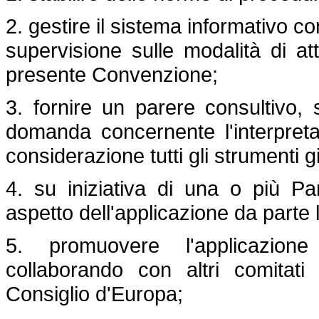
2. gestire il sistema informativo c
supervisione sulle modalità di a
presente Convenzione;
3. fornire un parere consultivo, 
domanda concernente l'interpret
considerazione tutti gli strumenti g
4. su iniziativa di una o più Par
aspetto dell'applicazione da parte
5. promuovere l'applicazione 
collaborando con altri comitati
Consiglio d'Europa;