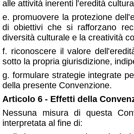
alle attività inerenti l'eredità cultura
e. promuovere la protezione dell'e
di obiettivi che si rafforzano re
diversità culturale e la creatività
f. riconoscere il valore dell'eredit
sotto la propria giurisdizione, ind
g. formulare strategie integrate per
della presente Convenzione.
Articolo 6 - Effetti della Conve
Nessuna misura di questa Con
interpretata al fine di: