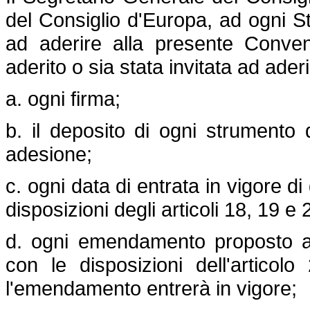
del Consiglio d'Europa, ad ogni St
ad aderire alla presente Conve
aderito o sia stata invitata ad ader
a. ogni firma;
b. il deposito di ogni strumento 
adesione;
c. ogni data di entrata in vigore 
disposizioni degli articoli 18, 19 e 
d. ogni emendamento proposto al
con le disposizioni dell'articol
l'emendamento entrerà in vigore;