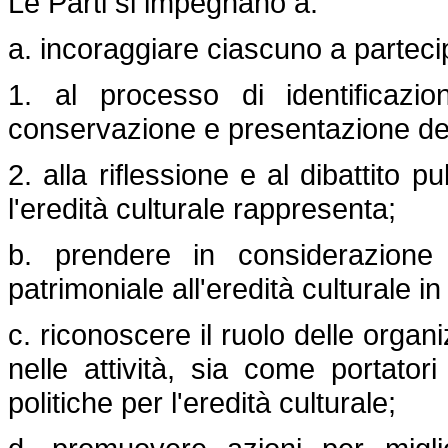
Le Parti si impegnano a:
a. incoraggiare ciascuno a parteci
1. al processo di identificazion
conservazione e presentazione dell
2. alla riflessione e al dibattito p
l'eredità culturale rappresenta;
b. prendere in considerazione 
patrimoniale all'eredità culturale in 
c. riconoscere il ruolo delle organ
nelle attività, sia come portatori 
politiche per l'eredità culturale;