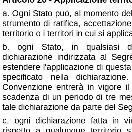
a. Ogni Stato può, al momento della
strumento di ratifica, accettazion
territorio o i territori in cui si ap
b. ogni Stato, in qualsiasi 
dichiarazione indirizzata al Seg
estendere l'applicazione di questa
specificato nella dichiarazione
Convenzione entrerà in vigore i
scadenza di un periodo di tre mes
tale dichiarazione da parte del Se
c. ogni dichiarazione fatta in v
rispetto a qualunque territorio s