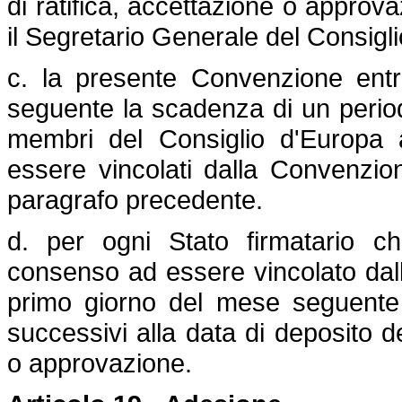
di ratifica, accettazione o appro
il Segretario Generale del Consigl
c. la presente Convenzione entr
seguente la scadenza di un periodo
membri del Consiglio d'Europa 
essere vincolati dalla Convenzion
paragrafo precedente.
d. per ogni Stato firmatario c
consenso ad essere vincolato dall
primo giorno del mese seguente 
successivi alla data di deposito de
o approvazione.