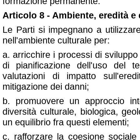
formazione permanente.
Articolo 8 - Ambiente, eredità e 
Le Parti si impegnano a utilizzare 
nell'ambiente culturale per:
a. arricchire i processi di sviluppo
di pianificazione dell'uso del t
valutazioni di impatto sull'ere
mitigazione dei danni;
b. promuovere un approccio inte
diversità culturale, biologica, geo
un equilibrio fra questi elementi;
c. rafforzare la coesione social