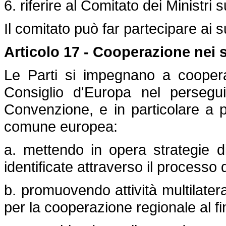
6. riferire al Comitato dei Ministri su
Il comitato può far partecipare ai s
Articolo 17 - Cooperazione nei s
Le Parti si impegnano a coopera
Consiglio d'Europa nel perseguir
Convenzione, e in particolare a p
comune europea:
a. mettendo in opera strategie di 
identificate attraverso il processo 
b. promuovendo attività multilateral
per la cooperazione regionale al fi