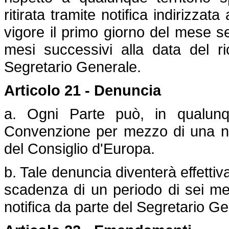
ritirata tramite notifica indirizzata
vigore il primo giorno del mese s
mesi successivi alla data del ri
Segretario Generale.
Articolo 21 - Denuncia
a. Ogni Parte può, in qualun
Convenzione per mezzo di una not
del Consiglio d'Europa.
b. Tale denuncia diventerà effettiv
scadenza di un periodo di sei mes
notifica da parte del Segretario Ge