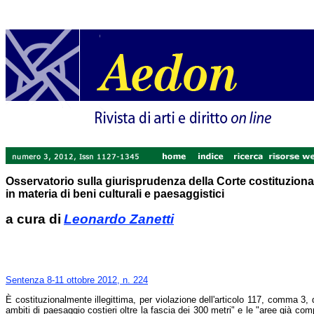
Osservatorio sulla giurisprudenza della Corte costituziona
in materia di beni culturali e paesaggistici
a cura di
Leonardo Zanetti
Sentenza 8-11 ottobre 2012, n. 224
È costituzionalmente illegittima, per violazione dell'articolo 117, comma 3, de
ambiti di paesaggio costieri oltre la fascia dei 300 metri" e le "aree già co