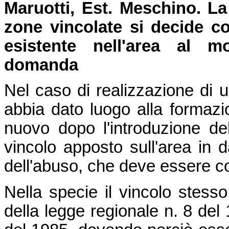
Maruotti, Est. Meschino.
La
zone vincolate si decide con
esistente nell'area al m
domanda
Nel caso di realizzazione di u
abbia dato luogo alla formaz
nuovo dopo l'introduzione de
vincolo apposto sull'area in d
dell'abuso, che deve essere c
Nella specie il vincolo stess
della legge regionale n. 8 del