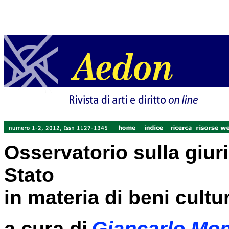
Osservatorio sulla giur
Stato
in materia di beni cultu