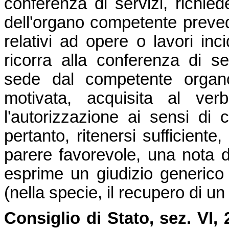
conferenza di servizi, richi
dell'organo competente preve
relativi ad opere o lavori inci
ricorra alla conferenza di se
sede dal competente organo
motivata, acquisita al verb
l'autorizzazione ai sensi di 
pertanto, ritenersi sufficiente,
parere favorevole, una nota d
esprime un giudizio generico f
(nella specie, il recupero di un 
Consiglio di Stato, sez. VI,