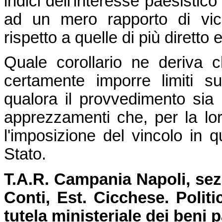
indici dell'interesse paesistic
ad un mero rapporto di vic
rispetto a quelle di più diretto
Quale corollario ne deriva c
certamente imporre limiti su
qualora il provvedimento sia
apprezzamenti che, per la loro
l'imposizione del vincolo in qu
Stato.
T.A.R. Campania Napoli, sez. 
Conti, Est. Cicchese.
Polit
tutela ministeriale dei beni 