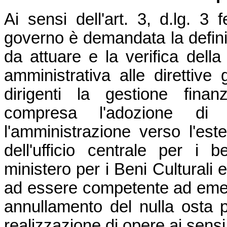
Ai sensi dell'art. 3, d.lg. 3 
governo è demandata la definiz
da attuare e la verifica della 
amministrativa alle direttive 
dirigenti la gestione finan
compresa l'adozione di 
l'amministrazione verso l'este
dell'ufficio centrale per i 
ministero per i Beni Culturali e
ad essere competente ad emett
annullamento del nulla osta p
realizzazione di opere ai sensi