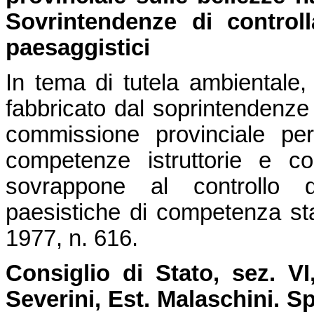
Sovrintendenze di controll
paesaggistici
In tema di tutela ambientale,
fabbricato dal soprintendenze 
commissione provinciale per
competenze istruttorie e co
sovrappone al controllo di
paesistiche di competenza stata
1977, n. 616.
Consiglio di Stato, sez. VI
Severini, Est. Malaschini.
Sp