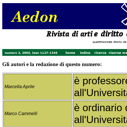
Gli autori e la redazione di questo numero:
è professore
Marcella Aprile
all'Universi
è ordinario 
Marco Cammelli
all'Universi