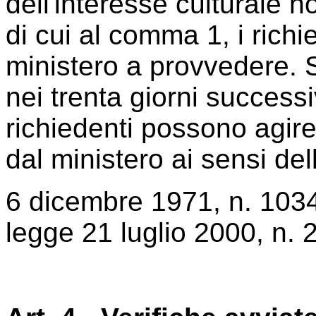
dell'interesse culturale n
di cui al comma 1, i richi
ministero a provvedere. 
nei trenta giorni successiv
richiedenti possono agire
dal ministero ai sensi dell
6 dicembre 1971, n. 1034,
legge 21 luglio 2000, n. 