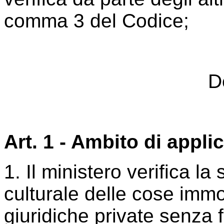
comma 3 del Codice;
D
Art. 1 - Ambito di appli
1. Il ministero verifica la
culturale delle cose immo
giuridiche private senza fi