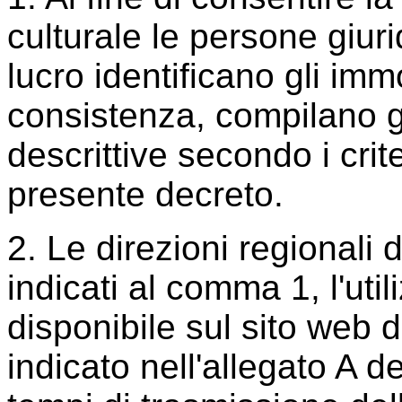
culturale le persone giuri
lucro identificano gli imm
consistenza, compilano g
descrittive secondo i crite
presente decreto.
2. Le direzioni regionali 
indicati al comma 1, l'uti
disponibile sul sito web de
indicato nell'allegato A 