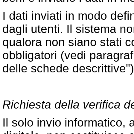
I dati inviati in modo def
dagli utenti. Il sistema no
qualora non siano stati co
obbligatori (vedi paragraf
delle schede descrittive")
Richiesta della verifica d
Il solo invio informatico