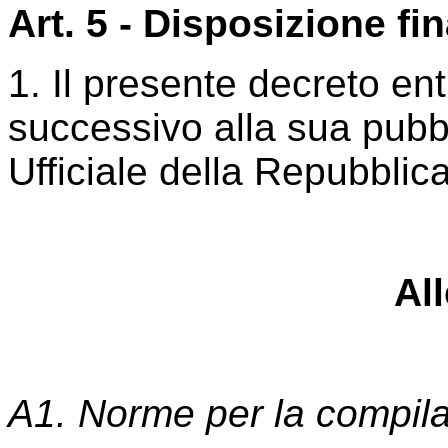
Art. 5 - Disposizione fin
1. Il presente decreto ent
successivo alla sua pubb
Ufficiale della Repubblica
Al
A1. Norme per la compilaz