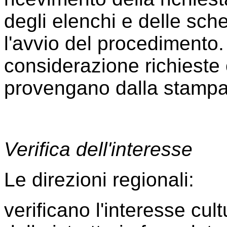
degli elenchi e delle sche
l'avvio del procedimento
considerazione richieste
provengano dalla stampa 
Verifica dell'interesse
Le direzioni regionali:
verificano l'interesse cul