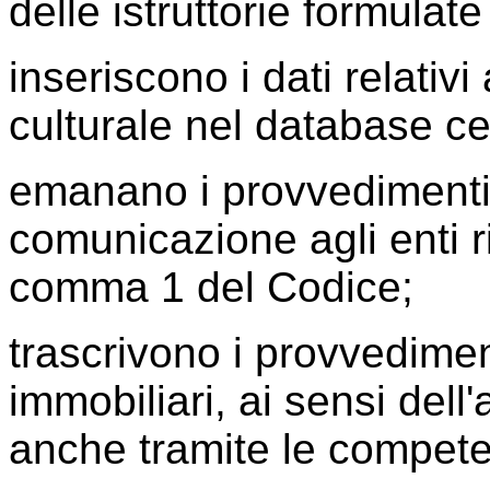
delle istruttorie formulat
inseriscono i dati relativi
culturale nel database ce
emanano i provvedimenti
comunicazione agli enti ri
comma 1 del Codice;
trascrivono i provvediment
immobiliari, ai sensi dell
anche tramite le compete