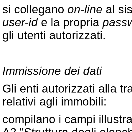
si collegano
on-line
al si
user-id
e la propria
pass
gli utenti autorizzati.
Immissione dei dati
Gli enti autorizzati alla 
relativi agli immobili:
compilano i campi illustr