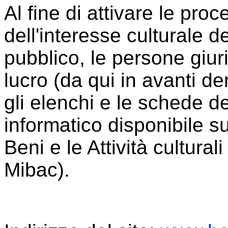
Al fine di attivare le proc
dell'interesse culturale d
pubblico, le persone giur
lucro (da qui in avanti de
gli elenchi e le schede de
informatico disponibile su
Beni e le Attività cultura
Mibac).