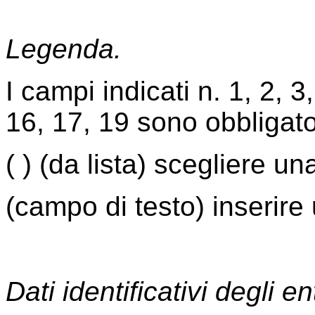
Legenda.
I campi indicati n. 1, 2, 3,
16,
17, 19 sono obbligato
( ) (da lista) scegliere un
(campo di testo) inserire 
Dati identificativi degli en