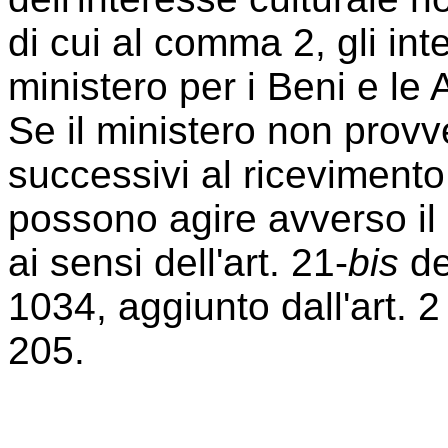
di cui al comma 2, gli int
ministero per i Beni e le A
Se il ministero non provv
successivi al ricevimento d
possono agire avverso il 
ai sensi dell'art. 21-
bis
de
1034, aggiunto dall'art. 2
205.