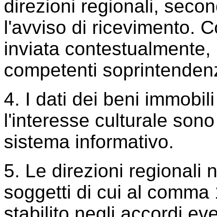
direzioni regionali, sec
l'avviso di ricevimento. 
inviata contestualmente,
competenti soprintenden
4. I dati dei beni immobili
l'interesse culturale son
sistema informativo.
5. Le direzioni regionali n
soggetti di cui al comma
stabilito negli accordi e