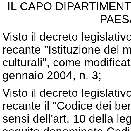
IL CAPO DIPARTIMENT
PAES
Visto il decreto legislati
recante "Istituzione del mi
culturali", come modificat
gennaio 2004, n. 3;
Visto il decreto legislati
recante il "Codice dei ben
sensi dell'art. 10 della le