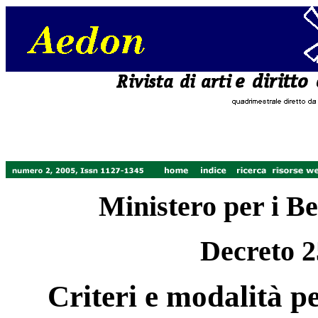
Ministero per i Ben
Decreto 2
Criteri e modalità per