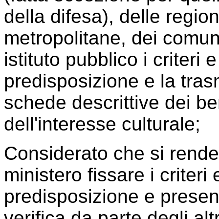
della difesa), delle region
metropolitane, dei comuni
istituto pubblico i criteri 
predisposizione e la tras
schede descrittive dei be
dell'interesse culturale;
Considerato che si rende 
ministero fissare i criteri
predisposizione e present
verifica da parte degli altr