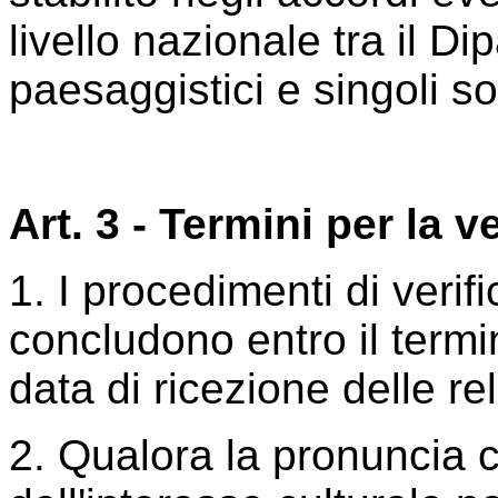
livello nazionale tra il Di
paesaggistici e singoli so
Art. 3 - Termini per la ve
1. I procedimenti di verific
concludono entro il termin
data di ricezione delle rel
2. Qualora la pronuncia 