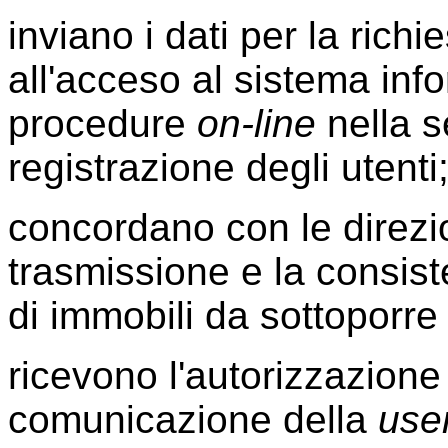
inviano i dati per la rich
all'acceso al sistema inf
procedure
on-line
nella s
registrazione degli utenti
concordano con le direzio
trasmissione e la consis
di immobili da sottoporre 
ricevono l'autorizzazione
comunicazione della
user