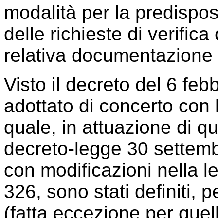
modalità per la predispo
delle richieste di verifica
relativa documentazione 
Visto il decreto del 6 feb
adottato di concerto con 
quale, in attuazione di qu
decreto-legge 30 settemb
con modificazioni nella 
326, sono stati definiti, p
(fatta eccezione per quel