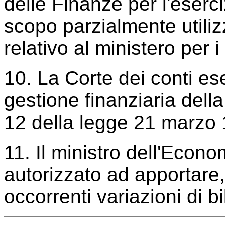
delle Finanze per l'eserci
scopo parzialmente utili
relativo al ministero per i 
10. La Corte dei conti eser
gestione finanziaria della
12 della legge 21 marzo 
11. Il ministro dell'Econ
autorizzato ad apportare, 
occorrenti variazioni di bi