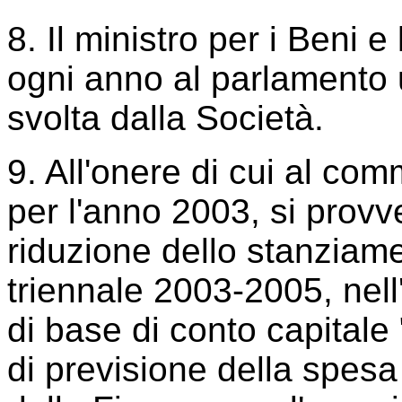
8. Il ministro per i Beni e 
ogni anno al parlamento u
svolta dalla Società.
9. All'onere di cui al co
per l'anno 2003, si prov
riduzione dello stanziament
triennale 2003-2005, nell
di base di conto capitale
di previsione della spesa