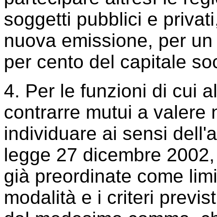
soggetti pubblici e privati
nuova emissione, per un 
per cento del capitale soc
4. Per le funzioni di cui
contrarre mutui a valere n
individuare ai sensi dell'
legge 27 dicembre 2002, n
già preordinate come limi
modalità e i criteri previ