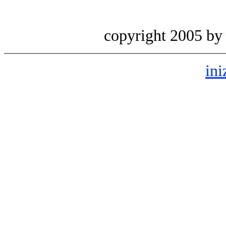
copyright 2005 b
ini