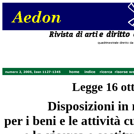
Legge 16 ott
Disposizioni in 
per i beni e le attività c