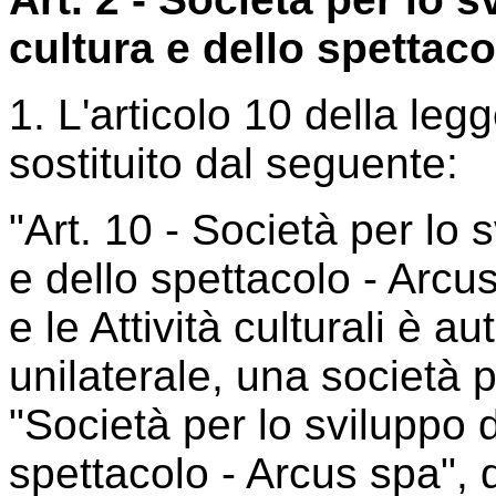
cultura e dello spettac
1. L'articolo 10 della leg
sostituito dal seguente:
"Art. 10 - Società per lo s
e dello spettacolo - Arcus 
e le Attività culturali è a
unilaterale, una società 
"Società per lo sviluppo de
spettacolo - Arcus spa",