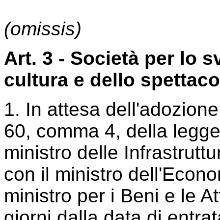
(omissis)
Art. 3 - Società per lo s
cultura e dello spettac
1. In attesa dell'adozione
60, comma 4, della legge
ministro delle Infrastrutt
con il ministro dell'Econo
ministro per i Beni e le Att
giorni dalla data di entra