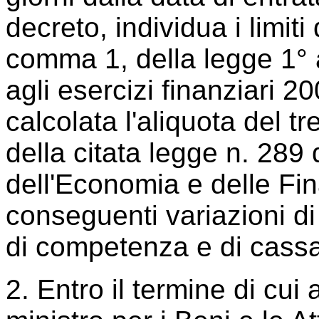
decreto, individua i limiti 
comma 1, della legge 1° a
agli esercizi finanziari 2
calcolata l'aliquota del tr
della citata legge n. 289 
dell'Economia e delle Fi
conseguenti variazioni di 
di competenza e di cassa
2. Entro il termine di cu