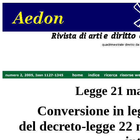
Legge 21 ma
Conversione in le
del decreto-legge 22 