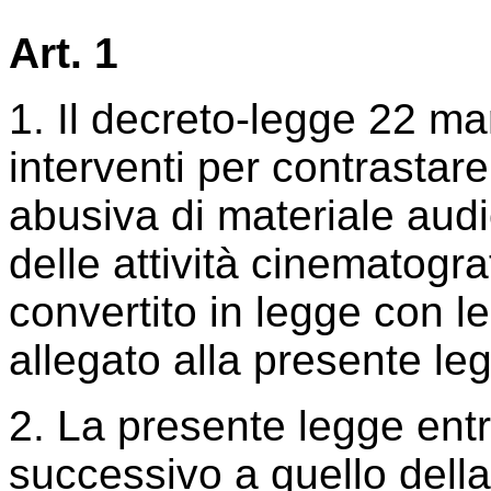
Art. 1
1. Il decreto-legge 22 ma
interventi per contrastare
abusiva di materiale aud
delle attività cinematogra
convertito in legge con le
allegato alla presente le
2. La presente legge entra
successivo a quello dell