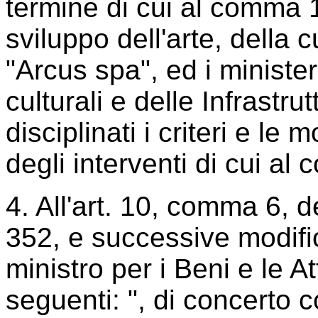
termine di cui al comma 1,
sviluppo dell'arte, della 
"Arcus spa", ed i ministeri
culturali e delle Infrastru
disciplinati i criteri e le
degli interventi di cui al
4. All'art. 10, comma 6, d
352, e successive modific
ministro per i Beni e le Att
seguenti: ", di concerto co