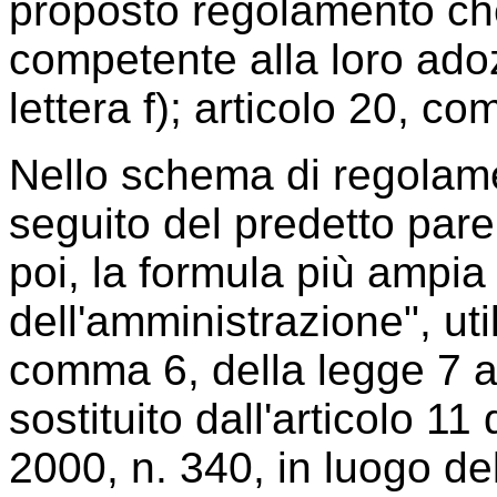
proposto regolamento che 
competente alla loro ado
lettera f); articolo 20, co
Nello schema di regolam
seguito del predetto parer
poi, la formula più ampia
dell'amministrazione", util
comma 6, della legge 7 
sostituito dall'articolo 1
2000, n. 340, in luogo del