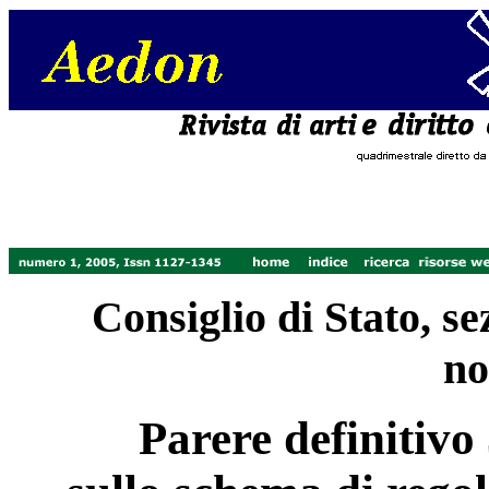
Consiglio di Stato, se
no
Parere definitivo 