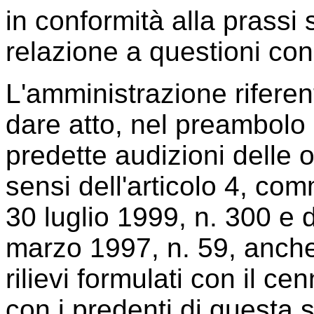
in conformità alla prassi
relazione a questioni cons
L'amministrazione riferen
dare atto, nel preambolo
predette audizioni delle 
sensi dell'articolo 4, com
30 luglio 1999, n. 300 e d
marzo 1997, n. 59, anche 
rilievi formulati con il ce
con i predenti di questa 