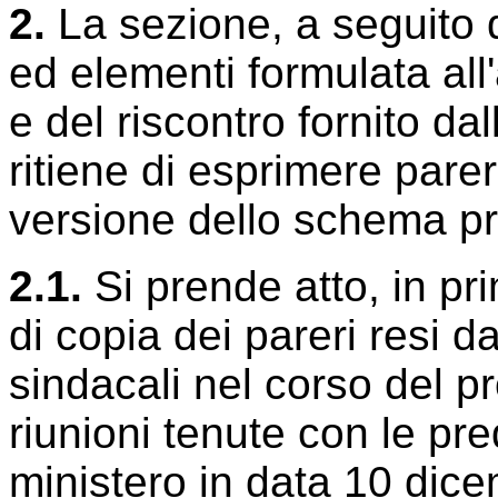
2.
La sezione, a seguito d
ed elementi formulata al
e del riscontro fornito da
ritiene di esprimere parer
versione dello schema pro
2.1.
Si prende atto, in pr
di copia dei pareri resi d
sindacali nel corso del p
riunioni tenute con le pre
ministero in data 10 dic