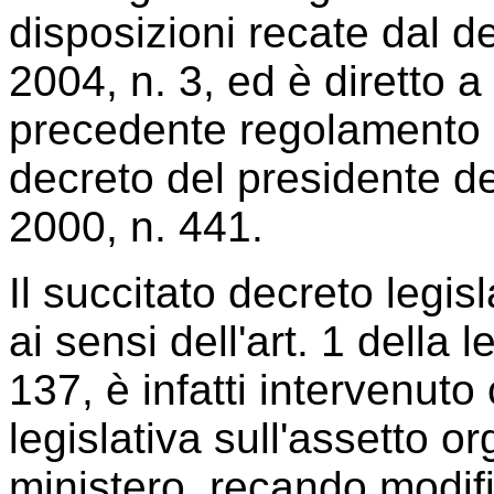
disposizioni recate dal d
2004, n. 3, ed è diretto a 
precedente regolamento d
decreto del presidente d
2000, n. 441.
Il succitato decreto legi
ai sensi dell'art. 1 della
137, è infatti intervenuto
legislativa sull'assetto o
ministero, recando modifi