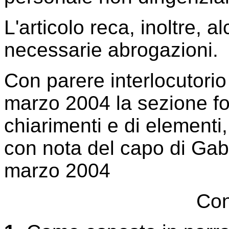
L'articolo reca, inoltre, a
necessarie abrogazioni.
Con parere interlocutorio
marzo 2004 la sezione fo
chiarimenti e di elementi
con nota del capo di Gabi
marzo 2004
Con