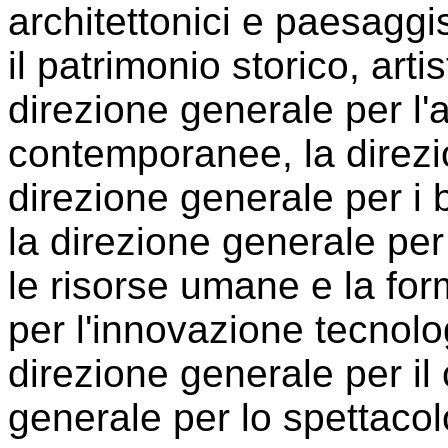
architettonici e paesaggis
il patrimonio storico, art
direzione generale per l'ar
contemporanee, la direzio
direzione generale per i ben
la direzione generale per g
le risorse umane e la for
per l'innovazione tecnolo
direzione generale per il
generale per lo spettacolo