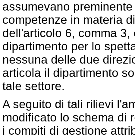
assumevano preminente ri
competenze in materia di s
dell'articolo 6, comma 3,
dipartimento per lo spett
nessuna delle due direzion
articola il dipartimento s
tale settore.
A seguito di tali rilievi l
modificato lo schema di
i compiti di gestione attri