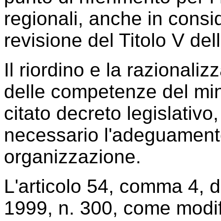
regionali, anche in consi
revisione del Titolo V del
Il riordino e la razionaliz
delle competenze del mini
citato decreto legislativo
necessario l'adeguamento
organizzazione.
L'articolo 54, comma 4, de
1999, n. 300, come modifi