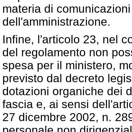
materia di comunicazioni 
dell'amministrazione.
Infine, l'articolo 23, nel
del regolamento non pos
spesa per il ministero, m
previsto dal decreto legis
dotazioni organiche dei d
fascia e, ai sensi dell'ar
27 dicembre 2002, n. 289
personale non dirigenzial