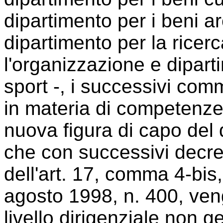
dipartimento per i beni arch
dipartimento per la ricerc
l'organizzazione e dipart
sport -, i successivi com
in materia di competenze 
nuova figura di capo del 
che con successivi decreti
dell'art. 17, comma 4-bis,
agosto 1998, n. 400, venga
livello dirigenziale non g