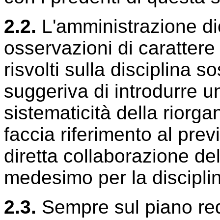
2.2.
L'amministrazione dic
osservazioni di carattere
risvolti sulla disciplina s
suggeriva di introdurre un
sistematicità della riorga
faccia riferimento al prev
diretta collaborazione del
medesimo per la disciplina 
2.3.
Sempre sul piano reda