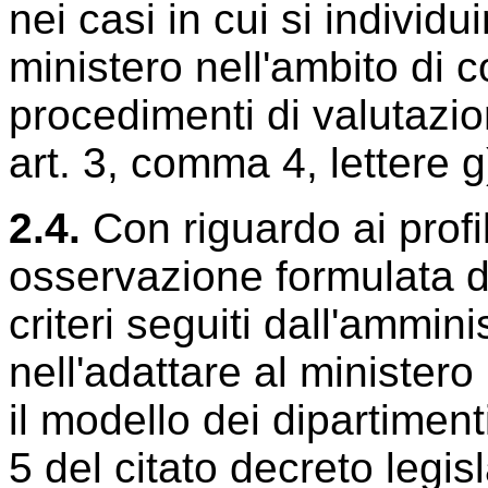
nei casi in cui si indivi
ministero nell'ambito di c
procedimenti di valutazio
art. 3, comma 4, lettere g)
2.4.
Con riguardo ai profil
osservazione formulata d
criteri seguiti dall'ammini
nell'adattare al ministero p
il modello dei dipartiment
5 del citato decreto legis