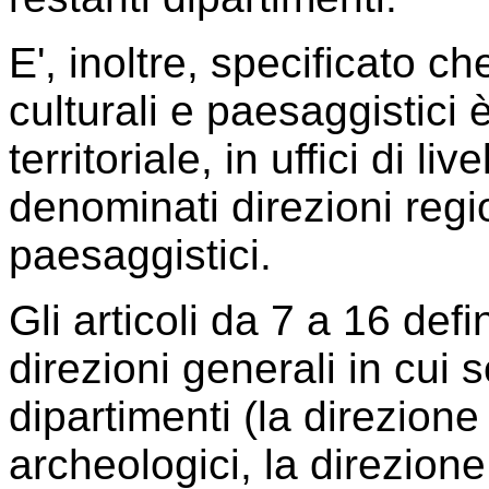
E', inoltre, specificato ch
culturali e paesaggistici è
territoriale, in uffici di li
denominati direzioni regio
paesaggistici.
Gli articoli da 7 a 16 defi
direzioni generali in cui 
dipartimenti (la direzione
archeologici, la direzione