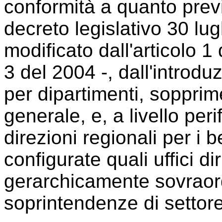
conformità a quanto previs
decreto legislativo 30 lu
modificato dall'articolo 1 
3 del 2004 -, dall'introdu
per dipartimenti, sopprime
generale, e, a livello perif
direzioni regionali per i b
configurate quali uffici dir
gerarchicamente sovraord
soprintendenze di settore