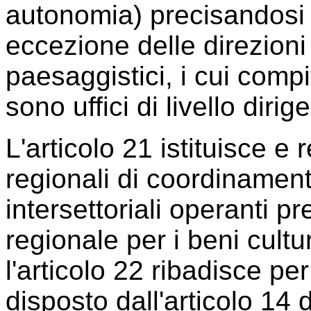
autonomia) precisandosi 
eccezione delle direzioni 
paesaggistici, i cui compit
sono uffici di livello diri
L'articolo 21 istituisce e
regionali di coordinament
intersettoriali operanti 
regionale per i beni cultu
l'articolo 22 ribadisce pe
disposto dall'articolo 14 