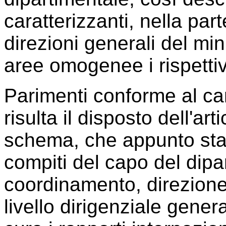
caratterizzanti, nella part
direzioni generali del mi
aree omogenee i rispettiv
Parimenti conforme al ca
risulta il disposto dell'ar
schema, che appunto stabi
compiti del capo del dipa
coordinamento, direzione e
livello dirigenziale gene