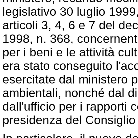
legislativo 30 luglio 1999,
articoli 3, 4, 6 e 7 del de
1998, n. 368, concernente
per i beni e le attività cu
era stato conseguito l'ac
esercitate dal ministero p
ambientali, nonché dal di
dall'ufficio per i rapporti
presidenza del Consiglio d