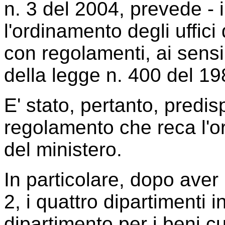
n. 3 del 2004, prevede - i
l'ordinamento degli uffici 
con regolamenti, ai sensi
della legge n. 400 del 19
E' stato, pertanto, predi
regolamento che reca l'or
del ministero.
In particolare, dopo aver 
2, i quattro dipartimenti in
dipartimento per i beni cu