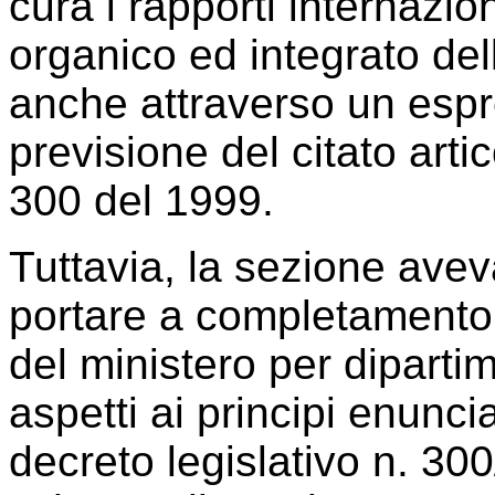
cura i rapporti internazio
organico ed integrato dell
anche attraverso un espre
previsione del citato artic
300 del 1999.
Tuttavia, la sezione avev
portare a completamento 
del ministero per diparti
aspetti ai principi enuncia
decreto legislativo n. 300/