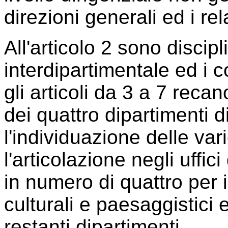
direzioni generali ed i rel
All'articolo 2 sono discip
interdipartimentale ed i c
gli articoli da 3 a 7 rec
dei quattro dipartimenti d
l'individuazione delle v
l'articolazione negli uffici
in numero di quattro per i
culturali e paesaggistici 
restanti dipartimenti.