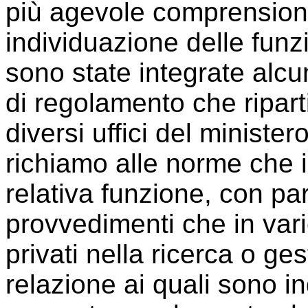
più agevole comprensione 
individuazione delle funzio
sono state integrate alc
di regolamento che ripart
diversi uffici del minist
richiamo alle norme che i
relativa funzione, con par
provvedimenti che in var
privati nella ricerca o ges
relazione ai quali sono in