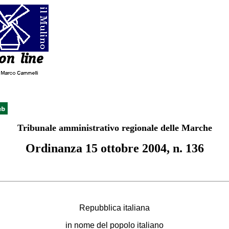
Tribunale amministrativo regionale delle Marche
Ordinanza 15 ottobre 2004, n. 136
Repubblica italiana
in nome del popolo italiano