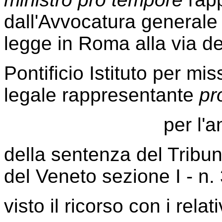
dall'Avvocatura generale 
legge in Roma alla via de
Pontificio Istituto per mi
legale rappresentante
pr
per l'
della sentenza del Tribu
del Veneto sezione I - n.
visto il ricorso con i relati