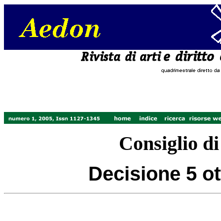
Consiglio di
Decisione 5 ot