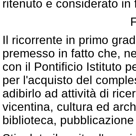
ritenuto e considerato in 
Il ricorrente in primo gra
premesso in fatto che, ne
con il Pontificio Istituto 
per l'acquisto del comples
adibirlo ad attività di ric
vicentina, cultura ed arc
biblioteca, pubblicazione 