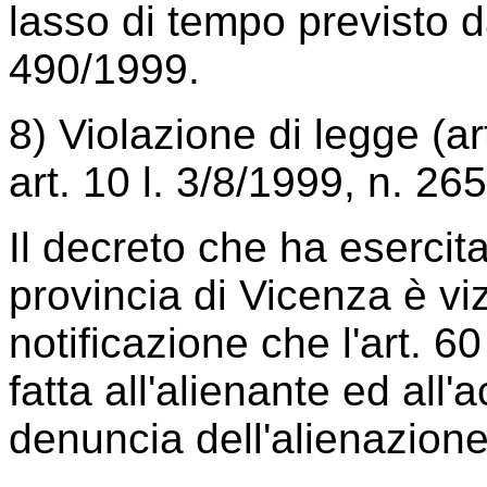
lasso di tempo previsto dal
490/1999.
8) Violazione di legge (ar
art. 10 l. 3/8/1999, n. 265
Il decreto che ha esercita
provincia di Vicenza è vi
notificazione che l'art. 6
fatta all'alienante ed all
denuncia dell'alienazione