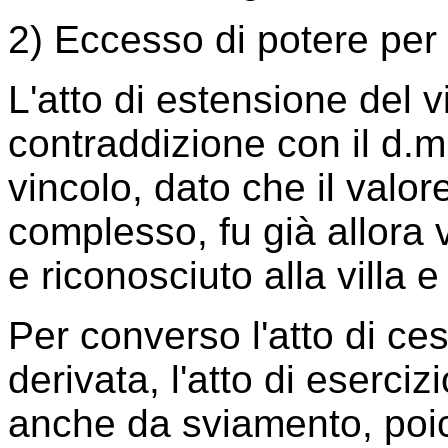
2) Eccesso di potere per 
L'atto di estensione del v
contraddizione con il d.m
vincolo, dato che il valore
complesso, fu già allora 
e riconosciuto alla villa 
Per converso l'atto di ces
derivata, l'atto di eserciz
anche da sviamento, poi