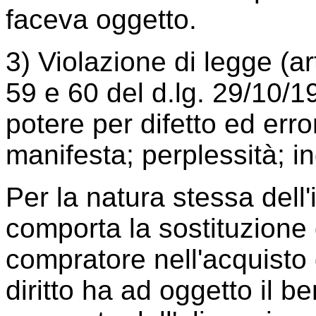
faceva oggetto.
3) Violazione di legge (art
59 e 60 del d.lg. 29/10/1
potere per difetto ed erro
manifesta; perplessità; i
Per la natura stessa dell'
comporta la sostituzione 
compratore nell'acquisto d
diritto ha ad oggetto il b