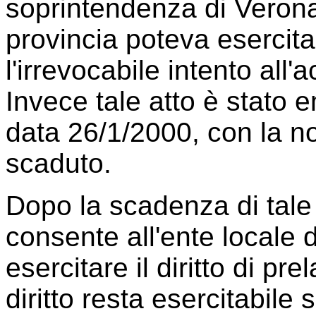
soprintendenza di Verona
provincia poteva esercita
l'irrevocabile intento all'
Invece tale atto è stato 
data 26/1/2000, con la no
scaduto.
Dopo la scadenza di tale 
consente all'ente locale d
esercitare il diritto di pre
diritto resta esercitabile 