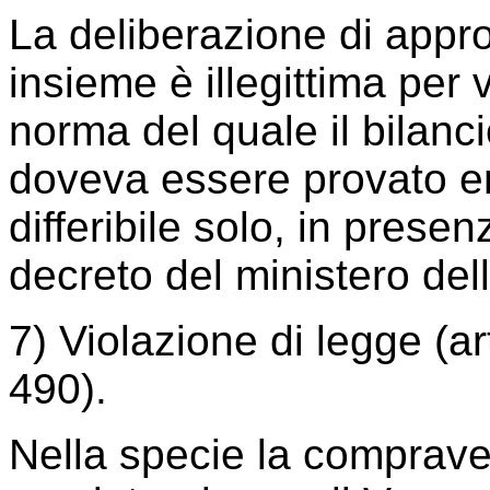
La deliberazione di appro
insieme è illegittima per v
norma del quale il bilanc
doveva essere provato en
differibile solo, in prese
decreto del ministero dell
7) Violazione di legge (ar
490).
Nella specie la compraven