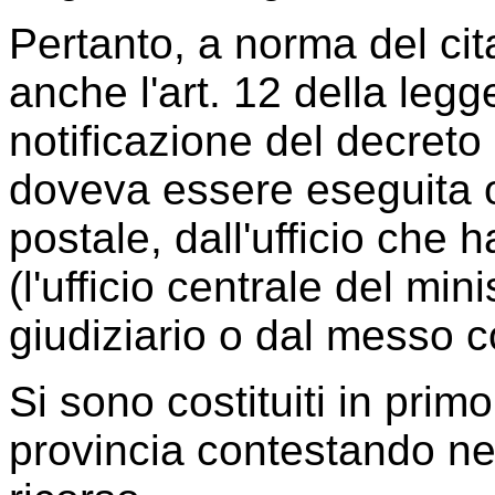
Pertanto, a norma del cit
anche l'art. 12 della legg
notificazione del decreto 
doveva essere eseguita o
postale, dall'ufficio che h
(l'ufficio centrale del mini
giudiziario o dal messo 
Si sono costituiti in primo
provincia contestando ne