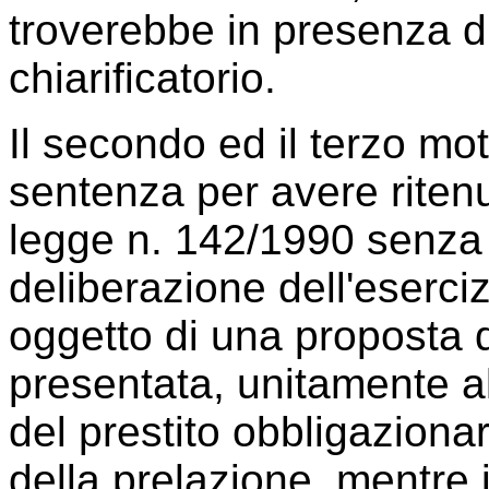
troverebbe in presenza di
chiarificatorio.
Il secondo ed il terzo mo
sentenza per avere ritenut
legge n. 142/1990 senza 
deliberazione dell'eserciz
oggetto di una proposta
presentata, unitamente a
del prestito obbligazionar
della prelazione, mentre 