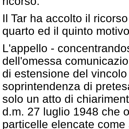
ricorso.
Il Tar ha accolto il ricorso
quarto ed il quinto motivo
L'appello - concentrandos
dell'omessa comunicazio
di estensione del vincolo 
soprintendenza di pretes
solo un atto di chiariment
d.m. 27 luglio 1948 che o
particelle elencate come 