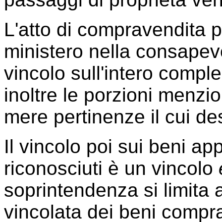
L'atto di compravendita po
ministero nella consapev
vincolo sull'intero compl
inoltre le porzioni menzi
mere pertinenze il cui de
Il vincolo poi sui beni a
riconosciuti è un vincolo
soprintendenza si limita 
vincolata dei beni compr