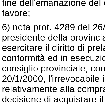
fine dell'emanazione del 
favore;
6) nota prot. 4289 del 26
presidente della provinci
esercitare il diritto di pr
conformità ed in esecuzi
consiglio provinciale, con
20/1/2000, l'irrevocabile in
relativamente alla compr
decisione di acquistare il 