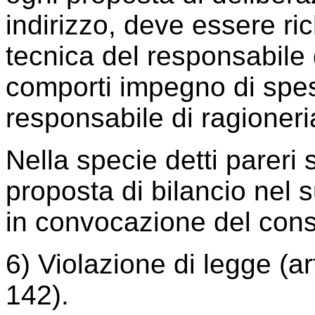
indirizzo, deve essere ric
tecnica del responsabile 
comporti impegno di spesa
responsabile di ragioneri
Nella specie detti pareri 
proposta di bilancio nel
in convocazione del consi
6) Violazione di legge (ar
142).