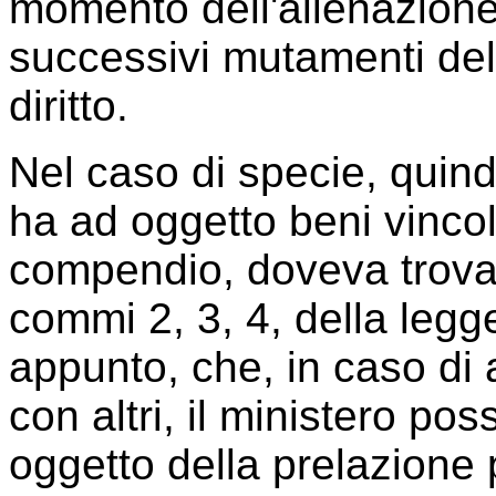
momento dell'alienazione, 
successivi mutamenti dell
diritto.
Nel caso di specie, quin
ha ad oggetto beni vincol
compendio, doveva trovare
commi 2, 3, 4, della leg
appunto, che, in caso di 
con altri, il ministero po
oggetto della prelazione