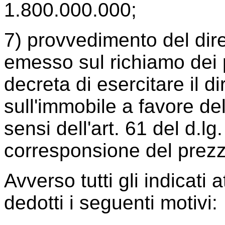
1.800.000.000;
7) provvedimento del dir
emesso sul richiamo dei pr
decreta di esercitare il di
sull'immobile a favore del
sensi dell'art. 61 del d.l
corresponsione del prezzo
Avverso tutti gli indicati a
dedotti i seguenti motivi: