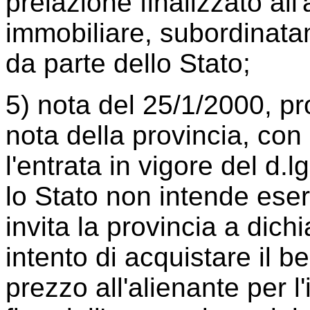
prelazione finalizzato al
immobiliare, subordinata
da parte dello Stato;
5) nota del 25/1/2000, pro
nota della provincia, con 
l'entrata in vigore del d
lo Stato non intende eserci
invita la provincia a dich
intento di acquistare il b
prezzo all'alienante per l'