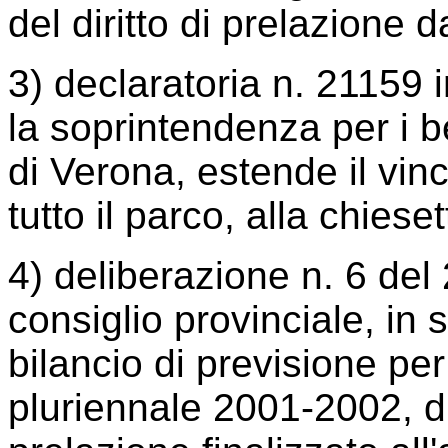
del diritto di prelazione da
3) declaratoria n. 21159 
la soprintendenza per i be
di Verona, estende il vinc
tutto il parco, alla chiese
4) deliberazione n. 6 del
consiglio provinciale, in
bilancio di previsione per
pluriennale 2001-2002, dis