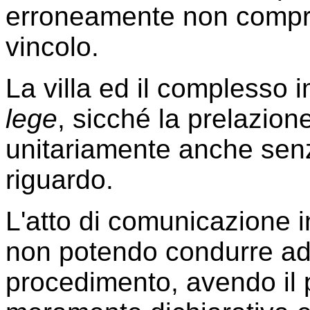
erroneamente non compres
vincolo.
La villa ed il complesso 
lege
, sicché la prelazion
unitariamente anche senz
riguardo.
L'atto di comunicazione i
non potendo condurre ad 
procedimento, avendo il