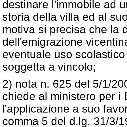
destinare l'immobile ad 
storia della villa ed al su
motiva si precisa che la
dell'emigrazione vicenti
eventuale uso scolastico
soggetta a vincolo;
2) nota n. 625 del 5/1/20
chiede al ministero per i B
l'applicazione a suo favor
comma 5 del d.lg. 31/3/19