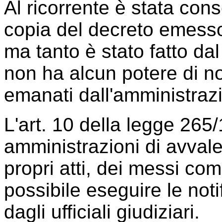
Al ricorrente è stata con
copia del decreto emesso
ma tanto è stato fatto da
non ha alcun potere di not
emanati dall'amministrazi
L'art. 10 della legge 265/
amministrazioni di avvaler
propri atti, dei messi co
possibile eseguire le noti
dagli ufficiali giudiziari.