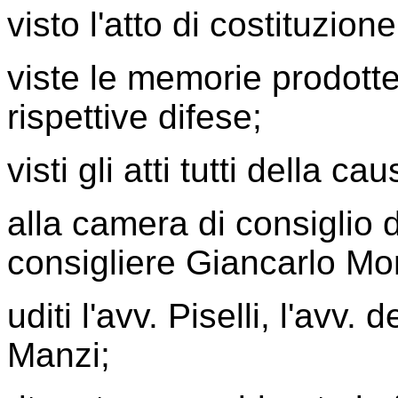
visto l'atto di costituzione
viste le memorie prodotte
rispettive difese;
visti gli atti tutti della cau
alla camera di consiglio 
consigliere Giancarlo Mo
uditi l'avv. Piselli, l'avv. 
Manzi;