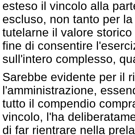
esteso il vincolo alla pa
escluso, non tanto per la 
tutelarne il valore storico
fine di consentire l'eserci
sull'intero complesso, qu
Sarebbe evidente per il r
l'amministrazione, esse
tutto il compendio compr
vincolo, l'ha deliberatame
di far rientrare nella pr