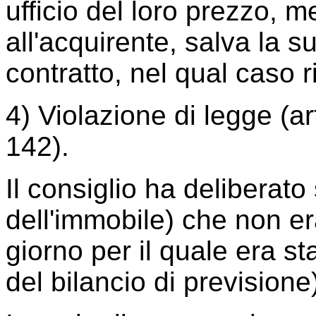
ufficio del loro prezzo, m
all'acquirente, salva la s
contratto, nel qual caso r
4) Violazione di legge (ar
142).
Il consiglio ha deliberato
dell'immobile) che non er
giorno per il quale era s
del bilancio di previsione