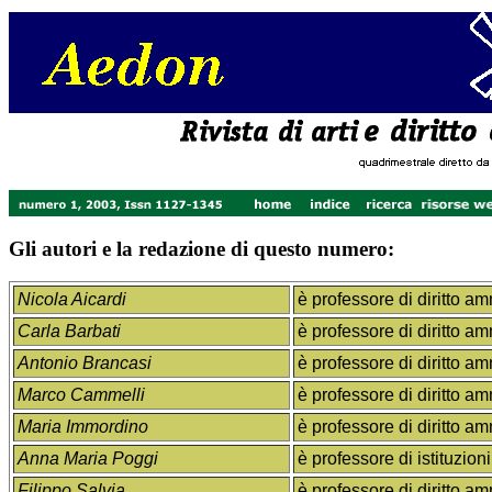
Gli autori e la redazione di questo numero:
Nicola Aicardi
è professore di diritto am
Carla Barbati
è professore di diritto am
Antonio Brancasi
è professore di diritto am
Marco Cammelli
è professore di diritto am
Maria Immordino
è professore di diritto am
Anna Maria Poggi
è professore di istituzioni
Filippo Salvia
è professore di diritto am