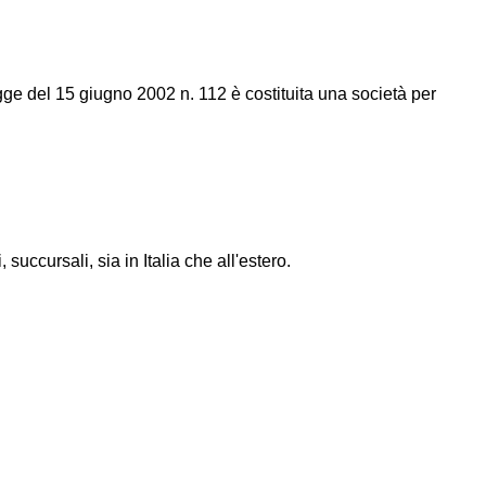
gge del 15 giugno 2002 n. 112 è costituita una società per
 succursali, sia in Italia che all'estero.