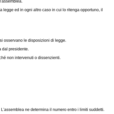
ll'assemblea.
 legge ed in ogni altro caso in cui lo ritenga opportuno, il
, si osservano le disposizioni di legge.
 dal presidente.
ché non intervenuti o dissenzienti.
'assemblea ne determina il numero entro i limiti suddetti.