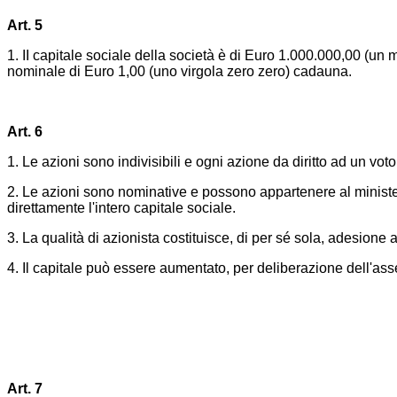
Art. 5
1. II capitale sociale della società è di Euro 1.000.000,00 (un 
nominale di Euro 1,00 (uno virgola zero zero) cadauna.
Art. 6
1. Le azioni sono indivisibili e ogni azione da diritto ad un voto
2. Le azioni sono nominative e possono appartenere al ministe
direttamente l'intero capitale sociale.
3. La qualità di azionista costituisce, di per sé sola, adesione a
4. Il capitale può essere aumentato, per deliberazione dell'ass
Art. 7