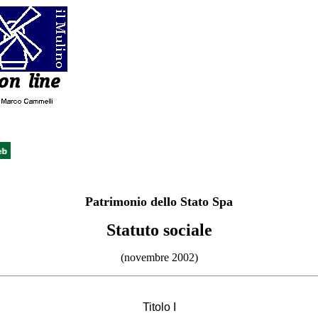
Patrimonio dello Stato Spa
Statuto sociale
(novembre 2002)
Titolo I