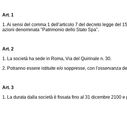
Art. 1
1. Ai sensi del comma 1 dell'articolo 7 del decreto legge del 1
azioni denominata "Patrimonio dello Stato Spa".
Art. 2
1. La società ha sede in Roma, Via del Quirinale n. 30.
2. Potranno essere istituite e/o soppresse, con l'osservanza delle 
Art. 3
1. La durata dalla società è fissata fino al 31 dicembre 2100 e