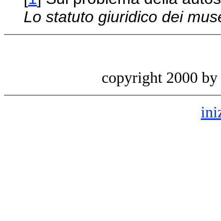
Lo statuto giuridico dei mus
copyright 2000 b
ini