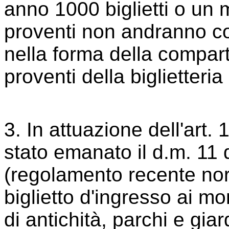
anno 1000 biglietti o un mi
proventi non andranno co
nella forma della compart
proventi della biglietteria
3. In attuazione dell'art.
stato emanato il d.m. 11
(regolamento recente norm
biglietto d'ingresso ai mo
di antichità, parchi e gia