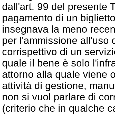
dall'art. 99 del presente 
pagamento di un biglietto.
insegnava la meno recent
per l'ammissione all'uso d
corrispettivo di un servi
quale il bene è solo l'infr
attorno alla quale viene
attività di gestione, man
non si vuol parlare di cor
(criterio che in qualche c