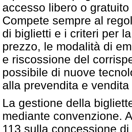
accesso libero o gratuito
Compete sempre al regola
di biglietti e i criteri per
prezzo, le modalità di em
e riscossione del corrisp
possibile di nuove tecnol
alla prevendita e vendita 
La gestione della bigliett
mediante convenzione. A 
113 sulla concessione di