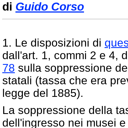
di
Guido Corso
1. Le disposizioni di
ques
dall'art. 1, commi 2 e 4, 
78
sulla soppressione del
statali (tassa che era p
legge del 1885).
La soppressione della tas
dell'ingresso nei musei e n