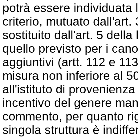
potrà essere individuata 
criterio, mutuato dall'art
sostituito dall'art. 5 dell
quello previsto per i canon
aggiuntivi (artt. 112 e 113)
misura non inferiore al 5
all'istituto di provenienz
incentivo del genere man
commento, per quanto rigu
singola struttura è indiff