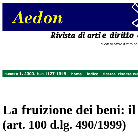
La fruizione dei beni: il
(art. 100 d.lg. 490/1999)