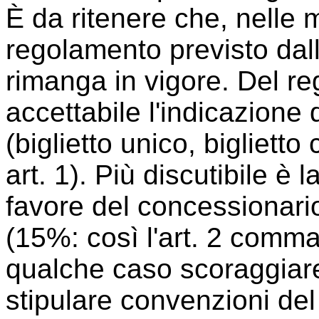
È da ritenere che, nelle
regolamento previsto dall'
rimanga in vigore. Del r
accettabile l'indicazione d
(biglietto unico, biglietto
art. 1). Più discutibile è 
favore del concessionario 
(15%: così l'art. 2 comma 
qualche caso scoraggiare 
stipulare convenzioni de