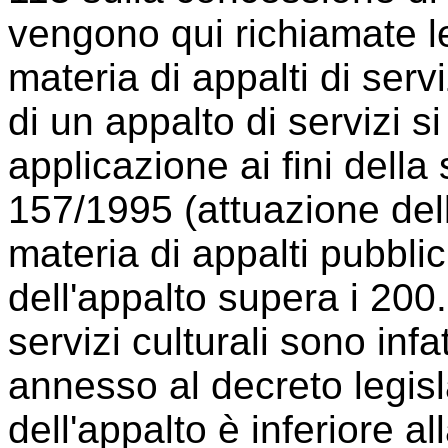
vengono qui richiamate le
materia di appalti di ser
di un appalto di servizi s
applicazione ai fini della 
157/1995 (attuazione dell
materia di appalti pubblici
dell'appalto supera i 200.0
servizi culturali sono infat
annesso al decreto legisl
dell'appalto è inferiore a