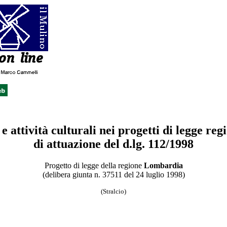
e attività culturali nei progetti di legge reg
di attuazione del d.lg. 112/1998
Progetto di legge della regione
Lombardia
(delibera giunta n. 37511 del 24 luglio 1998)
(Stralcio)